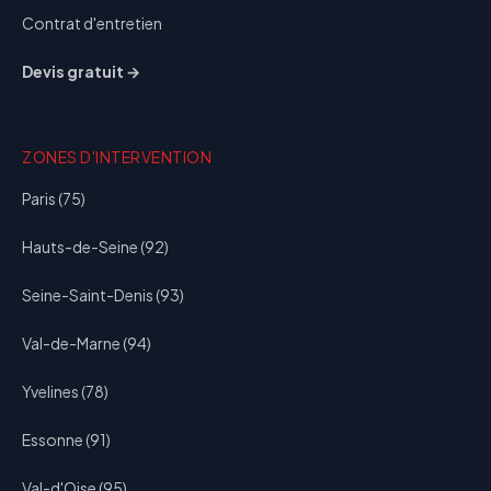
Contrat d'entretien
Devis gratuit →
ZONES D'INTERVENTION
Paris (75)
Hauts-de-Seine (92)
Seine-Saint-Denis (93)
Val-de-Marne (94)
Yvelines (78)
Essonne (91)
Val-d'Oise (95)