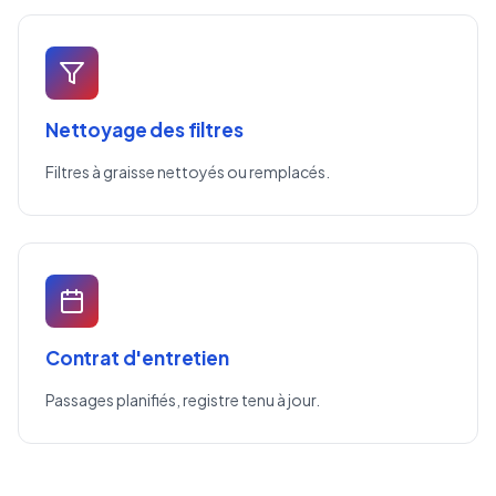
Nettoyage des filtres
Filtres à graisse nettoyés ou remplacés.
Contrat d'entretien
Passages planifiés, registre tenu à jour.