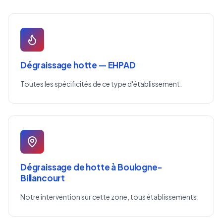
Dégraissage hotte — EHPAD
Toutes les spécificités de ce type d'établissement.
Dégraissage de hotte à Boulogne-
Billancourt
Notre intervention sur cette zone, tous établissements.