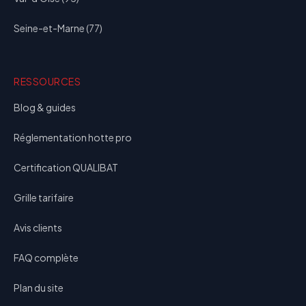
Seine-et-Marne (77)
RESSOURCES
Blog & guides
Réglementation hotte pro
Certification QUALIBAT
Grille tarifaire
Avis clients
FAQ complète
Plan du site