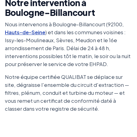
Notre intervention à
Boulogne-Billancourt
Nous intervenons à Boulogne-Billancourt (92100,
Hauts-de-Seine
) et dans les communes voisines :
Issy-les-Moulineaux, Sèvres, Meudon et le 16e
arrondissement de Paris. Délai de 24 à 48 h,
interventions possibles tôt le matin, le soir ou la nuit
pour préserver le service de votre EHPAD.
Notre équipe certifiée QUALIBAT se déplace sur
site, dégraisse l'ensemble du circuit d'extraction —
filtres, plénum, conduit et turbine du moteur — et
vous remet un certificat de conformité daté à
classer dans votre registre de sécurité.