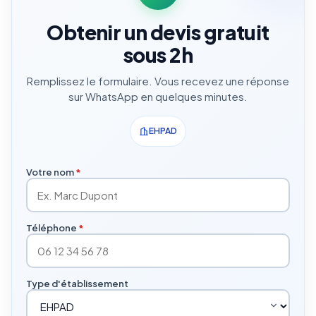
Obtenir un devis gratuit
sous 2h
Remplissez le formulaire. Vous recevez une réponse
sur WhatsApp en quelques minutes.
EHPAD
Votre nom
*
Téléphone
*
Type d'établissement