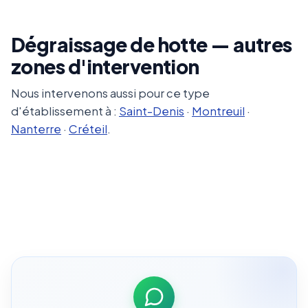
Dégraissage de hotte — autres
zones d'intervention
Nous intervenons aussi pour ce type
d'établissement à :
Saint-Denis
·
Montreuil
·
Nanterre
·
Créteil
.