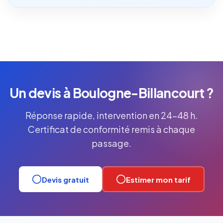
Un devis à Boulogne-Billancourt ?
Réponse rapide, intervention en 24-48 h.
Certificat de conformité remis à chaque
passage.
Devis gratuit
Estimer mon tarif