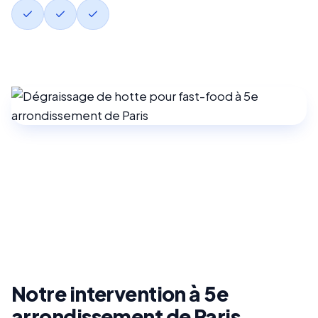
Notre intervention à 5e
arrondissement de Paris