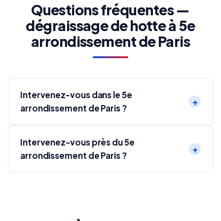
Questions fréquentes —
dégraissage de hotte à 5e
arrondissement de Paris
Intervenez-vous dans le 5e
arrondissement de Paris ?
Intervenez-vous près du 5e
arrondissement de Paris ?