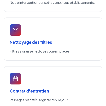
Notre intervention sur cette zone, tous établissements.
Nettoyage des filtres
Filtres à graisse nettoyés ou remplacés.
Contrat d'entretien
Passages planifiés, registre tenu à jour.