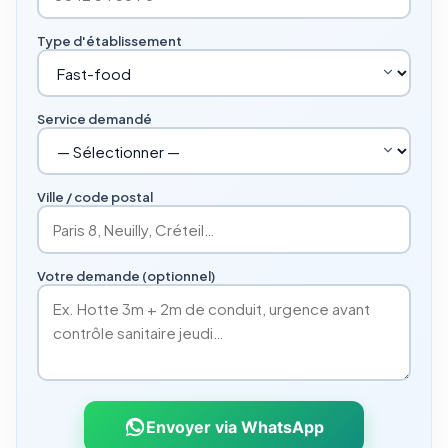
Type d'établissement
Service demandé
Ville / code postal
Votre demande (optionnel)
Envoyer via WhatsApp