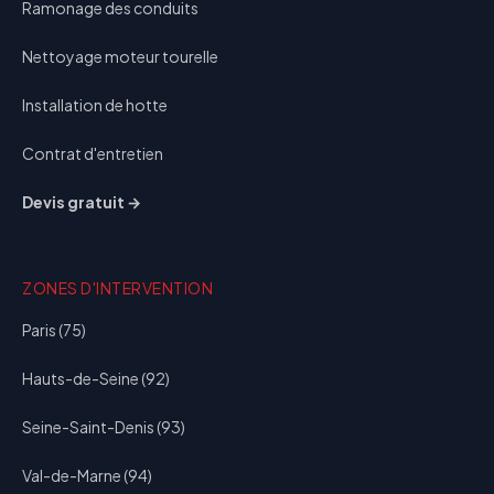
Ramonage des conduits
Nettoyage moteur tourelle
Installation de hotte
Contrat d'entretien
Devis gratuit →
ZONES D'INTERVENTION
Paris (75)
Hauts-de-Seine (92)
Seine-Saint-Denis (93)
Val-de-Marne (94)