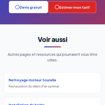
Devis gratuit
Estimer mon tarif
Voir aussi
Autres pages et ressources qui pourraient vous être
utiles.
Nettoyage moteur tourelle
Restauration du débit d'air optimal.
Installation de hotte