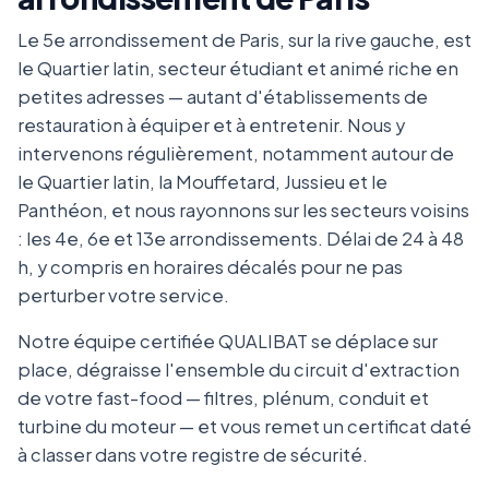
Le 5e arrondissement de Paris, sur la rive gauche, est
le Quartier latin, secteur étudiant et animé riche en
petites adresses — autant d'établissements de
restauration à équiper et à entretenir. Nous y
intervenons régulièrement, notamment autour de
le Quartier latin, la Mouffetard, Jussieu et le
Panthéon, et nous rayonnons sur les secteurs voisins
: les 4e, 6e et 13e arrondissements. Délai de 24 à 48
h, y compris en horaires décalés pour ne pas
perturber votre service.
Notre équipe certifiée QUALIBAT se déplace sur
place, dégraisse l'ensemble du circuit d'extraction
de votre fast-food — filtres, plénum, conduit et
turbine du moteur — et vous remet un certificat daté
à classer dans votre registre de sécurité.