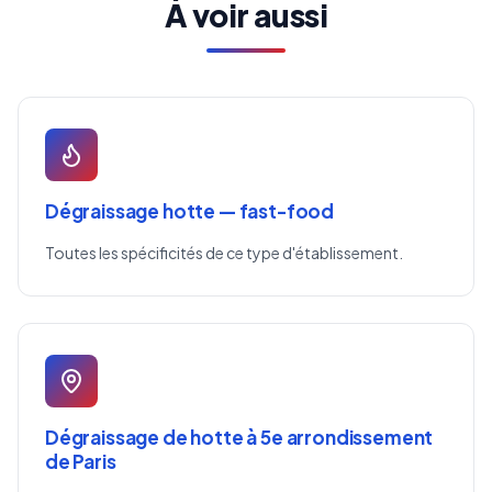
À voir aussi
Dégraissage hotte — fast-food
Toutes les spécificités de ce type d'établissement.
Dégraissage de hotte à 5e arrondissement
de Paris