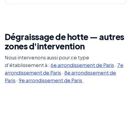
Dégraissage de hotte — autres
zones d'intervention
Nous intervenons aussi pour ce type
d'établissement à :
6e arrondissement de Paris
·
7e
arrondissement de Paris
·
8e arrondissement de
Paris
·
9e arrondissement de Paris
.