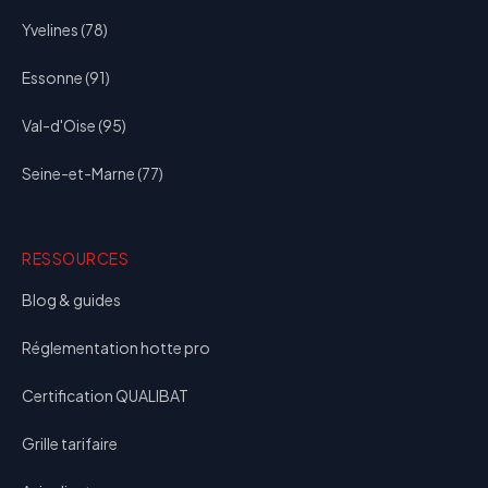
Yvelines (78)
Essonne (91)
Val-d'Oise (95)
Seine-et-Marne (77)
RESSOURCES
Blog & guides
Réglementation hotte pro
Certification QUALIBAT
Grille tarifaire