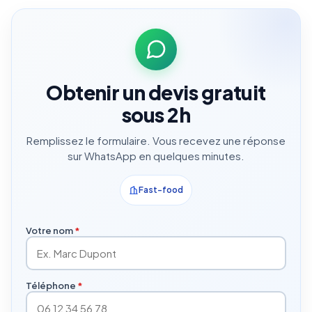
Obtenir un devis gratuit
sous 2h
Remplissez le formulaire. Vous recevez une réponse
sur WhatsApp en quelques minutes.
Fast-food
Votre nom
*
Téléphone
*