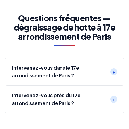
Questions fréquentes —
dégraissage de hotte à 17e
arrondissement de Paris
Intervenez-vous dans le 17e
arrondissement de Paris ?
Intervenez-vous près du 17e
arrondissement de Paris ?