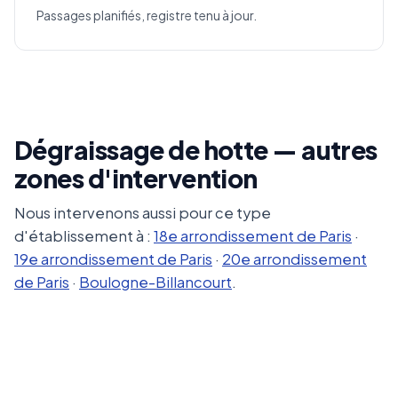
Passages planifiés, registre tenu à jour.
Dégraissage de hotte — autres
zones d'intervention
Nous intervenons aussi pour ce type
d'établissement à :
18e arrondissement de Paris
·
19e arrondissement de Paris
·
20e arrondissement
de Paris
·
Boulogne-Billancourt
.