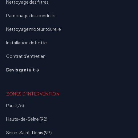
Nettoyage des filtres
Ramonage des conduits
Nettoyage moteur tourelle
Installation de hotte
Contrat d'entretien
Devis gratuit →
ZONES D'INTERVENTION
Paris (75)
Hauts-de-Seine (92)
Seine-Saint-Denis (93)