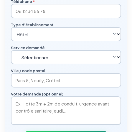
Téléphone
*
Type d'établissement
Service demandé
Ville / code postal
Votre demande (optionnel)