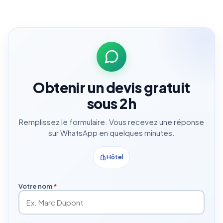
Obtenir un devis gratuit
sous 2h
Remplissez le formulaire. Vous recevez une réponse
sur WhatsApp en quelques minutes.
Hôtel
Votre nom
*