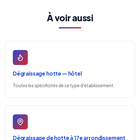
À voir aussi
Dégraissage hotte — hôtel
Toutes les spécificités de ce type d'établissement.
Dégraissage de hotte à 17e arrondissement