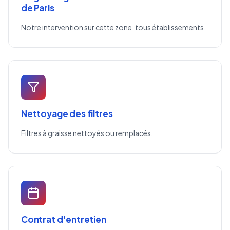
de Paris
Notre intervention sur cette zone, tous établissements.
Nettoyage des filtres
Filtres à graisse nettoyés ou remplacés.
Contrat d'entretien