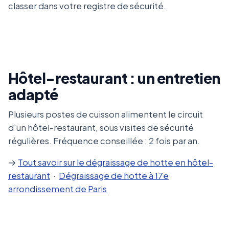
classer dans votre registre de sécurité.
Hôtel-restaurant : un entretien
adapté
Plusieurs postes de cuisson alimentent le circuit
d'un hôtel-restaurant, sous visites de sécurité
régulières. Fréquence conseillée : 2 fois par an.
→
Tout savoir sur le dégraissage de hotte en hôtel-
restaurant
·
Dégraissage de hotte à 17e
arrondissement de Paris