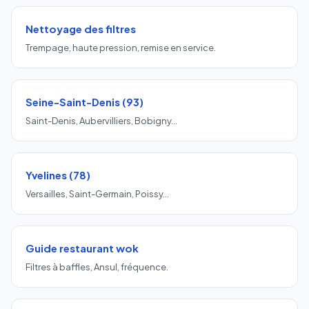
Nettoyage des filtres
Trempage, haute pression, remise en service.
Seine-Saint-Denis (93)
Saint-Denis, Aubervilliers, Bobigny…
Yvelines (78)
Versailles, Saint-Germain, Poissy…
Guide restaurant wok
Filtres à baffles, Ansul, fréquence.