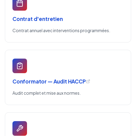
Contrat d'entretien
Contrat annuel avec interventions programmées.
Conformator — Audit HACCP
Audit complet et mise aux normes.