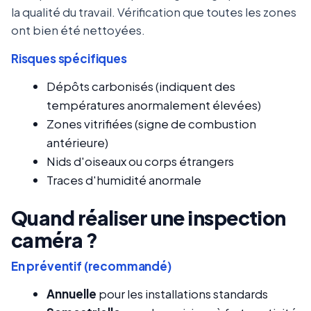
la qualité du travail. Vérification que toutes les zones
ont bien été nettoyées.
Risques spécifiques
Dépôts carbonisés (indiquent des
températures anormalement élevées)
Zones vitrifiées (signe de combustion
antérieure)
Nids d'oiseaux ou corps étrangers
Traces d'humidité anormale
Quand réaliser une inspection
caméra ?
En préventif (recommandé)
Annuelle
pour les installations standards