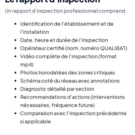
Un rapport d'inspection professionnel comprend :
Identification de l'établissement et de
l'installation
Date, heure et durée de l'inspection
Opérateur certifié (nom, numéro QUALIBAT)
Vidéo complète de l'inspection (format
mp4)
Photos horodatées des zones critiques
Schéma coté du réseau avec annotations
Diagnostic détaillé par section
Recommandations d'actions (interventions
nécessaires, fréquence future)
Comparaison avec l'inspection précédente
si applicable