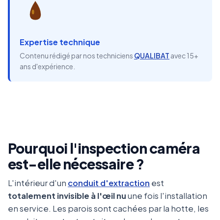
Expertise technique
Contenu rédigé par nos techniciens
QUALIBAT
avec 15+
ans d'expérience.
Pourquoi l'inspection caméra
est-elle nécessaire ?
L'intérieur d'un
conduit d'extraction
est
totalement invisible à l'œil nu
une fois l'installation
en service. Les parois sont cachées par la hotte, les