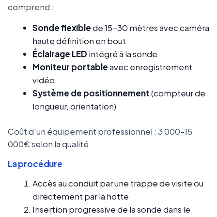
comprend :
Sonde flexible
de 15-30 mètres avec caméra
haute définition en bout
Éclairage LED
intégré à la sonde
Moniteur portable
avec enregistrement
vidéo
Système de positionnement
(compteur de
longueur, orientation)
Coût d'un équipement professionnel : 3 000-15
000€ selon la qualité.
La procédure
Accès au conduit par une trappe de visite ou
directement par la hotte
Insertion progressive de la sonde dans le