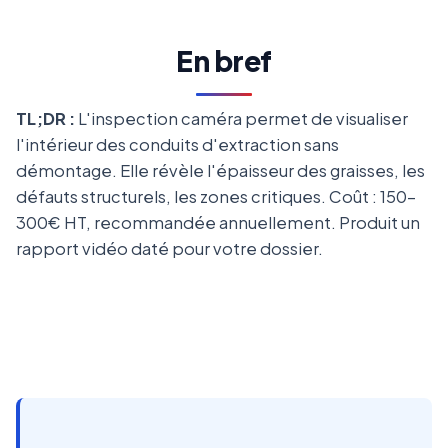
En bref
TL;DR :
L'inspection caméra permet de visualiser
l'intérieur des conduits d'extraction sans
démontage. Elle révèle l'épaisseur des graisses, les
défauts structurels, les zones critiques. Coût : 150-
300€ HT, recommandée annuellement. Produit un
rapport vidéo daté pour votre dossier.