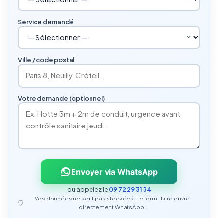
Service demandé
Ville / code postal
Votre demande (optionnel)
Envoyer via WhatsApp
ou appelez le
09 72 29 31 34
Vos données ne sont pas stockées. Le formulaire ouvre
directement WhatsApp.