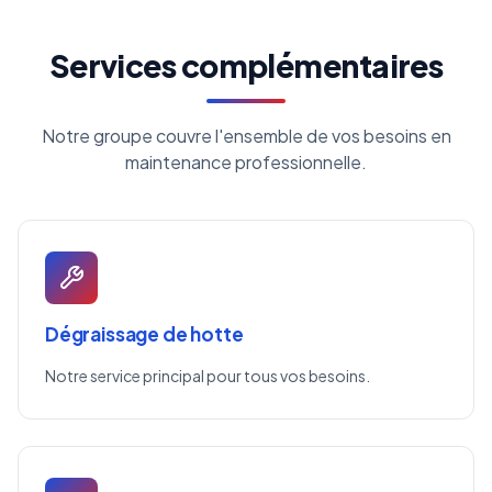
Services complémentaires
Notre groupe couvre l'ensemble de vos besoins en
maintenance professionnelle.
Dégraissage de hotte
Notre service principal pour tous vos besoins.