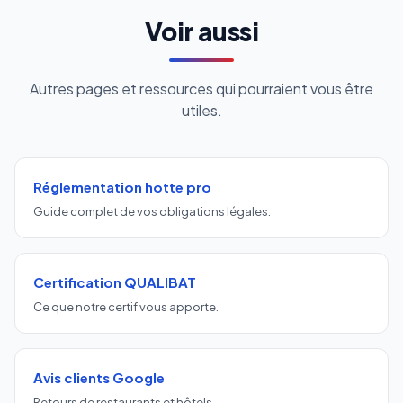
Voir aussi
Autres pages et ressources qui pourraient vous être
utiles.
Réglementation hotte pro
Guide complet de vos obligations légales.
Certification QUALIBAT
Ce que notre certif vous apporte.
Avis clients Google
Retours de restaurants et hôtels.