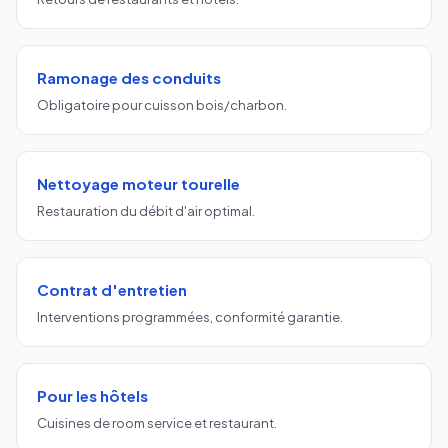
Ramonage des conduits
Obligatoire pour cuisson bois/charbon.
Nettoyage moteur tourelle
Restauration du débit d'air optimal.
Contrat d'entretien
Interventions programmées, conformité garantie.
Pour les hôtels
Cuisines de room service et restaurant.