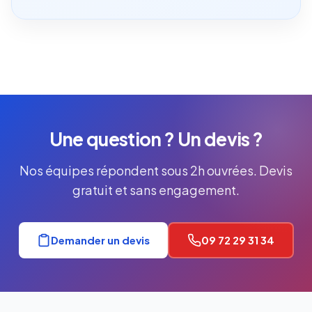
Une question ? Un devis ?
Nos équipes répondent sous 2h ouvrées. Devis
gratuit et sans engagement.
Demander un devis
09 72 29 31 34