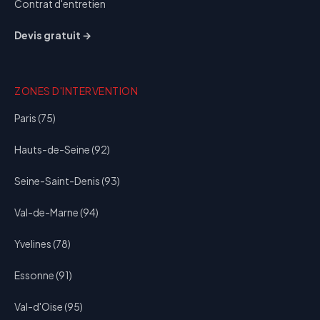
Contrat d'entretien
Devis gratuit →
ZONES D'INTERVENTION
Paris (75)
Hauts-de-Seine (92)
Seine-Saint-Denis (93)
Val-de-Marne (94)
Yvelines (78)
Essonne (91)
Val-d'Oise (95)