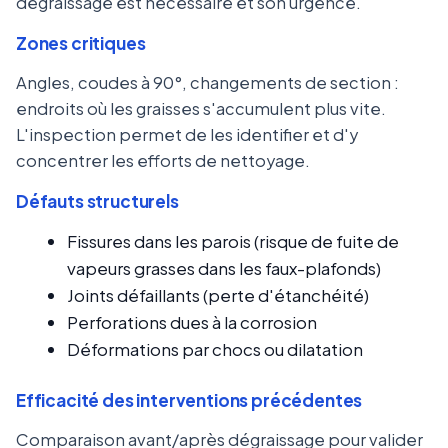
dégraissage est nécessaire et son urgence.
Zones critiques
Angles, coudes à 90°, changements de section :
endroits où les graisses s'accumulent plus vite.
L'inspection permet de les identifier et d'y
concentrer les efforts de nettoyage.
Défauts structurels
Fissures dans les parois (risque de fuite de
vapeurs grasses dans les faux-plafonds)
Joints défaillants (perte d'étanchéité)
Perforations dues à la corrosion
Déformations par chocs ou dilatation
Efficacité des interventions précédentes
Comparaison avant/après dégraissage pour valider