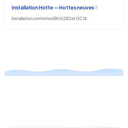
Installation Hotte — Hottes neuves
Installation conforme EN 16282 et GC18.