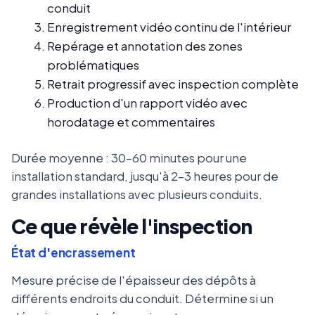
conduit
Enregistrement vidéo continu de l'intérieur
Repérage et annotation des zones
problématiques
Retrait progressif avec inspection complète
Production d'un rapport vidéo avec
horodatage et commentaires
Durée moyenne : 30-60 minutes pour une
installation standard, jusqu'à 2-3 heures pour de
grandes installations avec plusieurs conduits.
Ce que révèle l'inspection
État d'encrassement
Mesure précise de l'épaisseur des dépôts à
différents endroits du conduit. Détermine si un