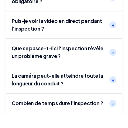
obligatoire ?
Puis-je voir la vidéo en direct pendant
l'inspection ?
Que se passe-t-il si l'inspection révèle
un problème grave ?
La caméra peut-elle atteindre toute la
longueur du conduit ?
Combien de temps dure l'inspection ?