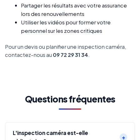
Partager les résultats avec votre assurance
lors des renouvellements
Utiliser les vidéos pour former votre
personnel sur les zones critiques
Pour un devis ou planifier une inspection caméra,
contactez-nous au
09 72 29 31 34
.
Questions fréquentes
L'inspection caméra est-elle