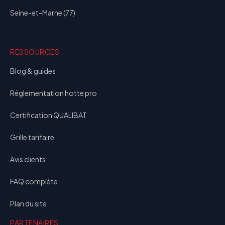
Seine-et-Marne (77)
RESSOURCES
Blog & guides
Réglementation hotte pro
Certification QUALIBAT
Grille tarifaire
Avis clients
FAQ complète
Plan du site
PARTENAIRES