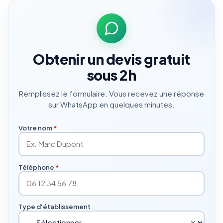
Obtenir un devis gratuit
sous 2h
Remplissez le formulaire. Vous recevez une réponse
sur WhatsApp en quelques minutes.
Votre nom
*
Téléphone
*
Type d'établissement