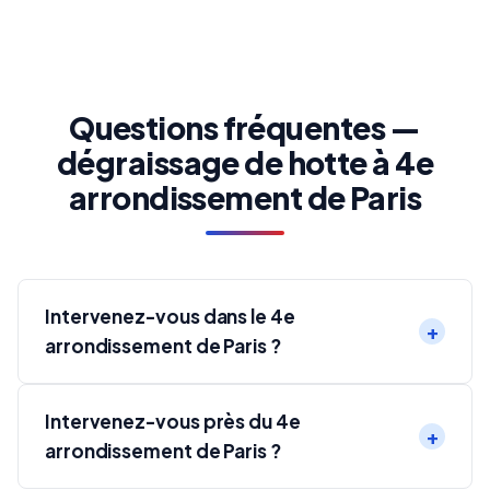
Questions fréquentes —
dégraissage de hotte à 4e
arrondissement de Paris
Intervenez-vous dans le 4e
arrondissement de Paris ?
Intervenez-vous près du 4e
arrondissement de Paris ?