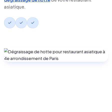
asiatique.