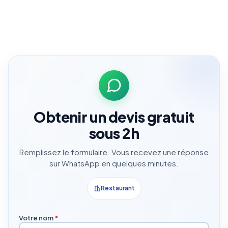
Obtenir un devis gratuit
sous 2h
Remplissez le formulaire. Vous recevez une réponse
sur WhatsApp en quelques minutes.
Restaurant
Votre nom
*