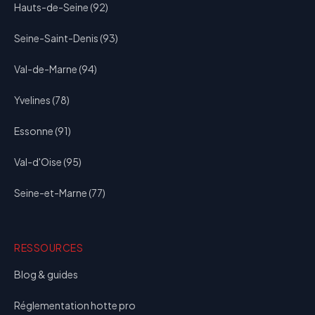
Hauts-de-Seine (92)
Seine-Saint-Denis (93)
Val-de-Marne (94)
Yvelines (78)
Essonne (91)
Val-d'Oise (95)
Seine-et-Marne (77)
RESSOURCES
Blog & guides
Réglementation hotte pro