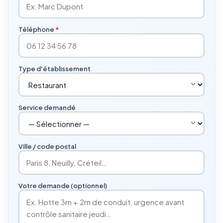
Téléphone
*
Type d'établissement
Service demandé
Ville / code postal
Votre demande (optionnel)