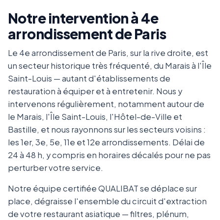
Notre intervention à 4e
arrondissement de Paris
Le 4e arrondissement de Paris, sur la rive droite, est
un secteur historique très fréquenté, du Marais à l'Île
Saint-Louis — autant d'établissements de
restauration à équiper et à entretenir. Nous y
intervenons régulièrement, notamment autour de
le Marais, l'Île Saint-Louis, l'Hôtel-de-Ville et
Bastille, et nous rayonnons sur les secteurs voisins :
les 1er, 3e, 5e, 11e et 12e arrondissements. Délai de
24 à 48 h, y compris en horaires décalés pour ne pas
perturber votre service.
Notre équipe certifiée QUALIBAT se déplace sur
place, dégraisse l'ensemble du circuit d'extraction
de votre restaurant asiatique — filtres, plénum,