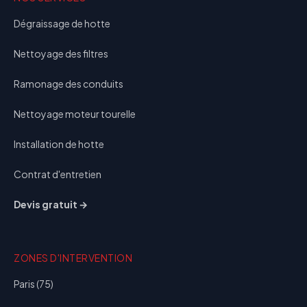
Dégraissage de hotte
Nettoyage des filtres
Ramonage des conduits
Nettoyage moteur tourelle
Installation de hotte
Contrat d'entretien
Devis gratuit →
ZONES D'INTERVENTION
Paris (75)