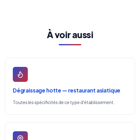
À voir aussi
Dégraissage hotte — restaurant asiatique
Toutes les spécificités de ce type d'établissement.