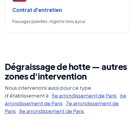
Contrat d'entretien
Passages planifiés, registre tenu à jour.
Dégraissage de hotte — autres
zones d'intervention
Nous intervenons aussi pour ce type
d'établissement à :
5e arrondissement de Paris
·
6e
arrondissement de Paris
·
7e arrondissement de
Paris
·
8e arrondissement de Paris
.