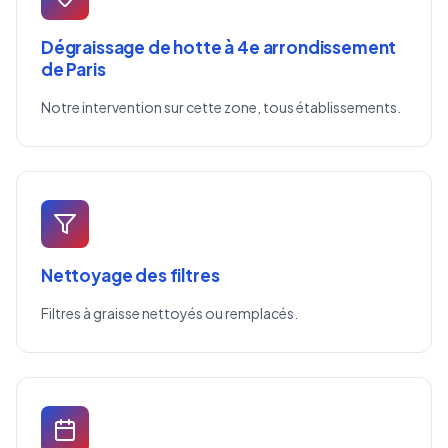
Dégraissage de hotte à 4e arrondissement
de Paris
Notre intervention sur cette zone, tous établissements.
Nettoyage des filtres
Filtres à graisse nettoyés ou remplacés.