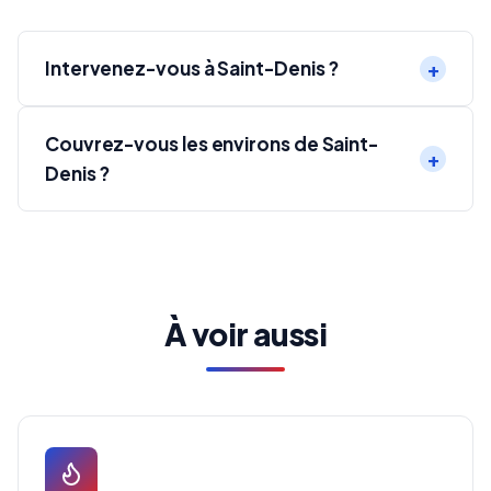
Intervenez-vous à Saint-Denis ?
Couvrez-vous les environs de Saint-
Denis ?
À voir aussi