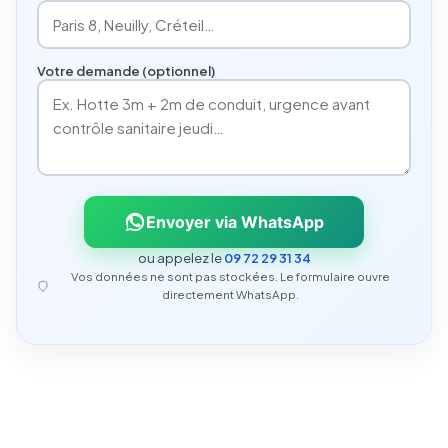
Votre demande (optionnel)
Envoyer via WhatsApp
ou appelez le
09 72 29 31 34
Vos données ne sont pas stockées. Le formulaire ouvre
directement WhatsApp.