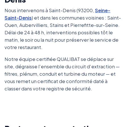
Nous intervenons à Saint-Denis (93200,
Seine-
Saint-Denis
) et dans les communes voisines : Saint-
Ouen, Aubervilliers, Stains et Pierrefitte-sur-Seine.
Délai de 24 à 48 h, interventions possibles tôt le
matin, le soir ou la nuit pour préserver le service de
votre restaurant.
Notre équipe certifiée QUALIBAT se déplace sur
site, dégraisse l'ensemble du circuit d'extraction —
filtres, plénum, conduit et turbine du moteur — et
vous remet un certificat de conformité daté à
classer dans votre registre de sécurité.