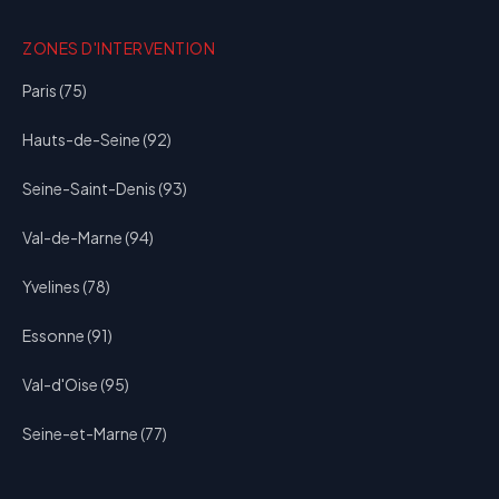
ZONES D'INTERVENTION
Paris (75)
Hauts-de-Seine (92)
Seine-Saint-Denis (93)
Val-de-Marne (94)
Yvelines (78)
Essonne (91)
Val-d'Oise (95)
Seine-et-Marne (77)