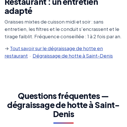
Restaurant : un entretien
adapté
Graisses mixtes de cuisson midi et soir : sans
entretien, les filtres et le conduit s'encrassent et le
tirage faiblit. Fréquence conseillée : 1 à 2 fois par an.
→
Tout savoir sur le dégraissage de hotte en
restaurant
·
Dégraissage de hotte à Saint-Denis
Questions fréquentes —
dégraissage de hotte à Saint-
Denis