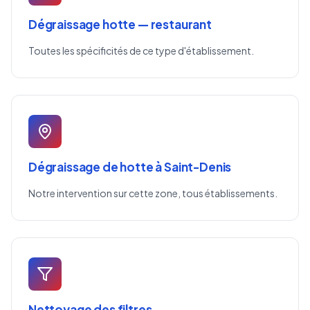
Dégraissage hotte — restaurant
Toutes les spécificités de ce type d'établissement.
Dégraissage de hotte à Saint-Denis
Notre intervention sur cette zone, tous établissements.
Nettoyage des filtres