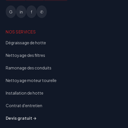
G
in
f
✆
NOS SERVICES
Dégraissage de hotte
Nettoyage des filtres
Ramonage des conduits
Nettoyage moteur tourelle
Installation de hotte
Contrat d'entretien
Devis gratuit →