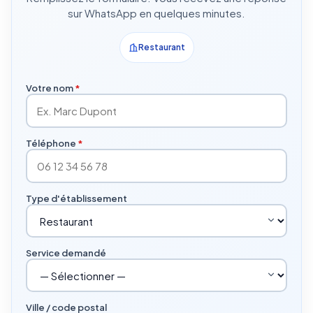
sur WhatsApp en quelques minutes.
Restaurant
Votre nom
*
Téléphone
*
Type d'établissement
Service demandé
Ville / code postal