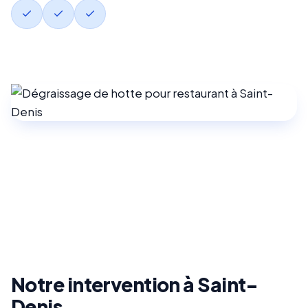
Notre intervention à Saint-
Denis