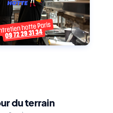
ur du terrain