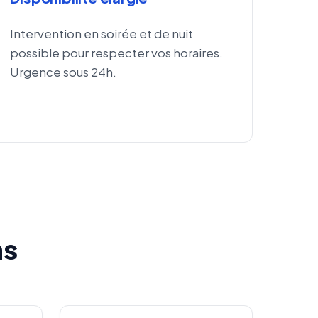
Intervention en soirée et de nuit
possible pour respecter vos horaires.
Urgence sous 24h.
ns