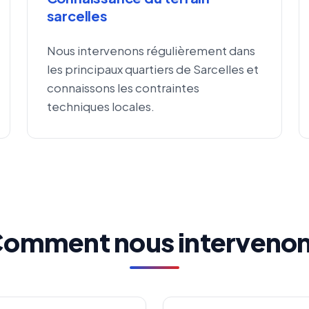
sarcelles
Nous intervenons régulièrement dans
les principaux quartiers de Sarcelles et
connaissons les contraintes
techniques locales.
omment nous interveno