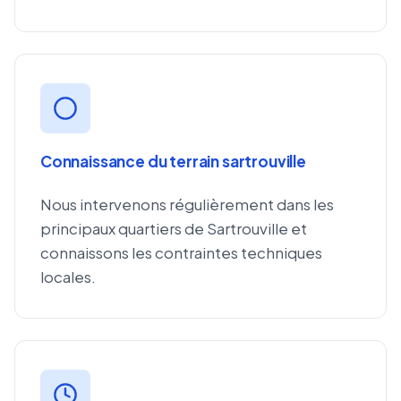
Connaissance du terrain sartrouville
Nous intervenons régulièrement dans les
principaux quartiers de Sartrouville et
connaissons les contraintes techniques
locales.