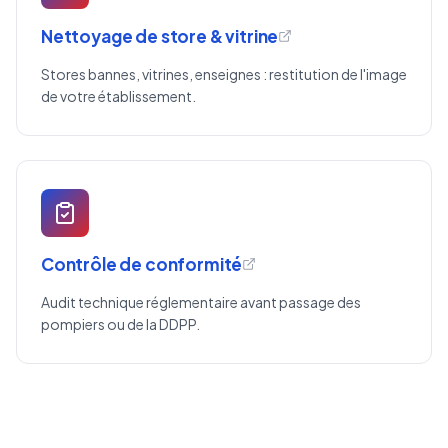
Nettoyage de store & vitrine
Stores bannes, vitrines, enseignes : restitution de l'image
de votre établissement.
Contrôle de conformité
Audit technique réglementaire avant passage des
pompiers ou de la DDPP.