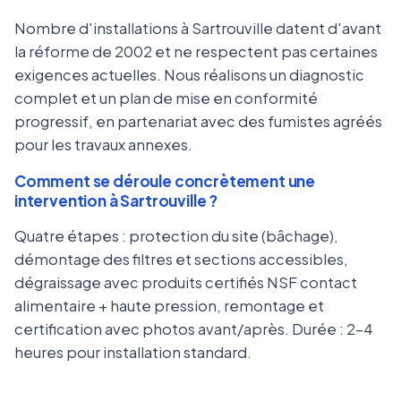
Nombre d'installations à Sartrouville datent d'avant
la réforme de 2002 et ne respectent pas certaines
exigences actuelles. Nous réalisons un diagnostic
complet et un plan de mise en conformité
progressif, en partenariat avec des fumistes agréés
pour les travaux annexes.
Comment se déroule concrètement une
intervention à Sartrouville ?
Quatre étapes : protection du site (bâchage),
démontage des filtres et sections accessibles,
dégraissage avec produits certifiés NSF contact
alimentaire + haute pression, remontage et
certification avec photos avant/après. Durée : 2-4
heures pour installation standard.