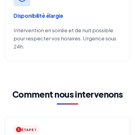
Disponibilité élargie
Intervention en soirée et de nuit possible
pour respecter vos horaires. Urgence sous
24h.
Comment nous intervenons
1
ÉTAPE 1