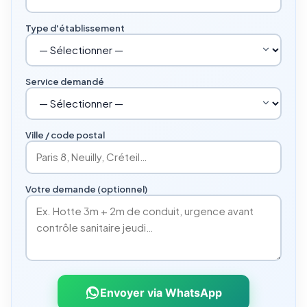
Type d'établissement
Service demandé
Ville / code postal
Votre demande (optionnel)
Envoyer via WhatsApp