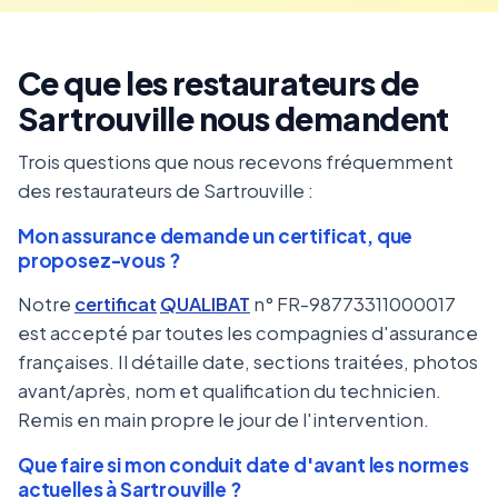
Ce que les restaurateurs de
Sartrouville nous demandent
Trois questions que nous recevons fréquemment
des restaurateurs de Sartrouville :
Mon assurance demande un certificat, que
proposez-vous ?
Notre
certificat
QUALIBAT
n° FR-98773311000017
est accepté par toutes les compagnies d'assurance
françaises. Il détaille date, sections traitées, photos
avant/après, nom et qualification du technicien.
Remis en main propre le jour de l'intervention.
Que faire si mon conduit date d'avant les normes
actuelles à Sartrouville ?