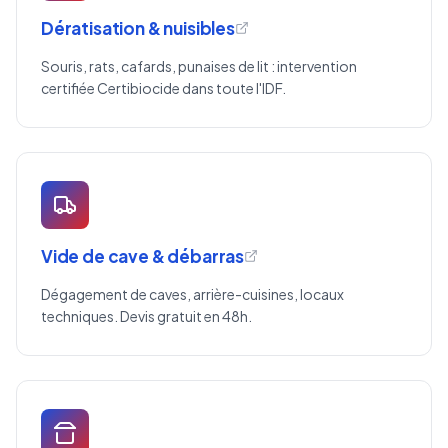
Dératisation & nuisibles
Souris, rats, cafards, punaises de lit : intervention
certifiée Certibiocide dans toute l'IDF.
Vide de cave & débarras
Dégagement de caves, arrière-cuisines, locaux
techniques. Devis gratuit en 48h.