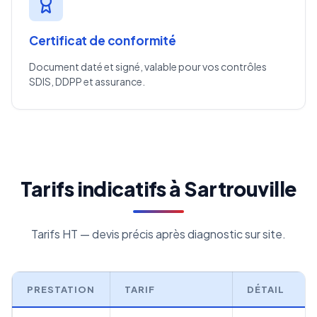
Certificat de conformité
Document daté et signé, valable pour vos contrôles
SDIS, DDPP et assurance.
Tarifs indicatifs à Sartrouville
Tarifs HT — devis précis après diagnostic sur site.
PRESTATION
TARIF
DÉTAIL