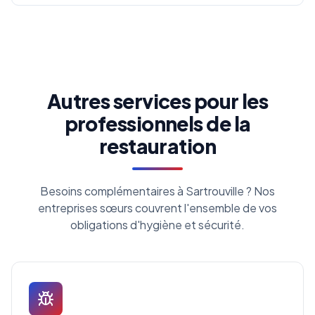
Autres services pour les
professionnels de la
restauration
Besoins complémentaires à Sartrouville ? Nos
entreprises sœurs couvrent l'ensemble de vos
obligations d'hygiène et sécurité.