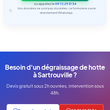
ou appelez le
09 72 29 31 34
Vos données ne sont pas stockées. Le formulaire ouvre
directement WhatsApp.
Besoin d'un dégraissage de hotte
à Sartrouville ?
Devis gratuit sous 2h ouvrées, intervention sous
48h.