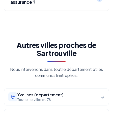
assurance ?
Autres villes proches de
Sartrouville
Nous intervenons dans tout le département et les
communes limitrophes.
Yvelines (département)
→
Toutes les villes du 78