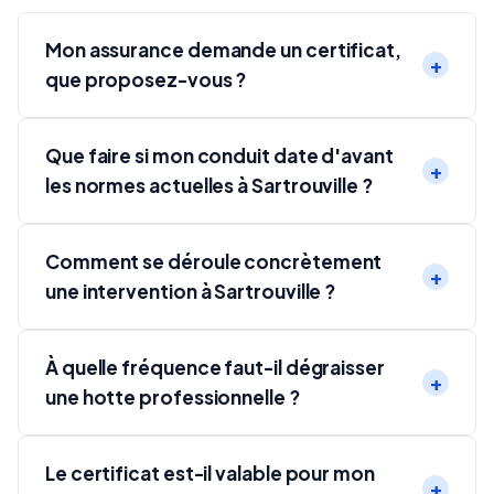
Mon assurance demande un certificat,
que proposez-vous ?
Que faire si mon conduit date d'avant
les normes actuelles à Sartrouville ?
Comment se déroule concrètement
une intervention à Sartrouville ?
À quelle fréquence faut-il dégraisser
une hotte professionnelle ?
Le certificat est-il valable pour mon