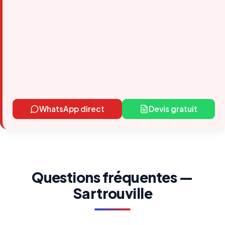
WhatsApp direct
Devis gratuit
Questions fréquentes —
Sartrouville