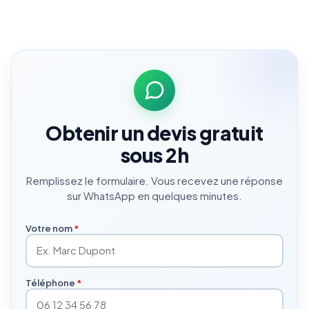
Obtenir un devis gratuit
sous 2h
Remplissez le formulaire. Vous recevez une réponse
sur WhatsApp en quelques minutes.
Votre nom
*
Téléphone
*