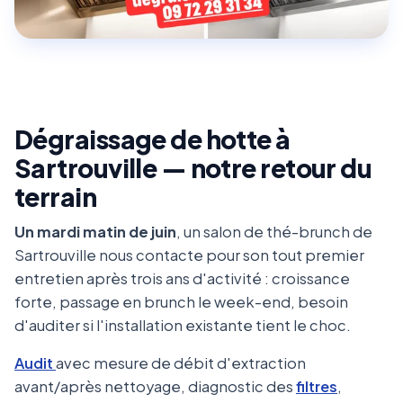
Dégraissage de hotte à
Sartrouville — notre retour du
terrain
Un mardi matin de juin
, un salon de thé-brunch de
Sartrouville nous contacte pour son tout premier
entretien après trois ans d'activité : croissance
forte, passage en brunch le week-end, besoin
d'auditer si l'installation existante tient le choc.
Audit
avec mesure de débit d'extraction
avant/après nettoyage, diagnostic des
filtres
,