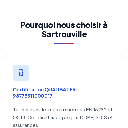
Pourquoi nous choisir à
Sartrouville
Certification QUALIBAT FR-
98773311000017
Techniciens formés aux normes EN 16282 et
GC18. Certificat accepté par DDPP, SDIS et
assurances.