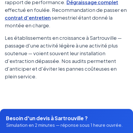
rapport de performance.
Dégraissage complet
effectué en foulée. Recommandation de passer en
contrat d'entretien
semestriel étant donné la
montée en charge.
Les établissements en croissance à Sartrouville —
passage d'une activité légère à une activité plus
soutenue — voient souvent leur installation
d'extraction dépassée. Nos audits permettent
d'anticiper et d'éviter les pannes coûteuses en
plein service.
Besoin d'un devis à Sartrouville ?
Simulation en 2 minutes — réponse sous 1 heure ouvrée.