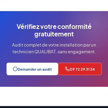
Vérifiez votre conformité
gratuitement
Audit complet de votre installation par un
technicien QUALIBAT, sans engagement.
Demander un audit
09 72 29 31 34