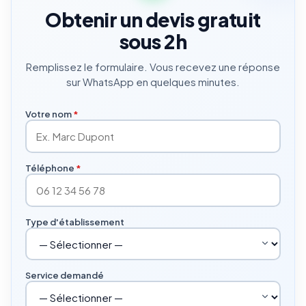
Obtenir un devis gratuit
sous 2h
Remplissez le formulaire. Vous recevez une réponse
sur WhatsApp en quelques minutes.
Votre nom
*
Téléphone
*
Type d'établissement
Service demandé