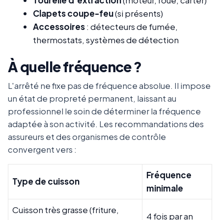
Clapets coupe-feu
(si présents)
Accessoires
: détecteurs de fumée,
thermostats, systèmes de détection
À quelle fréquence ?
L'arrêté ne fixe pas de fréquence absolue. Il impose
un état de propreté permanent, laissant au
professionnel le soin de déterminer la fréquence
adaptée à son activité. Les recommandations des
assureurs et des organismes de contrôle
convergent vers :
Fréquence
Type de cuisson
minimale
Cuisson très grasse (friture,
4 fois par an