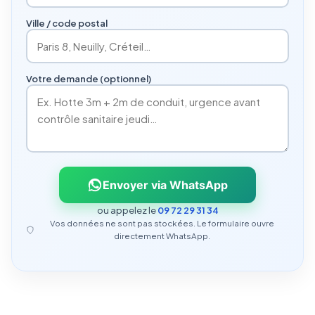
Ville / code postal
Votre demande (optionnel)
Envoyer via WhatsApp
ou appelez le
09 72 29 31 34
Vos données ne sont pas stockées. Le formulaire ouvre
directement WhatsApp.