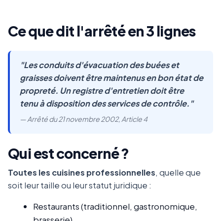
Ce que dit l'arrêté en 3 lignes
"Les conduits d'évacuation des buées et
graisses doivent être maintenus en bon état de
propreté. Un registre d'entretien doit être
tenu à disposition des services de contrôle."
— Arrêté du 21 novembre 2002, Article 4
Qui est concerné ?
Toutes les cuisines professionnelles
, quelle que
soit leur taille ou leur statut juridique :
Restaurants (traditionnel, gastronomique,
brasserie)