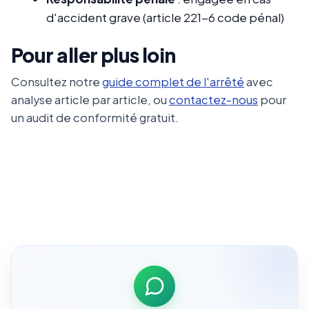
d'accident grave (article 221-6 code pénal)
Pour aller plus loin
Consultez notre
guide complet de l'arrêté
avec
analyse article par article, ou
contactez-nous
pour
un audit de conformité gratuit.