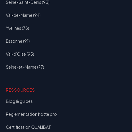
Seine-Saint-Denis (93)
Val-de-Marne (94)
Yvelines (78)
Essonne (91)
Val-d'Oise (95)
Seine-et-Marne (77)
RESSOURCES
Blog & guides
Réglementation hotte pro
Certification QUALIBAT