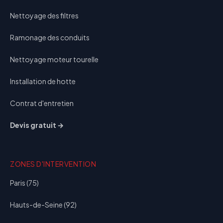
Nettoyage des filtres
Ramonage des conduits
Nettoyage moteur tourelle
Installation de hotte
Contrat d'entretien
Devis gratuit →
ZONES D'INTERVENTION
Paris (75)
Hauts-de-Seine (92)