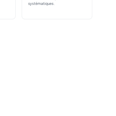
systématiques.