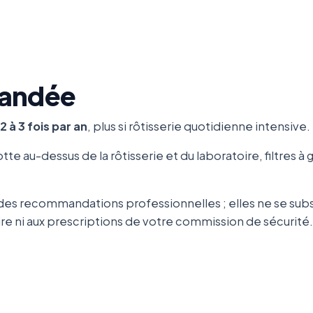
andée
2 à 3 fois par an
, plus si rôtisserie quotidienne intensive.
tte au-dessus de la rôtisserie et du laboratoire, filtres à 
es recommandations professionnelles ; elles ne se subs
 ni aux prescriptions de votre commission de sécurité