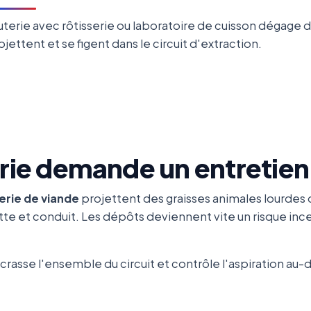
erie avec rôtisserie ou laboratoire de cuisson dégage d
jettent et se figent dans le circuit d'extraction.
rie demande un entretien
serie de viande
projettent des graisses animales lourdes 
tte et conduit. Les dépôts deviennent vite un risque ince
crasse l'ensemble du circuit et contrôle l'aspiration au