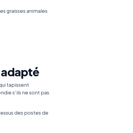
es graisses animales
 adapté
qui tapissent
ndie s'ils ne sont pas
-dessus des postes de