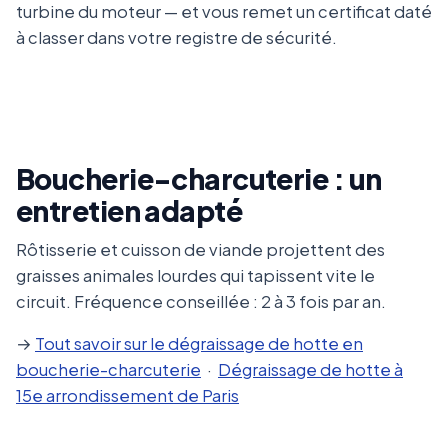
turbine du moteur — et vous remet un certificat daté
à classer dans votre registre de sécurité.
Boucherie-charcuterie : un
entretien adapté
Rôtisserie et cuisson de viande projettent des
graisses animales lourdes qui tapissent vite le
circuit. Fréquence conseillée : 2 à 3 fois par an.
→
Tout savoir sur le dégraissage de hotte en
boucherie-charcuterie
·
Dégraissage de hotte à
15e arrondissement de Paris