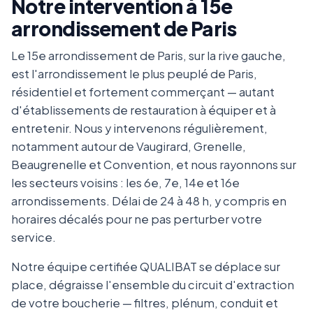
Notre intervention à 15e
arrondissement de Paris
Le 15e arrondissement de Paris, sur la rive gauche,
est l'arrondissement le plus peuplé de Paris,
résidentiel et fortement commerçant — autant
d'établissements de restauration à équiper et à
entretenir. Nous y intervenons régulièrement,
notamment autour de Vaugirard, Grenelle,
Beaugrenelle et Convention, et nous rayonnons sur
les secteurs voisins : les 6e, 7e, 14e et 16e
arrondissements. Délai de 24 à 48 h, y compris en
horaires décalés pour ne pas perturber votre
service.
Notre équipe certifiée QUALIBAT se déplace sur
place, dégraisse l'ensemble du circuit d'extraction
de votre boucherie — filtres, plénum, conduit et