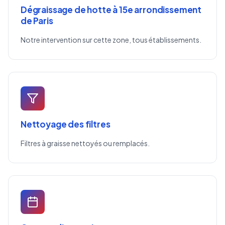
Dégraissage de hotte à 15e arrondissement
de Paris
Notre intervention sur cette zone, tous établissements.
Nettoyage des filtres
Filtres à graisse nettoyés ou remplacés.