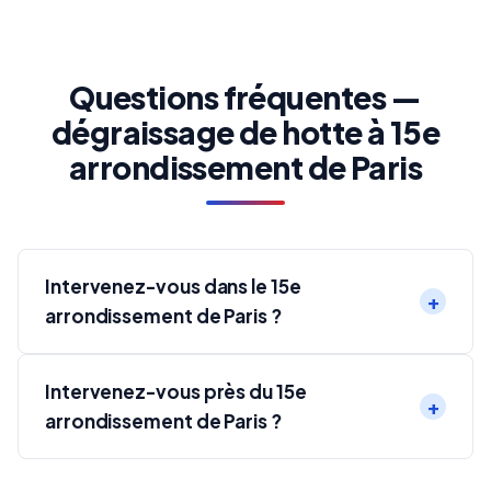
Questions fréquentes —
dégraissage de hotte à 15e
arrondissement de Paris
Intervenez-vous dans le 15e
arrondissement de Paris ?
Intervenez-vous près du 15e
arrondissement de Paris ?