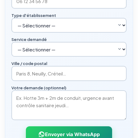
Type d'établissement
Service demandé
Ville / code postal
Votre demande (optionnel)
Envoyer via WhatsApp