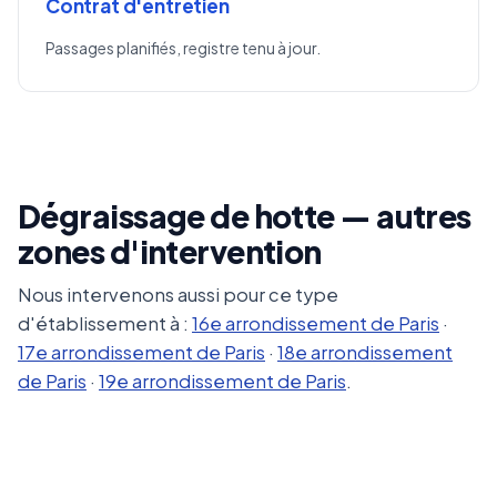
Contrat d'entretien
Passages planifiés, registre tenu à jour.
Dégraissage de hotte — autres
zones d'intervention
Nous intervenons aussi pour ce type
d'établissement à :
16e arrondissement de Paris
·
17e arrondissement de Paris
·
18e arrondissement
de Paris
·
19e arrondissement de Paris
.