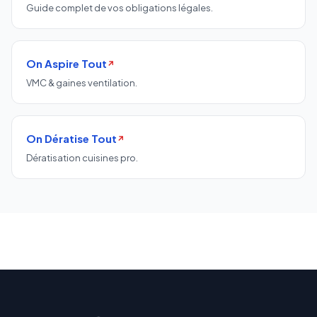
Guide complet de vos obligations légales.
On Aspire Tout
↗
VMC & gaines ventilation.
On Dératise Tout
↗
Dératisation cuisines pro.