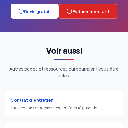
Devis gratuit
Estimer mon tarif
Voir aussi
Autres pages et ressources qui pourraient vous être
utiles.
Contrat d'entretien
Interventions programmées, conformité garantie.