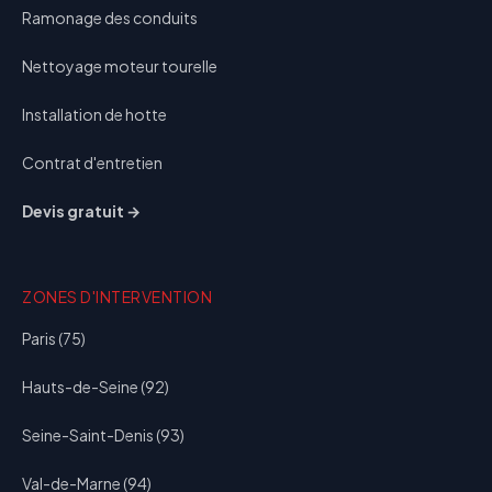
Ramonage des conduits
Nettoyage moteur tourelle
Installation de hotte
Contrat d'entretien
Devis gratuit →
ZONES D'INTERVENTION
Paris (75)
Hauts-de-Seine (92)
Seine-Saint-Denis (93)
Val-de-Marne (94)