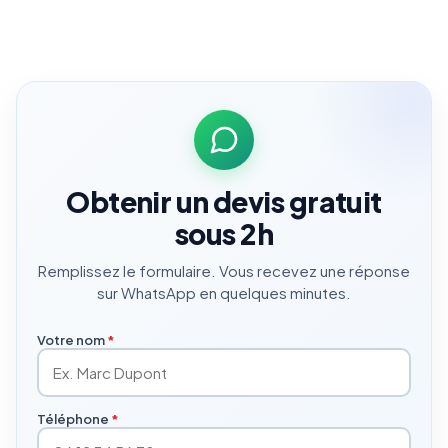
Obtenir un devis gratuit
sous 2h
Remplissez le formulaire. Vous recevez une réponse
sur WhatsApp en quelques minutes.
Votre nom
*
Téléphone
*