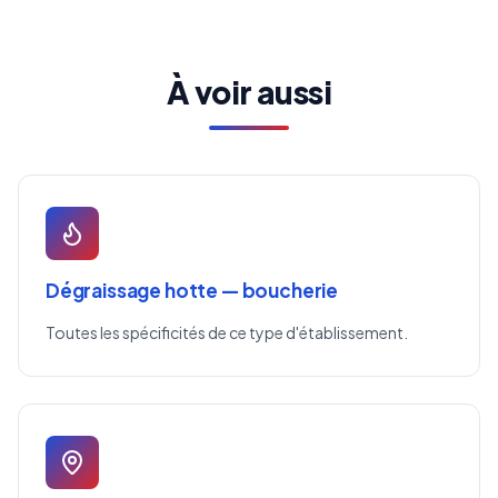
À voir aussi
Dégraissage hotte — boucherie
Toutes les spécificités de ce type d'établissement.