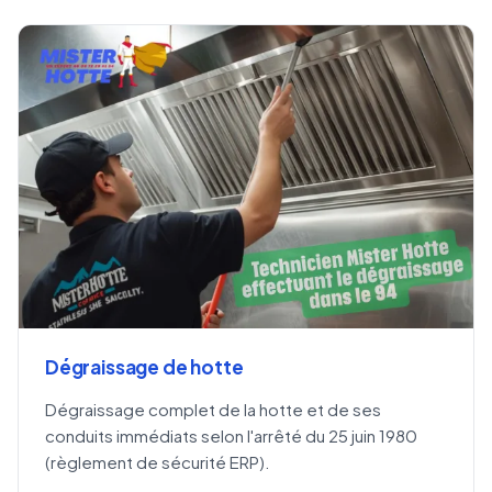
Dégraissage de hotte
Dégraissage complet de la hotte et de ses
conduits immédiats selon l'arrêté du 25 juin 1980
(règlement de sécurité ERP).