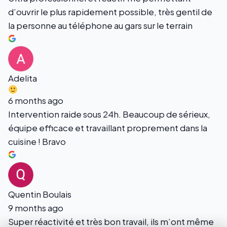
d’ouvrir le plus rapidement possible, très gentil de
la personne au téléphone au gars sur le terrain
Adelita
6 months ago
Intervention raide sous 24h. Beaucoup de sérieux,
équipe efficace et travaillant proprement dans la
cuisine ! Bravo
Quentin Boulais
9 months ago
Super réactivité et très bon travail, ils m’ont même