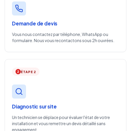
Demande de devis
Vous nous contactez par téléphone, WhatsApp ou
formulaire. Nous vous recontactons sous 2h ouvrées.
2
ÉTAPE 2
Diagnostic sur site
Un technicien se déplace pour évaluer l'état de votre
installation et vous remettre un devis détaillé sans
engagement.