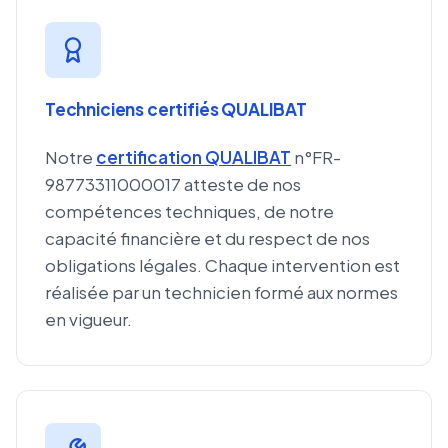
Techniciens certifiés QUALIBAT
Notre
certification QUALIBAT
n°FR-
98773311000017 atteste de nos
compétences techniques, de notre
capacité financière et du respect de nos
obligations légales. Chaque intervention est
réalisée par un technicien formé aux normes
en vigueur.