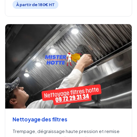
À partir de 180€ HT
Nettoyage des filtres
Trempage, dégraissage haute pression et remise