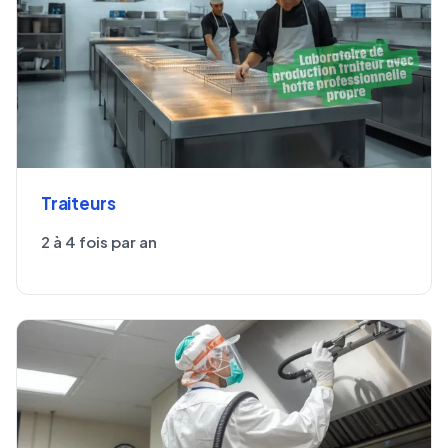
Traiteurs
2 à 4 fois par an