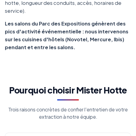
hotte, longueur des conduits, accès, horaires de
service).
Les salons du Parc des Expositions génèrent des
pics d'activité événementielle : nous intervenons
sur les cuisines d'hôtels (Novotel, Mercure, Ibis)
pendant et entre les salons.
Pourquoi choisir Mister Hotte
Trois raisons concrètes de confier l'entretien de votre
extraction à notre équipe.