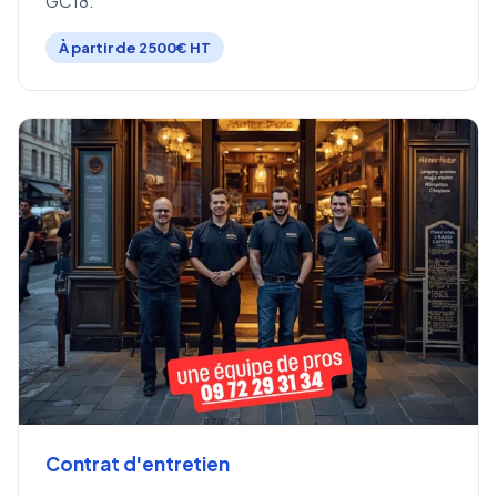
GC18.
À partir de 2500€ HT
Contrat d'entretien