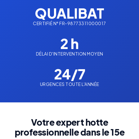
QUALIBAT
CERTIFIÉ N° FR-98773311000017
2 h
DÉLAI D'INTERVENTION MOYEN
24/7
URGENCES TOUTE L'ANNÉE
Votre expert hotte
professionnelle dans le 15e