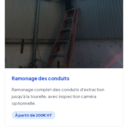
Ramonage des conduits
Ramonage complet des conduits d'extraction
jusqu'à la tourelle, avec inspection caméra
optionnelle.
À partir de 200€ HT