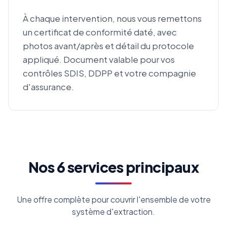
À chaque intervention, nous vous remettons
un certificat de conformité daté, avec
photos avant/après et détail du protocole
appliqué. Document valable pour vos
contrôles SDIS, DDPP et votre compagnie
d'assurance.
Nos 6 services principaux
Une offre complète pour couvrir l'ensemble de votre
système d'extraction.