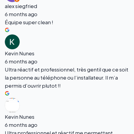
alex siegfried
6 months ago
Équipe super clean !
Kevin Nunes
6 months ago
Ultra réactif et professionnel, très gentil que ce soit
la personne au téléphone ou l’installateur. Il m’a
permis d’ouvrir plutot !!
Kevin Nunes
6 months ago
Ultra professionnel et réactif me permettant