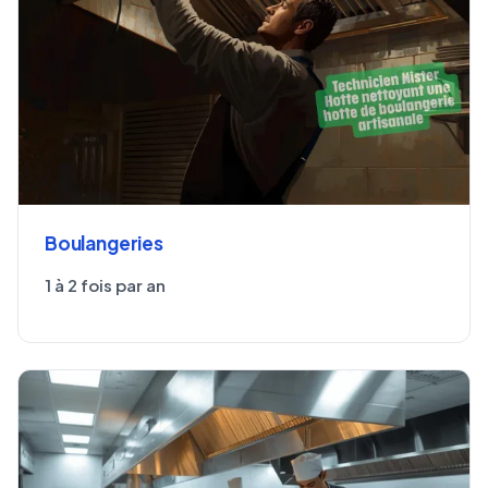
Boulangeries
1 à 2 fois par an