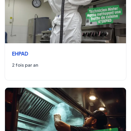
EHPAD
2 fois par an