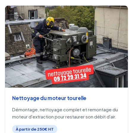
Nettoyage du moteur tourelle
Démontage, nettoyage complet et remontage du
moteur d'extraction pour restaurer son débit d'air.
À partir de 250€ HT