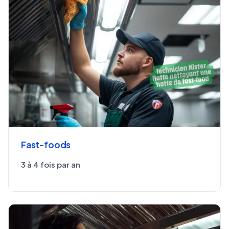
Fast-foods
3 à 4 fois par an