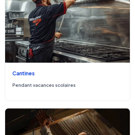
Cantines
Pendant vacances scolaires