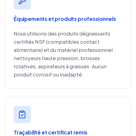
Équipements et produits professionnels
Nous utilisons des produits dégraissants
certifiés NSF (compatibles contact
alimentaire) et du matériel professionnel :
nettoyeurs haute pression, brosses
rotatives, aspirateurs à graisses. Aucun
produit corrosif ou inadapté.
Traçabilité et certificat remis