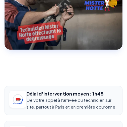
Délai d'intervention moyen : 1h45
De votre appel à l'arrivée du technicien sur
MH
Technicien en route
site, partout à Paris et en première couronne.