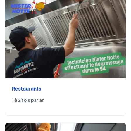
Restaurants
1 à 2 fois par an