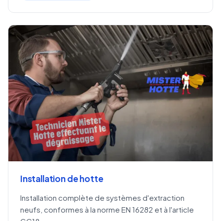
Installation de hotte
Installation complète de systèmes d'extraction
neufs, conformes à la norme EN 16282 et à l'article