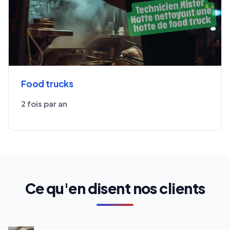
Food trucks
2 fois par an
Ce qu'en disent nos clients