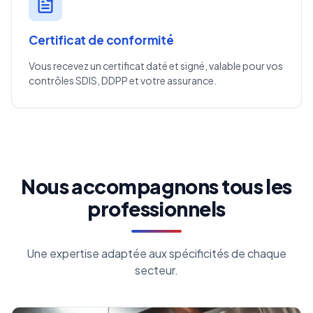
Certificat de conformité
Vous recevez un certificat daté et signé, valable pour vos
contrôles SDIS, DDPP et votre assurance.
Nous accompagnons tous les
professionnels
Une expertise adaptée aux spécificités de chaque
secteur.