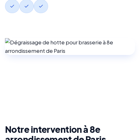
Notre intervention à 8e
arrondissement de Paris