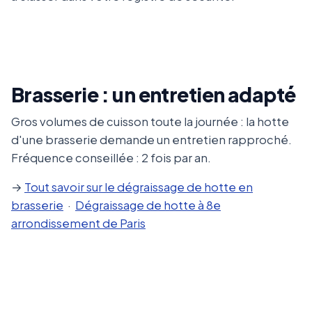
Brasserie : un entretien adapté
Gros volumes de cuisson toute la journée : la hotte
d'une brasserie demande un entretien rapproché.
Fréquence conseillée : 2 fois par an.
→
Tout savoir sur le dégraissage de hotte en
brasserie
·
Dégraissage de hotte à 8e
arrondissement de Paris