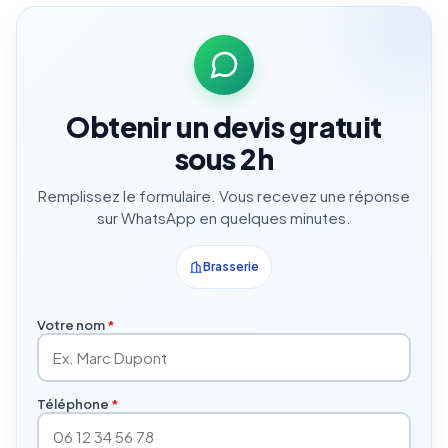
Obtenir un devis gratuit
sous 2h
Remplissez le formulaire. Vous recevez une réponse
sur WhatsApp en quelques minutes.
Brasserie
Votre nom
*
Téléphone
*