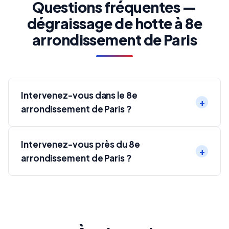
Questions fréquentes —
dégraissage de hotte à 8e
arrondissement de Paris
Intervenez-vous dans le 8e
arrondissement de Paris ?
Intervenez-vous près du 8e
arrondissement de Paris ?