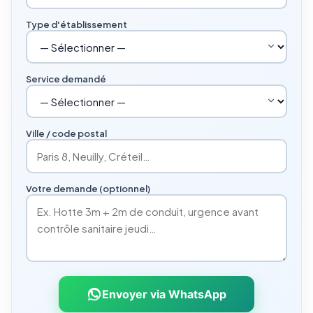
Type d'établissement
Service demandé
Ville / code postal
Votre demande (optionnel)
Envoyer via WhatsApp