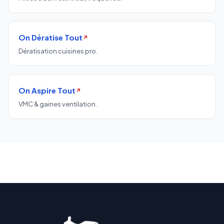
On Dératise Tout
↗
Dératisation cuisines pro.
On Aspire Tout
↗
VMC & gaines ventilation.