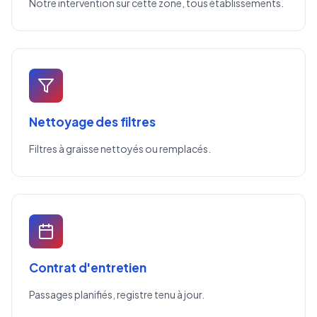
Notre intervention sur cette zone, tous établissements.
Nettoyage des filtres
Filtres à graisse nettoyés ou remplacés.
Contrat d'entretien
Passages planifiés, registre tenu à jour.