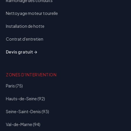
Ramonage des conduits
Nettoyage moteur tourelle
Installation de hotte
Contrat d'entretien
Devis gratuit →
ZONES D'INTERVENTION
Paris (75)
Hauts-de-Seine (92)
Seine-Saint-Denis (93)
Val-de-Marne (94)