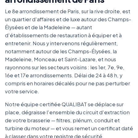
Le 8e arrondissement de Paris, sur la rive droite, est
un quartier d'affaires et de luxe autour des Champs-
Élysées et de la Madeleine — autant
d'établissements de restauration à équiper et à
entretenir. Nous y intervenons régulièrement,
notamment autour de les Champs-Élysées, la
Madeleine, Monceau et Saint-Lazare, et nous
rayonnons sur les secteurs voisins : les 1er, 7e, 9e,
16e et 17e arrondissements. Délai de 24 à 48 h, y
compris en horaires décalés pour ne pas perturber
votre service.
Notre équipe certifiée QUALIBAT se déplace sur
place, dégraisse l'ensemble du circuit d'extraction
de votre brasserie — filtres, plénum, conduit et
turbine du moteur — et vous remet un certificat daté
à classer dans votre registre de sécurité.