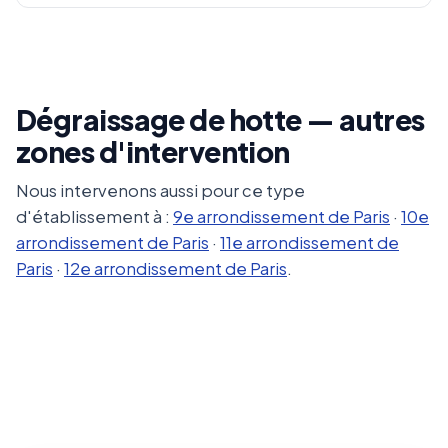
Dégraissage de hotte — autres
zones d'intervention
Nous intervenons aussi pour ce type
d'établissement à :
9e arrondissement de Paris
·
10e
arrondissement de Paris
·
11e arrondissement de
Paris
·
12e arrondissement de Paris
.