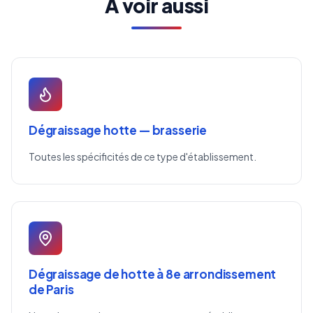
À voir aussi
Dégraissage hotte — brasserie
Toutes les spécificités de ce type d'établissement.
Dégraissage de hotte à 8e arrondissement
de Paris