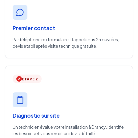
Premier contact
Par téléphone ou formulaire. Rappel sous 2h ouvrées,
devis établi après visite technique gratuite.
2
ÉTAPE 2
Diagnostic sur site
Un technicien évalue votre installation à Drancy, identifie
les besoins et vous remet un devis détaillé.