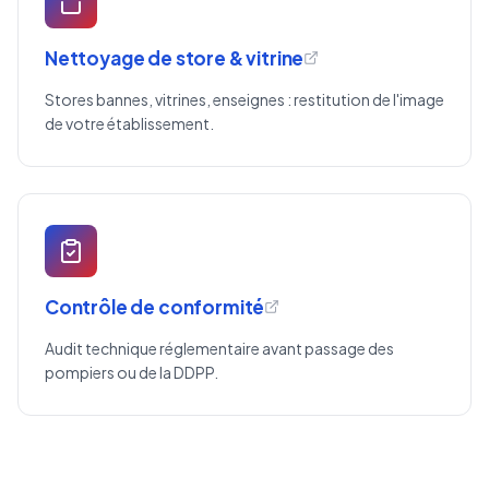
Nettoyage de store & vitrine
Stores bannes, vitrines, enseignes : restitution de l'image
de votre établissement.
Contrôle de conformité
Audit technique réglementaire avant passage des
pompiers ou de la DDPP.