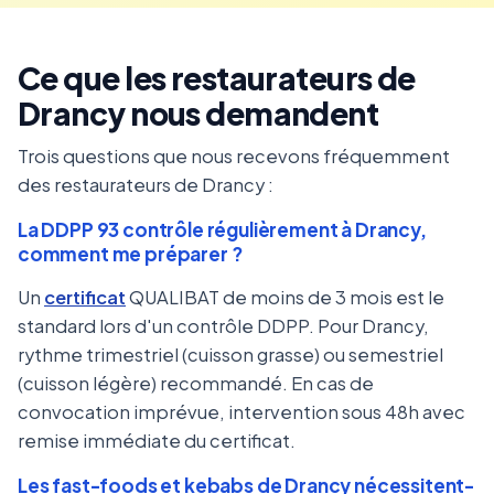
Ce que les restaurateurs de
Drancy nous demandent
Trois questions que nous recevons fréquemment
des restaurateurs de Drancy :
La DDPP 93 contrôle régulièrement à Drancy,
comment me préparer ?
Un
certificat
QUALIBAT de moins de 3 mois est le
standard lors d'un contrôle DDPP. Pour Drancy,
rythme trimestriel (cuisson grasse) ou semestriel
(cuisson légère) recommandé. En cas de
convocation imprévue, intervention sous 48h avec
remise immédiate du certificat.
Les fast-foods et kebabs de Drancy nécessitent-