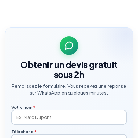
Obtenir un devis gratuit
sous 2h
Remplissez le formulaire. Vous recevez une réponse
sur WhatsApp en quelques minutes.
Votre nom
*
Téléphone
*