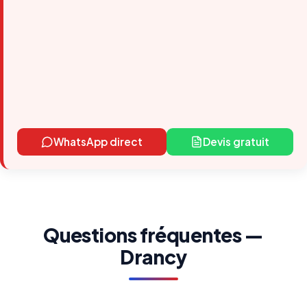
WhatsApp direct
Devis gratuit
Questions fréquentes —
Drancy