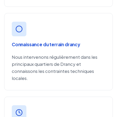
Connaissance du terrain drancy
Nous intervenons régulièrement dans les
principaux quartiers de Drancy et
connaissons les contraintes techniques
locales.