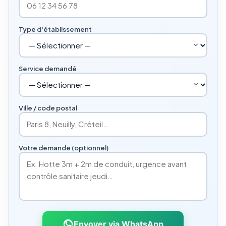
Type d'établissement
Service demandé
Ville / code postal
Votre demande (optionnel)
Envoyer via WhatsApp