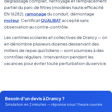
dégraissage complet, nettoyage et remplacement
partiel du parc de filtres (modèles haute efficacité
EN 16282),
ramonage
du conduit, démontage
moteur
. Certificat
QUALIBAT
accepté sans
observation au contre-contrôle.
Les cantines scolaires et collectives de Drancy — on
en dénombre plusieurs dizaines desservant des
milliers de repas quotidiens — sont soumises à des
contrôles réguliers. Intervention pendant les
vacances pour éviter toute perturbation du service.
Besoin d'un devis à Drancy ?
Simulation en 2 minutes — réponse sous 1 heure ouvrée.