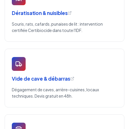
Dératisation & nuisibles
Souris, rats, cafards, punaises de lit : intervention
certifiée Certibiocide dans toute l'IDF.
Vide de cave & débarras
Dégagement de caves, arrière-cuisines, locaux
techniques. Devis gratuit en 48h.