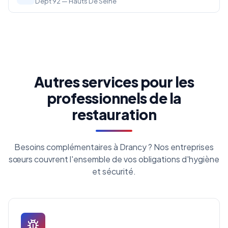
Dépt 92 — Hauts De Seine
Autres services pour les
professionnels de la
restauration
Besoins complémentaires à Drancy ? Nos entreprises
sœurs couvrent l'ensemble de vos obligations d'hygiène
et sécurité.