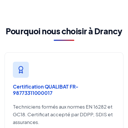
Pourquoi nous choisir à Drancy
Certification QUALIBAT FR-
98773311000017
Techniciens formés aux normes EN 16282 et
GC18. Certificat accepté par DDPP, SDIS et
assurances.