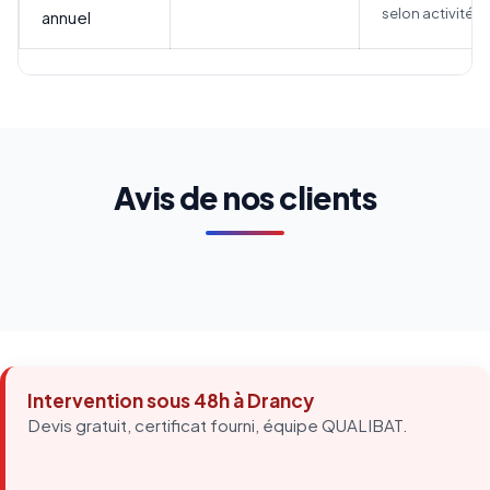
selon activité
annuel
Avis de nos clients
Intervention sous 48h à Drancy
Devis gratuit, certificat fourni, équipe QUALIBAT.