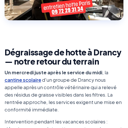
Dégraissage de hotte à Drancy
— notre retour du terrain
Un mercredi juste après le service du midi
, la
cantine scolaire
d'un groupe de Drancy nous
appelle après un contrôle vétérinaire qui a relevé
des résidus de graisse visibles dans les filtres. La
rentrée approche, les services exigent une mise en
conformité immédiate.
Intervention pendant les vacances scolaires :