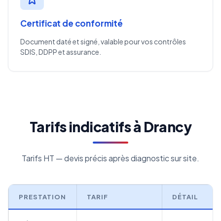
Certificat de conformité
Document daté et signé, valable pour vos contrôles
SDIS, DDPP et assurance.
Tarifs indicatifs à Drancy
Tarifs HT — devis précis après diagnostic sur site.
PRESTATION
TARIF
DÉTAIL