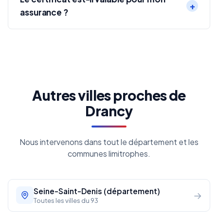
assurance ?
Autres villes proches de
Drancy
Nous intervenons dans tout le département et les
communes limitrophes.
Seine-Saint-Denis (département)
→
Toutes les villes du 93