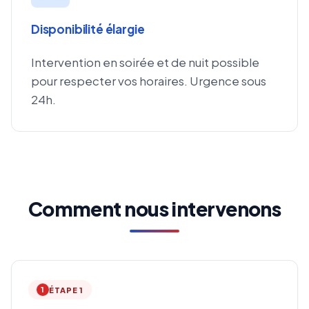
Disponibilité élargie
Intervention en soirée et de nuit possible
pour respecter vos horaires. Urgence sous
24h.
Comment nous intervenons
1
ÉTAPE 1