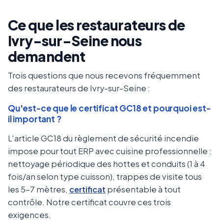
Ce que les restaurateurs de
Ivry-sur-Seine nous
demandent
Trois questions que nous recevons fréquemment
des restaurateurs de Ivry-sur-Seine :
Qu'est-ce que le certificat GC18 et pourquoi est-
il important ?
L'article GC18 du règlement de sécurité incendie
impose pour tout ERP avec cuisine professionnelle :
nettoyage périodique des hottes et conduits (1 à 4
fois/an selon type cuisson), trappes de visite tous
les 5-7 mètres,
certificat
présentable à tout
contrôle. Notre certificat couvre ces trois
exigences.