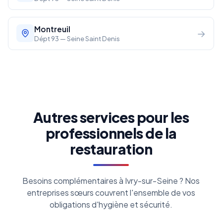
Montreuil
→
Dépt 93 — Seine Saint Denis
Autres services pour les
professionnels de la
restauration
Besoins complémentaires à Ivry-sur-Seine ? Nos
entreprises sœurs couvrent l'ensemble de vos
obligations d'hygiène et sécurité.