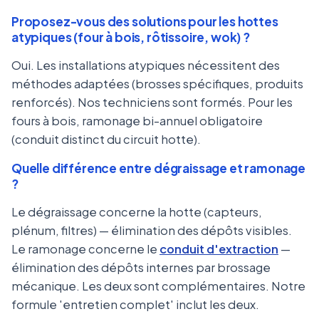
Proposez-vous des solutions pour les hottes
atypiques (four à bois, rôtissoire, wok) ?
Oui. Les installations atypiques nécessitent des
méthodes adaptées (brosses spécifiques, produits
renforcés). Nos techniciens sont formés. Pour les
fours à bois, ramonage bi-annuel obligatoire
(conduit distinct du circuit hotte).
Quelle différence entre dégraissage et ramonage
?
Le dégraissage concerne la hotte (capteurs,
plénum, filtres) — élimination des dépôts visibles.
Le ramonage concerne le
conduit d'extraction
—
élimination des dépôts internes par brossage
mécanique. Les deux sont complémentaires. Notre
formule 'entretien complet' inclut les deux.