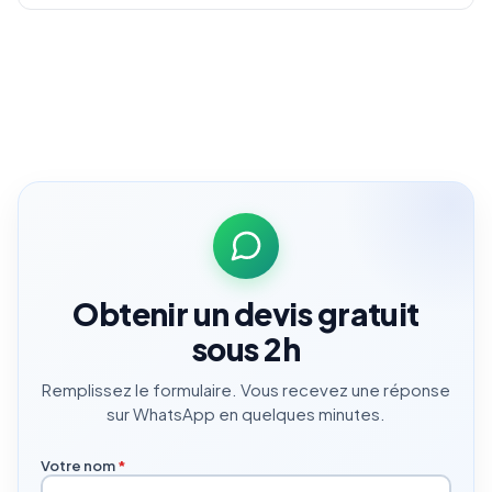
Obtenir un devis gratuit
sous 2h
Remplissez le formulaire. Vous recevez une réponse
sur WhatsApp en quelques minutes.
Votre nom
*