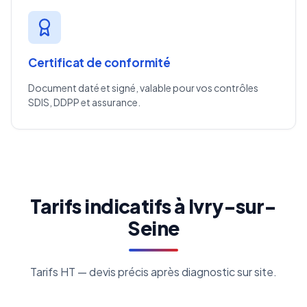
Certificat de conformité
Document daté et signé, valable pour vos contrôles
SDIS, DDPP et assurance.
Tarifs indicatifs à Ivry-sur-
Seine
Tarifs HT — devis précis après diagnostic sur site.