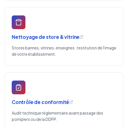
Nettoyage de store & vitrine
Stores bannes, vitrines, enseignes : restitution de l'image
de votre établissement.
Contrôle de conformité
Audit technique réglementaire avant passage des
pompiers ou de la DDPP.