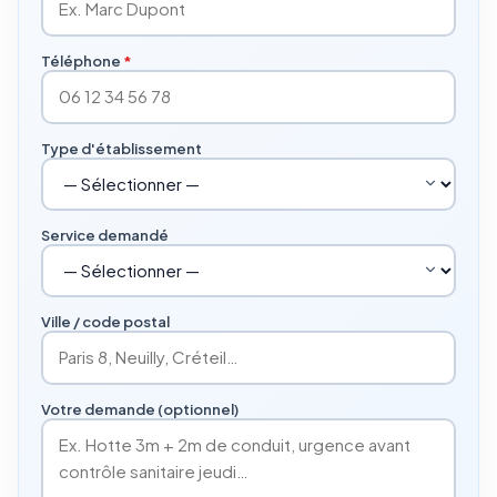
Téléphone
*
Type d'établissement
Service demandé
Ville / code postal
Votre demande (optionnel)