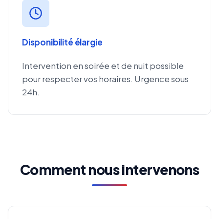
Disponibilité élargie
Intervention en soirée et de nuit possible
pour respecter vos horaires. Urgence sous
24h.
Comment nous intervenons