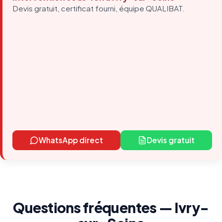
Devis gratuit, certificat fourni, équipe QUALIBAT.
WhatsApp direct
Devis gratuit
Questions fréquentes — Ivry-