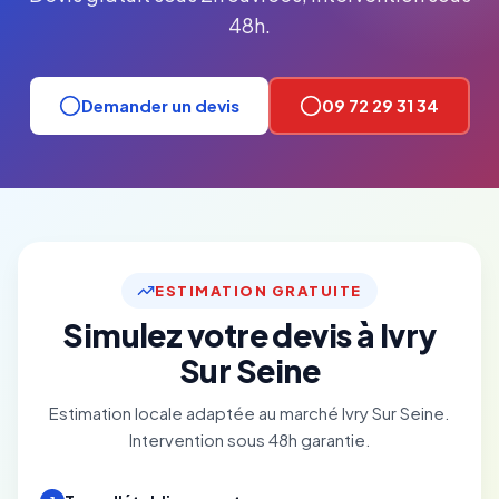
48h.
Demander un devis
09 72 29 31 34
ESTIMATION GRATUITE
Simulez votre devis à Ivry
Sur Seine
Estimation locale adaptée au marché Ivry Sur Seine.
Intervention sous 48h garantie.