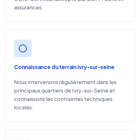
assurances.
Connaissance du terrain ivry-sur-seine
Nous intervenons régulièrement dans les
principaux quartiers de Ivry-sur-Seine et
connaissons les contraintes techniques
locales.