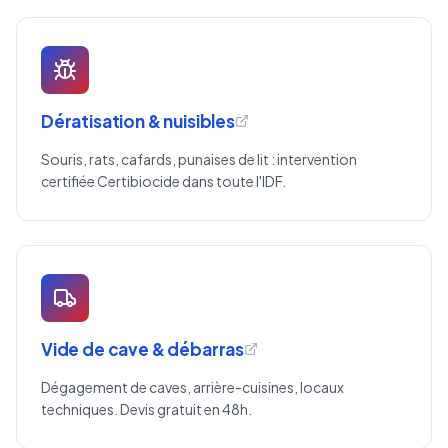
Dératisation & nuisibles
Souris, rats, cafards, punaises de lit : intervention
certifiée Certibiocide dans toute l'IDF.
Vide de cave & débarras
Dégagement de caves, arrière-cuisines, locaux
techniques. Devis gratuit en 48h.