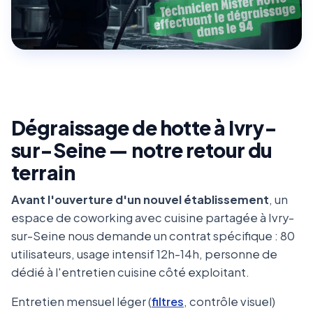
Dégraissage de hotte à Ivry-
sur-Seine — notre retour du
terrain
Avant l'ouverture d'un nouvel établissement
, un
espace de coworking avec cuisine partagée à Ivry-
sur-Seine nous demande un contrat spécifique : 80
utilisateurs, usage intensif 12h-14h, personne de
dédié à l'entretien cuisine côté exploitant.
Entretien mensuel léger (
filtres
, contrôle visuel)