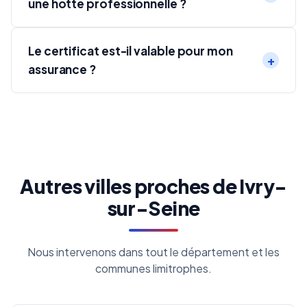
une hotte professionnelle ?
Le certificat est-il valable pour mon
assurance ?
Autres villes proches de Ivry-
sur-Seine
Nous intervenons dans tout le département et les
communes limitrophes.