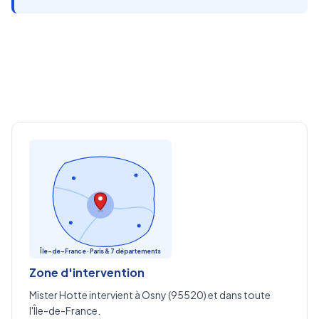
Île-de-France · Paris & 7 départements
Zone d'intervention
Mister Hotte intervient à Osny (95520) et dans toute
l'Île-de-France.