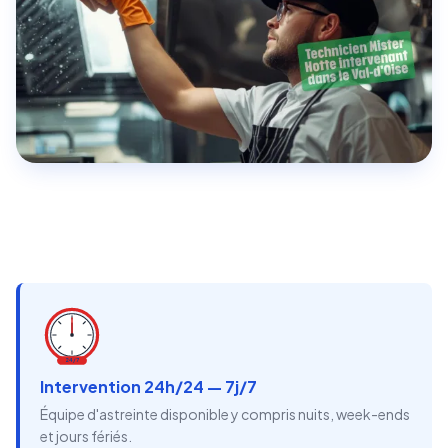
24/7
Intervention 24h/24 — 7j/7
Équipe d'astreinte disponible y compris nuits, week-ends
et jours fériés.