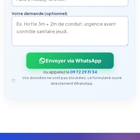
Votre demande (optionnel)
Envoyer via WhatsApp
ou appelez le
09 72 29 31 34
Vos données ne sont pas stockées. Le formulaire ouvre
directement WhatsApp.