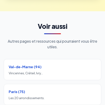
Voir aussi
Autres pages et ressources qui pourraient vous être
utiles.
Val-de-Marne (94)
Vincennes, Créteil, Ivry…
Paris (75)
Les 20 arrondissements.