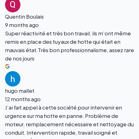
Quentin Boulais
9 months ago
Super réactivité et très bon travail, ils m’ont même
remis en place des tuyaux de hotte qui était en
mauvais état.Très bon professionnalisme, assez rare
de nos jours
hugo mallet
12 months ago
J’ai fait appel à cette société pour intervenir en
urgence sur ma hotte en panne. Problème de
moteur, remplacement nécessaire et nettoyage du
conduit. Intervention rapide, travail soigné et