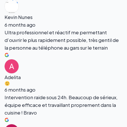
Kevin Nunes
6 months ago
Ultra professionnel et réactif me permettant
d’ouvrir le plus rapidement possible, très gentil de
la personne au téléphone au gars sur le terrain
Adelita
6 months ago
Intervention raide sous 24h. Beaucoup de sérieux,
équipe efficace et travaillant proprement dans la
cuisine ! Bravo