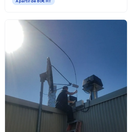
À partir de 80€ HT