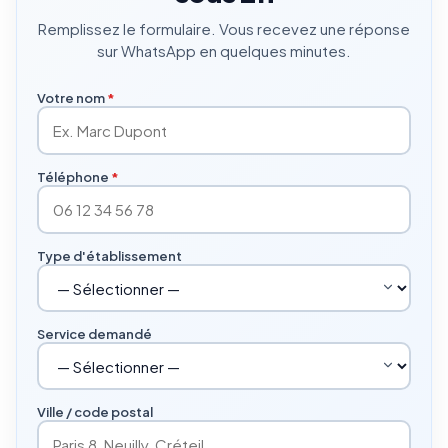
Remplissez le formulaire. Vous recevez une réponse
sur WhatsApp en quelques minutes.
Votre nom
*
Téléphone
*
Type d'établissement
Service demandé
Ville / code postal