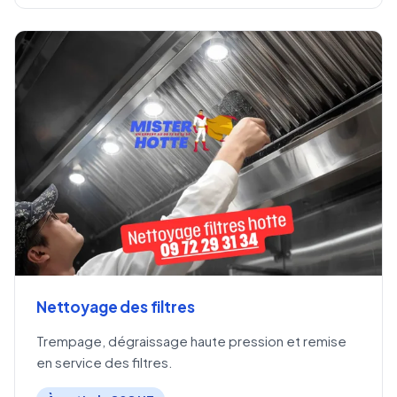
Nettoyage des filtres
Trempage, dégraissage haute pression et remise
en service des filtres.