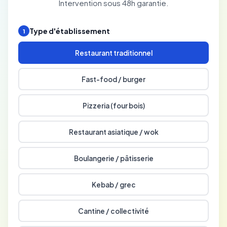
Intervention sous 48h garantie.
Type d'établissement
1
Restaurant traditionnel
Fast-food / burger
Pizzeria (four bois)
Restaurant asiatique / wok
Boulangerie / pâtisserie
Kebab / grec
Cantine / collectivité