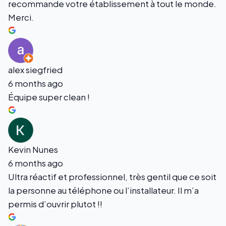
recommande votre établissement à tout le monde.
Merci.
alex siegfried
6 months ago
Équipe super clean !
Kevin Nunes
6 months ago
Ultra réactif et professionnel, très gentil que ce soit
la personne au téléphone ou l’installateur. Il m’a
permis d’ouvrir plutot !!