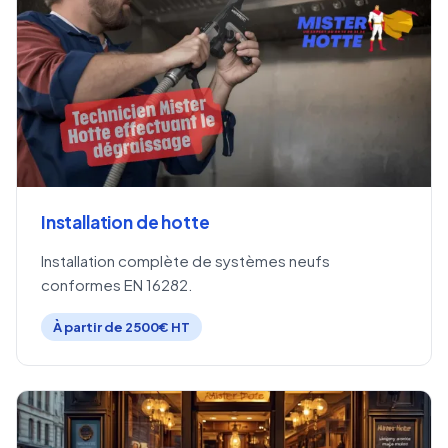
Installation de hotte
Installation complète de systèmes neufs
conformes EN 16282.
À partir de 2500€ HT