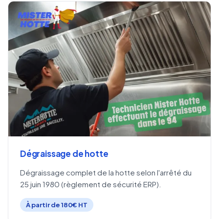
Dégraissage de hotte
Dégraissage complet de la hotte selon l'arrêté du
25 juin 1980 (règlement de sécurité ERP).
À partir de 180€ HT