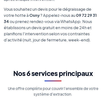
Vous souhaitez un devis pour le dégraissage de
votre hotte à
Osny
? Appelez-nous au
09 72 29 31
34
ou prenez rendez-vous via WhatsApp. Nous
établissons un devis gratuit en moins de 24h et
planifions l'intervention selon vos contraintes
d'activité (nuit, jour de fermeture, week-end).
Nos 6 services principaux
Une offre complète pour couvrir l'ensemble de votre
système d'extraction.