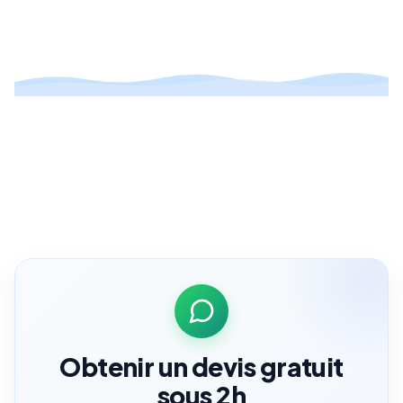
Obtenir un devis gratuit
sous 2h