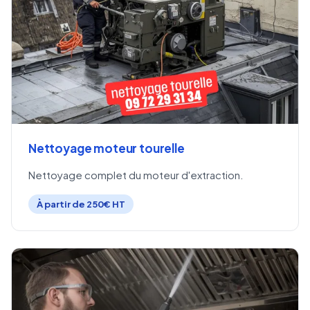
Nettoyage moteur tourelle
Nettoyage complet du moteur d'extraction.
À partir de 250€ HT