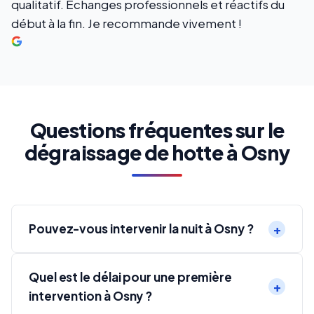
qualitatif. Échanges professionnels et réactifs du
début à la fin. Je recommande vivement !
Questions fréquentes sur le
dégraissage de hotte à Osny
Pouvez-vous intervenir la nuit à Osny ?
Quel est le délai pour une première
intervention à Osny ?