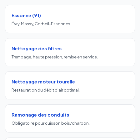
Essonne (91)
Évry, Massy, Corbeil-Essonnes…
Nettoyage des filtres
Trempage, haute pression, remise en service.
Nettoyage moteur tourelle
Restauration du débit d'air optimal.
Ramonage des conduits
Obligatoire pour cuisson bois/charbon.