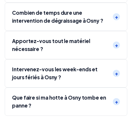
Combien de temps dure une
intervention de dégraissage à Osny ?
Apportez-vous tout le matériel
nécessaire ?
Intervenez-vous les week-ends et
jours fériés à Osny ?
Que faire si ma hotte à Osny tombe en
panne ?