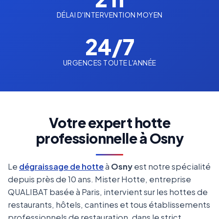
DÉLAI D'INTERVENTION MOYEN
24/7
URGENCES TOUTE L'ANNÉE
Votre expert hotte
professionnelle à Osny
Le
dégraissage de hotte
à
Osny
est notre spécialité
depuis près de 10 ans. Mister Hotte, entreprise
QUALIBAT basée à Paris, intervient sur les hottes de
restaurants, hôtels, cantines et tous établissements
professionnels de restauration, dans le strict