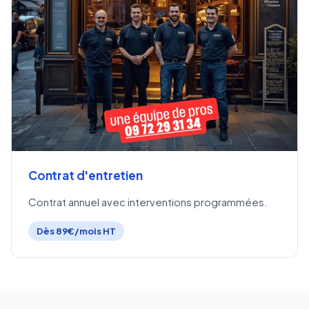
Contrat d'entretien
Contrat annuel avec interventions programmées.
Dès 89€/mois HT