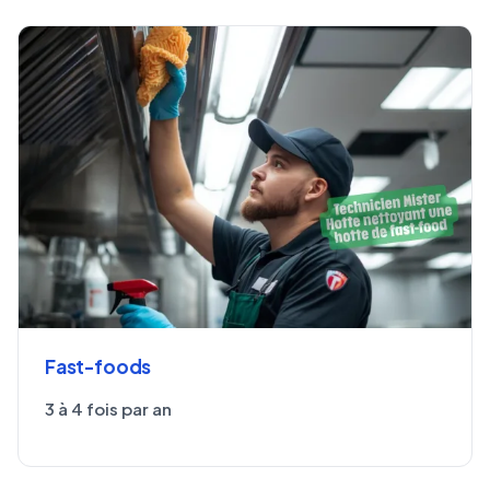
Fast-foods
3 à 4 fois par an