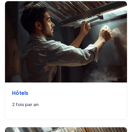
Hôtels
2 fois par an