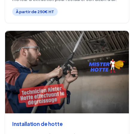
À partir de 250€ HT
Installation de hotte