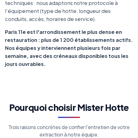
techniques : nous adaptons notre protocole à
l'équipement (type de hotte, longueur des
conduits, accès, horaires de service).
Paris 11e est l'arrondissement le plus dense en
restauration : plus de 1 200 établissements actifs.
Nos équipes y interviennent plusieurs fois par
semaine, avec des créneaux disponibles tous les
jours ouvrables.
Pourquoi choisir Mister Hotte
Trois raisons concrètes de confier l'entretien de votre
extraction à notre équipe.