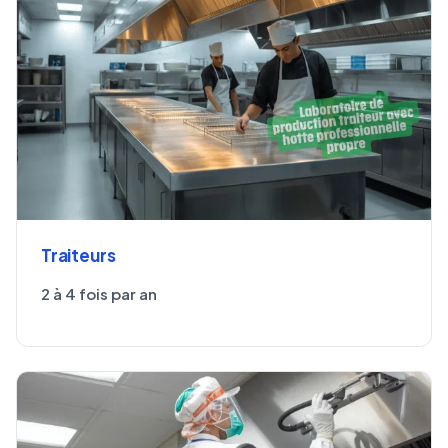
Traiteurs
2 à 4 fois par an