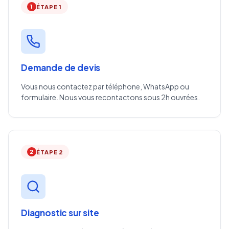
1
ÉTAPE 1
Demande de devis
Vous nous contactez par téléphone, WhatsApp ou
formulaire. Nous vous recontactons sous 2h ouvrées.
2
ÉTAPE 2
Diagnostic sur site