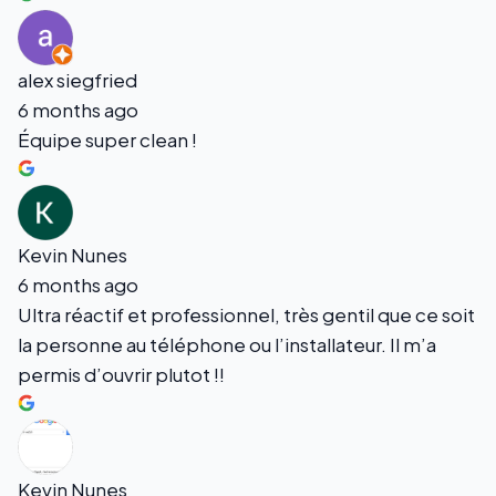
alex siegfried
6 months ago
Équipe super clean !
Kevin Nunes
6 months ago
Ultra réactif et professionnel, très gentil que ce soit
la personne au téléphone ou l’installateur. Il m’a
permis d’ouvrir plutot !!
Kevin Nunes