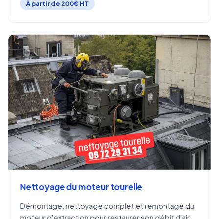
À partir de 200€ HT
Nettoyage du moteur tourelle
Démontage, nettoyage complet et remontage du
moteur d'extraction pour restaurer son débit d'air.