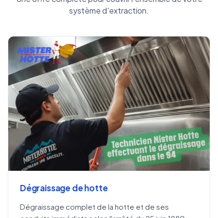
système d'extraction.
Dégraissage de hotte
Dégraissage complet de la hotte et de ses