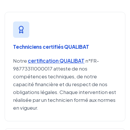
Techniciens certifiés QUALIBAT
Notre
certification QUALIBAT
n°FR-
98773311000017 atteste de nos
compétences techniques, de notre
capacité financière et du respect de nos
obligations légales. Chaque intervention est
réalisée par un technicien formé aux normes
en vigueur.