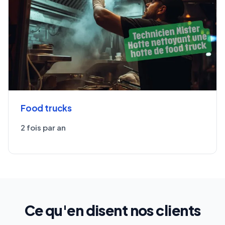
Food trucks
2 fois par an
Ce qu'en disent nos clients