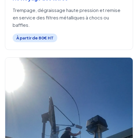
Trempage, dégraissage haute pression et remise
en service des filtres métalliques à chocs ou
baffles.
À partir de 80€ HT