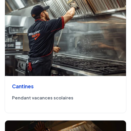
Cantines
Pendant vacances scolaires