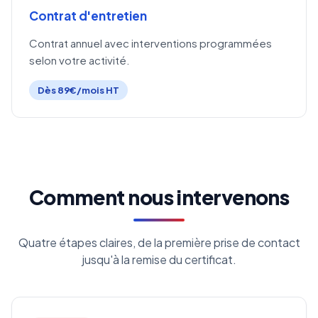
Contrat d'entretien
Contrat annuel avec interventions programmées
selon votre activité.
Dès 89€/mois HT
Comment nous intervenons
Quatre étapes claires, de la première prise de contact
jusqu'à la remise du certificat.