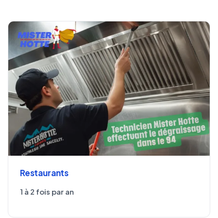
Restaurants
1 à 2 fois par an