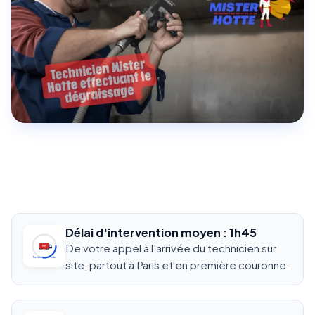
Délai d'intervention moyen : 1h45
De votre appel à l'arrivée du technicien sur
MH
Technicien en route
site, partout à Paris et en première couronne.