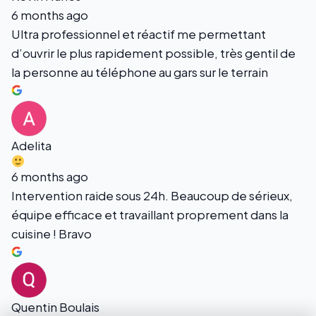
6 months ago
Ultra professionnel et réactif me permettant
d’ouvrir le plus rapidement possible, très gentil de
la personne au téléphone au gars sur le terrain
Adelita
6 months ago
Intervention raide sous 24h. Beaucoup de sérieux,
équipe efficace et travaillant proprement dans la
cuisine ! Bravo
Quentin Boulais