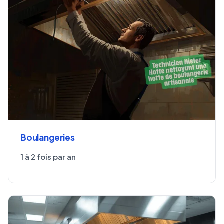
Boulangeries
1 à 2 fois par an