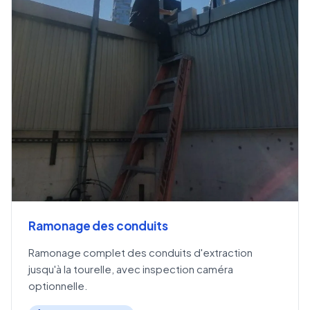
Ramonage des conduits
Ramonage complet des conduits d'extraction
jusqu'à la tourelle, avec inspection caméra
optionnelle.