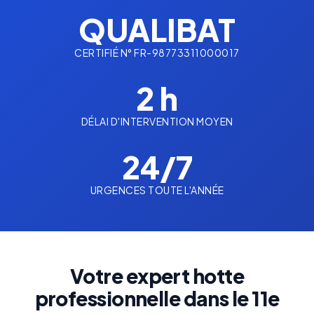
QUALIBAT
CERTIFIÉ N° FR-98773311000017
2 h
DÉLAI D'INTERVENTION MOYEN
24/7
URGENCES TOUTE L'ANNÉE
Votre expert hotte
professionnelle dans le 11e