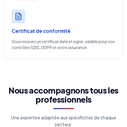
Certificat de conformité
Vous recevez un certificat daté et signé, valable pour vos
contrôles SDIS, DDPP et votre assurance.
Nous accompagnons tous les
professionnels
Une expertise adaptée aux spécificités de chaque
secteur.