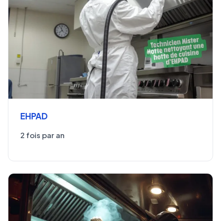
EHPAD
2 fois par an