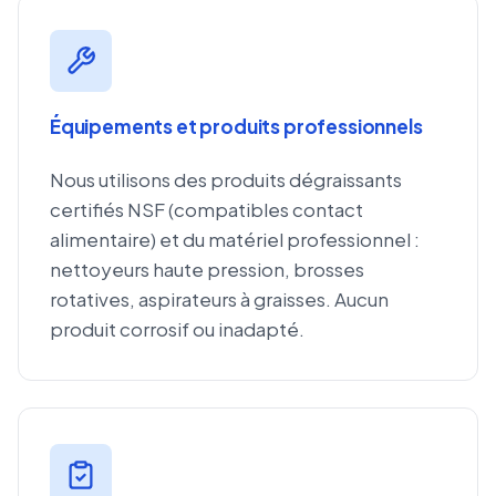
Équipements et produits professionnels
Nous utilisons des produits dégraissants
certifiés NSF (compatibles contact
alimentaire) et du matériel professionnel :
nettoyeurs haute pression, brosses
rotatives, aspirateurs à graisses. Aucun
produit corrosif ou inadapté.