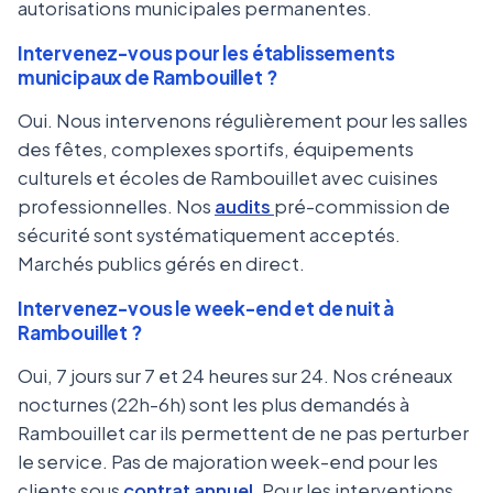
autorisations municipales permanentes.
Intervenez-vous pour les établissements
municipaux de Rambouillet ?
Oui. Nous intervenons régulièrement pour les salles
des fêtes, complexes sportifs, équipements
culturels et écoles de Rambouillet avec cuisines
professionnelles. Nos
audits
pré-commission de
sécurité sont systématiquement acceptés.
Marchés publics gérés en direct.
Intervenez-vous le week-end et de nuit à
Rambouillet ?
Oui, 7 jours sur 7 et 24 heures sur 24. Nos créneaux
nocturnes (22h-6h) sont les plus demandés à
Rambouillet car ils permettent de ne pas perturber
le service. Pas de majoration week-end pour les
clients sous
contrat annuel
. Pour les interventions