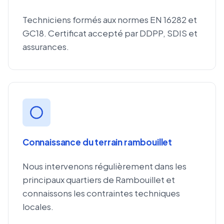
Techniciens formés aux normes EN 16282 et
GC18. Certificat accepté par DDPP, SDIS et
assurances.
Connaissance du terrain rambouillet
Nous intervenons régulièrement dans les
principaux quartiers de Rambouillet et
connaissons les contraintes techniques
locales.