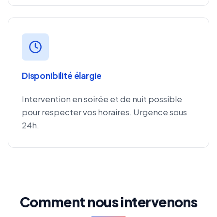
Disponibilité élargie
Intervention en soirée et de nuit possible
pour respecter vos horaires. Urgence sous
24h.
Comment nous intervenons