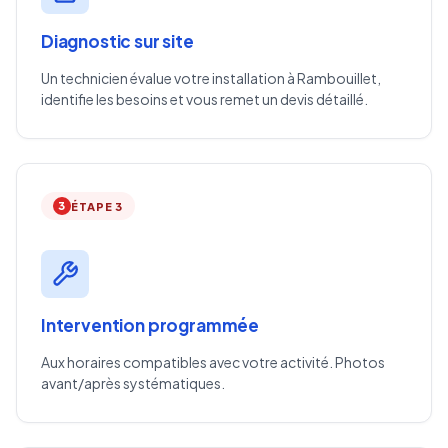
Diagnostic sur site
Un technicien évalue votre installation à Rambouillet,
identifie les besoins et vous remet un devis détaillé.
3
ÉTAPE 3
Intervention programmée
Aux horaires compatibles avec votre activité. Photos
avant/après systématiques.