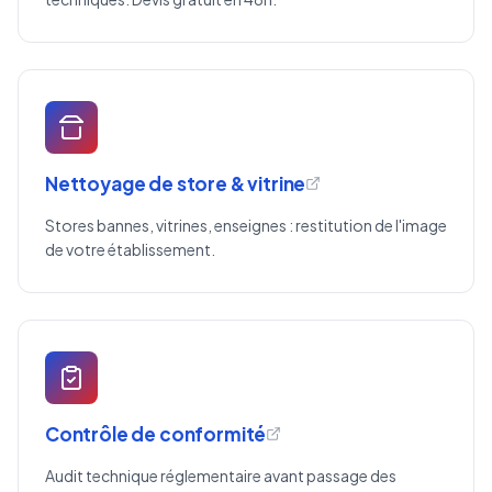
Nettoyage de store & vitrine
Stores bannes, vitrines, enseignes : restitution de l'image
de votre établissement.
Contrôle de conformité
Audit technique réglementaire avant passage des