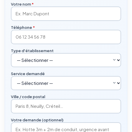
Votre nom
*
Téléphone
*
Type d'établissement
Service demandé
Ville / code postal
Votre demande (optionnel)