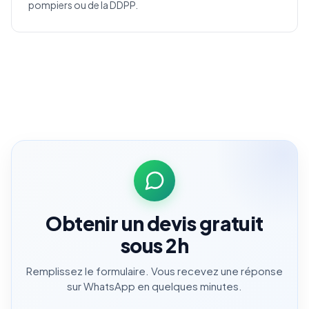
pompiers ou de la DDPP.
Obtenir un devis gratuit
sous 2h
Remplissez le formulaire. Vous recevez une réponse
sur WhatsApp en quelques minutes.