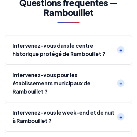
Questions fréquentes —
Rambouillet
Intervenez-vous dans le centre
historique protégé de Rambouillet ?
Intervenez-vous pour les
établissements municipaux de
Rambouillet ?
Intervenez-vous le week-end et de nuit
à Rambouillet ?