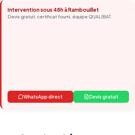
Intervention sous 48h à Rambouillet
Devis gratuit, certificat fourni, équipe QUALIBAT.
WhatsApp direct
Devis gratuit