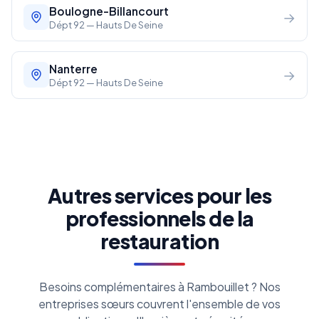
Boulogne-Billancourt
→
Dépt 92 — Hauts De Seine
Nanterre
→
Dépt 92 — Hauts De Seine
Autres services pour les
professionnels de la
restauration
Besoins complémentaires à Rambouillet ? Nos
entreprises sœurs couvrent l'ensemble de vos