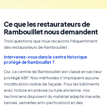
Ce que les restaurateurs de
Rambouillet nous demandent
Trois questions que nous recevons fréquemment
des restaurateurs de Rambouillet :
Intervenez-vous dans le centre historique
protégé de Rambouillet ?
Oui. Le centre de Rambouillet est classé en secteur
protégé ABF. Nos méthodes n'impliquent aucune
modification visible de façade. Pour les bâtiments
avec toiture en ardoise ou tuile ancienne, nos
techniciens disposent du matériel adapté (nacelle,
harnais, semelles anti-perforation) et des