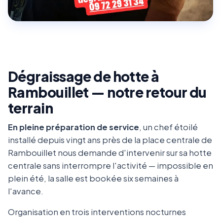
Dégraissage de hotte à
Rambouillet — notre retour du
terrain
En pleine préparation de service
, un chef étoilé
installé depuis vingt ans près de la place centrale de
Rambouillet nous demande d'intervenir sur sa hotte
centrale sans interrompre l'activité — impossible en
plein été, la salle est bookée six semaines à
l'avance.
Organisation en trois interventions nocturnes