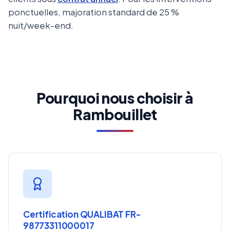
ponctuelles, majoration standard de 25 %
nuit/week-end.
Pourquoi nous choisir à
Rambouillet
Certification QUALIBAT FR-
98773311000017