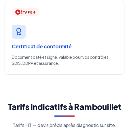
4
ÉTAPE 4
Certificat de conformité
Document daté et signé, valable pour vos contrôles
SDIS, DDPP et assurance.
Tarifs indicatifs à Rambouillet
Tarifs HT — devis précis après diagnostic sur site.