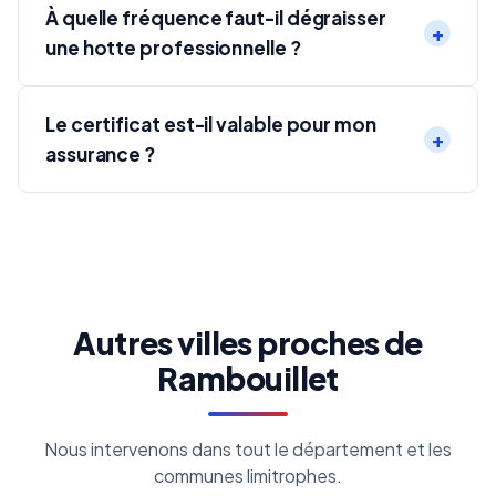
À quelle fréquence faut-il dégraisser
une hotte professionnelle ?
Le certificat est-il valable pour mon
assurance ?
Autres villes proches de
Rambouillet
Nous intervenons dans tout le département et les
communes limitrophes.