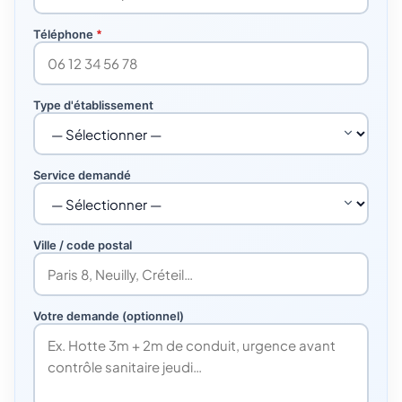
Téléphone
*
Type d'établissement
Service demandé
Ville / code postal
Votre demande (optionnel)