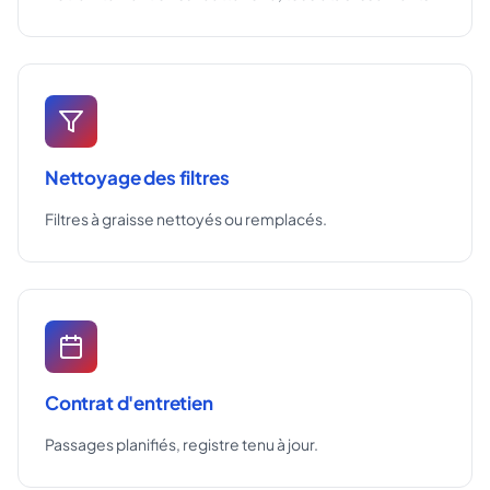
Nettoyage des filtres
Filtres à graisse nettoyés ou remplacés.
Contrat d'entretien
Passages planifiés, registre tenu à jour.