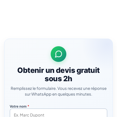
Obtenir un devis gratuit
sous 2h
Remplissez le formulaire. Vous recevez une réponse
sur WhatsApp en quelques minutes.
Votre nom
*