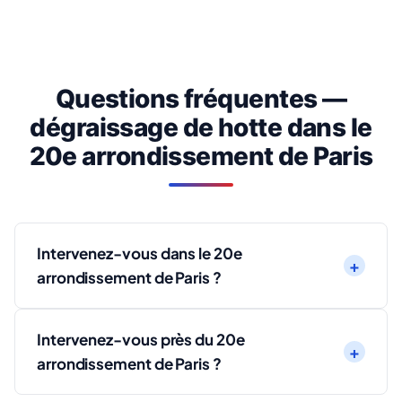
Questions fréquentes —
dégraissage de hotte dans le
20e arrondissement de Paris
Intervenez-vous dans le 20e
arrondissement de Paris ?
Intervenez-vous près du 20e
arrondissement de Paris ?