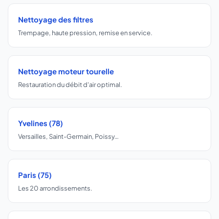
Nettoyage des filtres
Trempage, haute pression, remise en service.
Nettoyage moteur tourelle
Restauration du débit d'air optimal.
Yvelines (78)
Versailles, Saint-Germain, Poissy…
Paris (75)
Les 20 arrondissements.