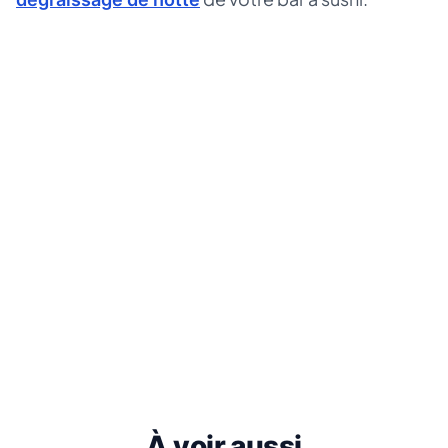
À voir aussi