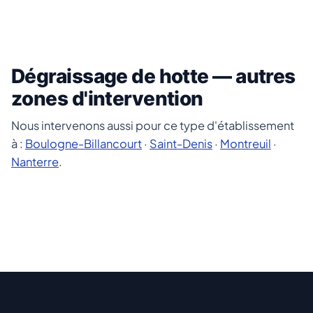
Dégraissage de hotte — autres
zones d'intervention
Nous intervenons aussi pour ce type d'établissement
à :
Boulogne-Billancourt
·
Saint-Denis
·
Montreuil
·
Nanterre
.