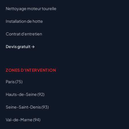
Nettoyage moteur tourelle
Installation de hotte
Contrat d'entretien
Devis gratuit →
ZONES D'INTERVENTION
Paris (75)
Hauts-de-Seine (92)
Seine-Saint-Denis (93)
Val-de-Marne (94)