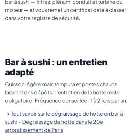
bar à sushi — filtres, plénum, conduit et turbine du
moteur — et vous remet un certificat daté à classer
dans votre registre de sécurité.
Bar à sushi : un entretien
adapté
Cuisson légère mais tempura et postes chauds
laissent des dépôts : l'entretien de la hotte reste
obligatoire. Fréquence conseillée : 1 à 2 fois par an.
→
Tout savoir sur le dégraissage de hotte en bar à
sushi
·
Dégraissage de hotte dans le 20e
arrondissement de Paris