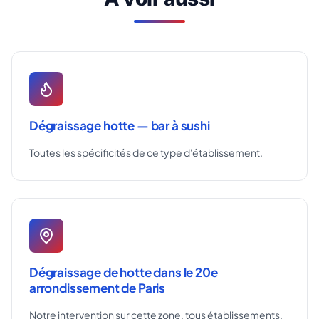
Dégraissage hotte — bar à sushi
Toutes les spécificités de ce type d'établissement.
Dégraissage de hotte dans le 20e
arrondissement de Paris
Notre intervention sur cette zone, tous établissements.