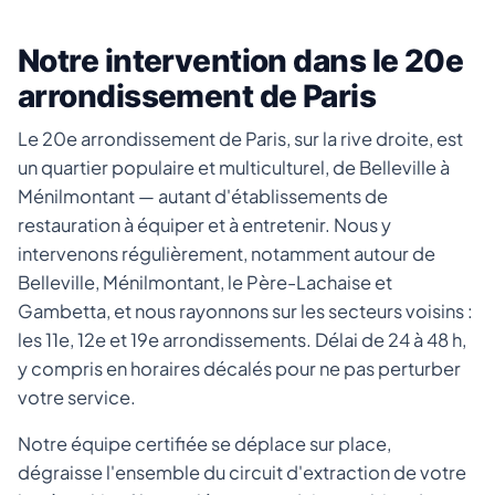
Notre intervention dans le 20e
arrondissement de Paris
Le 20e arrondissement de Paris, sur la rive droite, est
un quartier populaire et multiculturel, de Belleville à
Ménilmontant — autant d'établissements de
restauration à équiper et à entretenir. Nous y
intervenons régulièrement, notamment autour de
Belleville, Ménilmontant, le Père-Lachaise et
Gambetta, et nous rayonnons sur les secteurs voisins :
les 11e, 12e et 19e arrondissements. Délai de 24 à 48 h,
y compris en horaires décalés pour ne pas perturber
votre service.
Notre équipe certifiée se déplace sur place,
dégraisse l'ensemble du circuit d'extraction de votre