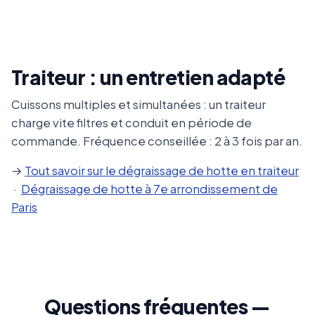
Traiteur : un entretien adapté
Cuissons multiples et simultanées : un traiteur
charge vite filtres et conduit en période de
commande. Fréquence conseillée : 2 à 3 fois par an.
→
Tout savoir sur le dégraissage de hotte en traiteur
·
Dégraissage de hotte à 7e arrondissement de
Paris
Questions fréquentes —