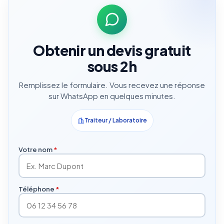
Obtenir un devis gratuit
sous 2h
Remplissez le formulaire. Vous recevez une réponse
sur WhatsApp en quelques minutes.
Traiteur / Laboratoire
Votre nom
*
Téléphone
*