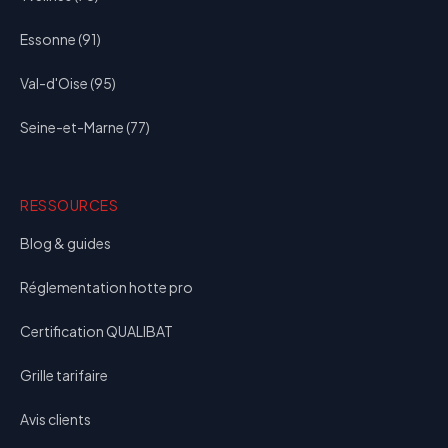
Essonne (91)
Val-d'Oise (95)
Seine-et-Marne (77)
RESSOURCES
Blog & guides
Réglementation hotte pro
Certification QUALIBAT
Grille tarifaire
Avis clients