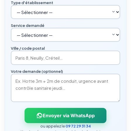
Type d'établissement
Service demandé
Ville / code postal
Votre demande (optionnel)
Envoyer via WhatsApp
ou appelez le
09 72 29 31 34