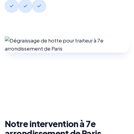
Notre intervention à 7e
arrondissement de Paris