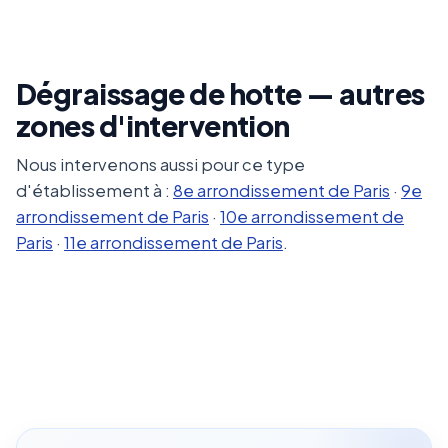
Dégraissage de hotte — autres
zones d'intervention
Nous intervenons aussi pour ce type
d'établissement à :
8e arrondissement de Paris
·
9e
arrondissement de Paris
·
10e arrondissement de
Paris
·
11e arrondissement de Paris
.