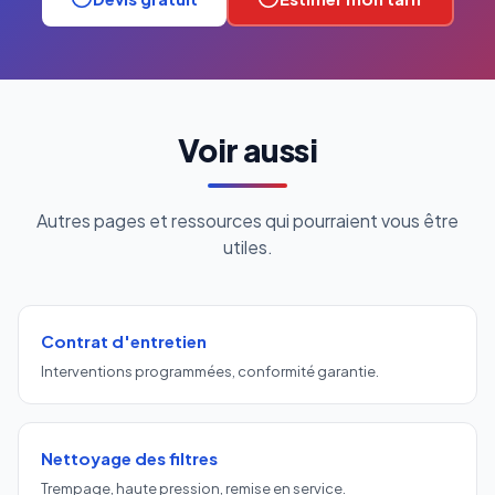
Voir aussi
Autres pages et ressources qui pourraient vous être
utiles.
Contrat d'entretien
Interventions programmées, conformité garantie.
Nettoyage des filtres
Trempage, haute pression, remise en service.