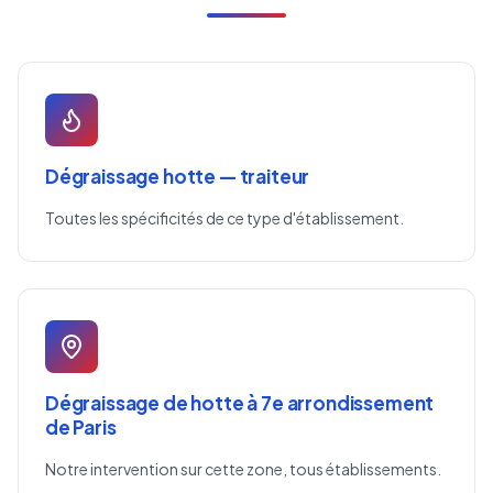
Dégraissage hotte — traiteur
Toutes les spécificités de ce type d'établissement.
Dégraissage de hotte à 7e arrondissement
de Paris
Notre intervention sur cette zone, tous établissements.