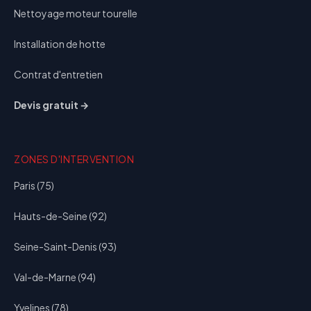
Nettoyage moteur tourelle
Installation de hotte
Contrat d'entretien
Devis gratuit →
ZONES D'INTERVENTION
Paris (75)
Hauts-de-Seine (92)
Seine-Saint-Denis (93)
Val-de-Marne (94)
Yvelines (78)