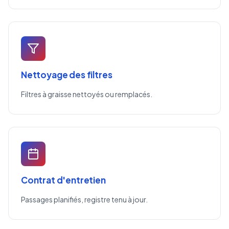
Nettoyage des filtres
Filtres à graisse nettoyés ou remplacés.
Contrat d'entretien
Passages planifiés, registre tenu à jour.