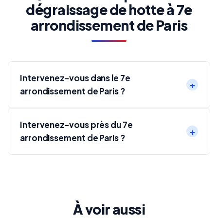
dégraissage de hotte à 7e
arrondissement de Paris
Intervenez-vous dans le 7e
arrondissement de Paris ?
Intervenez-vous près du 7e
arrondissement de Paris ?
À voir aussi