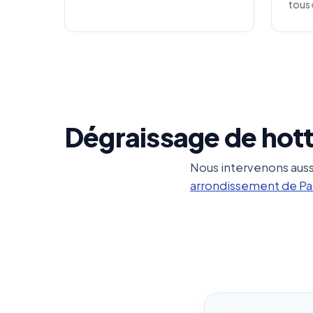
tous 
Dégraissage de hott
Nous intervenons auss
arrondissement de Pa