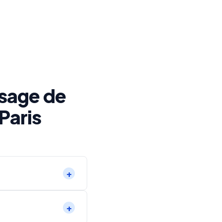
sage de
Paris