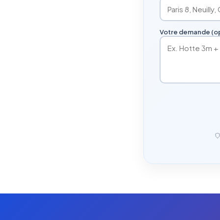
Votre demande (op