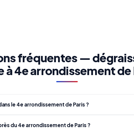
ons fréquentes — dégrais
e à 4e arrondissement de 
ans le 4e arrondissement de Paris ?
rès du 4e arrondissement de Paris ?