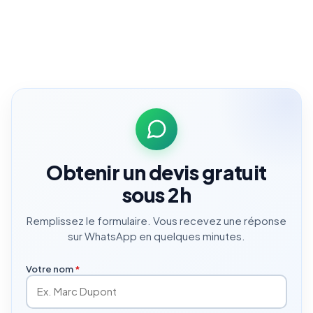
Obtenir un devis gratuit
sous 2h
Remplissez le formulaire. Vous recevez une réponse
sur WhatsApp en quelques minutes.
Votre nom
*