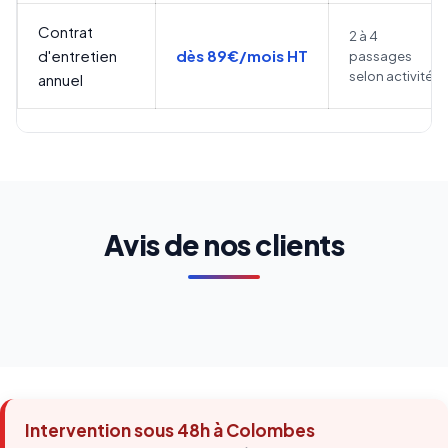
Contrat
2 à 4
d'entretien
dès 89€/mois HT
passages
selon activité
annuel
Avis de nos clients
Intervention sous 48h à Colombes