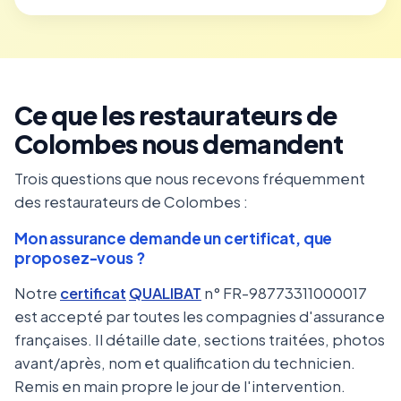
Ce que les restaurateurs de
Colombes nous demandent
Trois questions que nous recevons fréquemment
des restaurateurs de Colombes :
Mon assurance demande un certificat, que
proposez-vous ?
Notre
certificat
QUALIBAT
n° FR-98773311000017
est accepté par toutes les compagnies d'assurance
françaises. Il détaille date, sections traitées, photos
avant/après, nom et qualification du technicien.
Remis en main propre le jour de l'intervention.