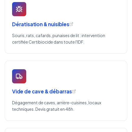
Dératisation & nuisibles
Souris, rats, cafards, punaises de lit : intervention
certifiée Certibiocide dans toute l'IDF.
Vide de cave & débarras
Dégagement de caves, arrière-cuisines, locaux
techniques. Devis gratuit en 48h.