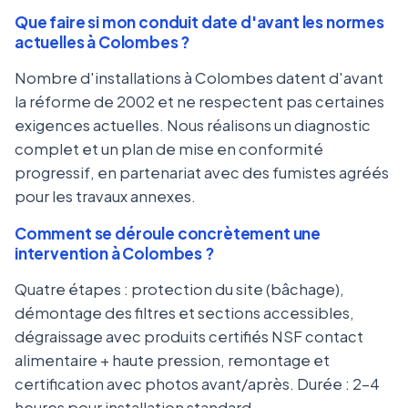
Que faire si mon conduit date d'avant les normes
actuelles à Colombes ?
Nombre d'installations à Colombes datent d'avant
la réforme de 2002 et ne respectent pas certaines
exigences actuelles. Nous réalisons un diagnostic
complet et un plan de mise en conformité
progressif, en partenariat avec des fumistes agréés
pour les travaux annexes.
Comment se déroule concrètement une
intervention à Colombes ?
Quatre étapes : protection du site (bâchage),
démontage des filtres et sections accessibles,
dégraissage avec produits certifiés NSF contact
alimentaire + haute pression, remontage et
certification avec photos avant/après. Durée : 2-4
heures pour installation standard.