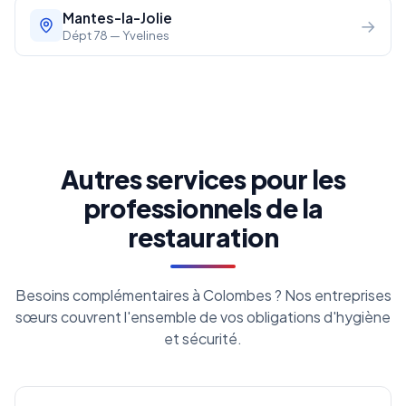
Mantes-la-Jolie
→
Dépt 78 — Yvelines
Autres services pour les
professionnels de la
restauration
Besoins complémentaires à Colombes ? Nos entreprises
sœurs couvrent l'ensemble de vos obligations d'hygiène
et sécurité.