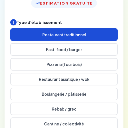
ESTIMATION GRATUITE
Type d'établissement
1
Restaurant traditionnel
Fast-food / burger
Pizzeria (four bois)
Restaurant asiatique / wok
Boulangerie / pâtisserie
Kebab / grec
Cantine / collectivité