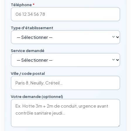
Téléphone
*
Type d'établissement
Service demandé
Ville / code postal
Votre demande (optionnel)