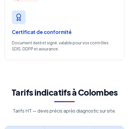
Certificat de conformité
Document daté et signé, valable pour vos contrôles
SDIS, DDPP et assurance.
Tarifs indicatifs à Colombes
Tarifs HT — devis précis après diagnostic sur site.