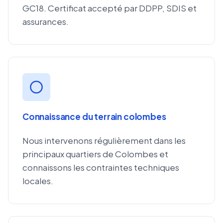
GC18. Certificat accepté par DDPP, SDIS et
assurances.
Connaissance du terrain colombes
Nous intervenons régulièrement dans les
principaux quartiers de Colombes et
connaissons les contraintes techniques
locales.