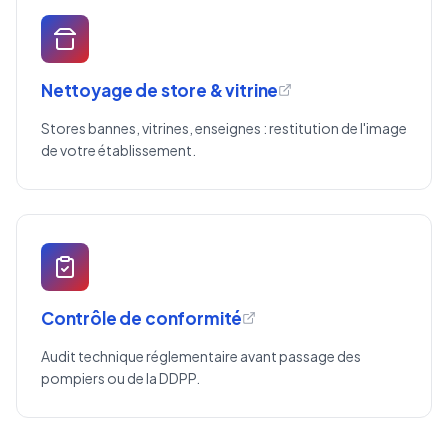
Nettoyage de store & vitrine
Stores bannes, vitrines, enseignes : restitution de l'image
de votre établissement.
Contrôle de conformité
Audit technique réglementaire avant passage des
pompiers ou de la DDPP.