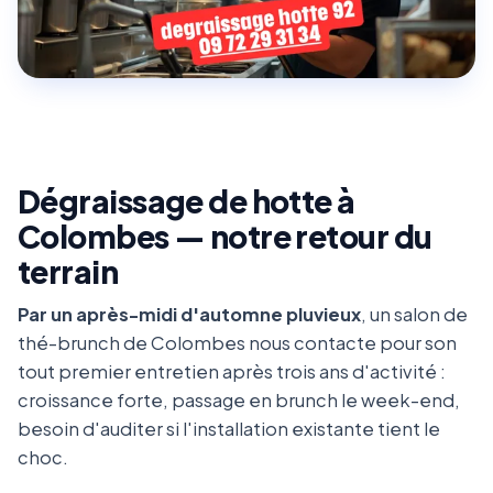
Dégraissage de hotte à
Colombes — notre retour du
terrain
Par un après-midi d'automne pluvieux
, un salon de
thé-brunch de Colombes nous contacte pour son
tout premier entretien après trois ans d'activité :
croissance forte, passage en brunch le week-end,
besoin d'auditer si l'installation existante tient le
choc.