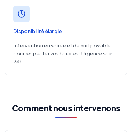
Disponibilité élargie
Intervention en soirée et de nuit possible
pour respecter vos horaires. Urgence sous
24h.
Comment nous intervenons