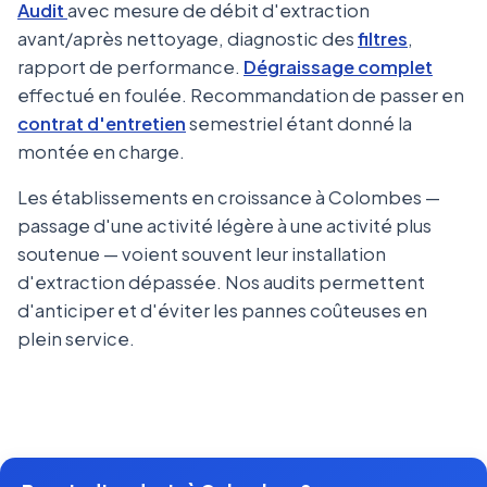
Audit
avec mesure de débit d'extraction
avant/après nettoyage, diagnostic des
filtres
,
rapport de performance.
Dégraissage complet
effectué en foulée. Recommandation de passer en
contrat d'entretien
semestriel étant donné la
montée en charge.
Les établissements en croissance à Colombes —
passage d'une activité légère à une activité plus
soutenue — voient souvent leur installation
d'extraction dépassée. Nos audits permettent
d'anticiper et d'éviter les pannes coûteuses en
plein service.