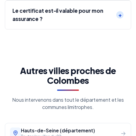
Le certificat est-il valable pour mon
assurance ?
Autres villes proches de
Colombes
Nous intervenons dans tout le département et les
communes limitrophes.
Hauts-de-Seine (département)
→