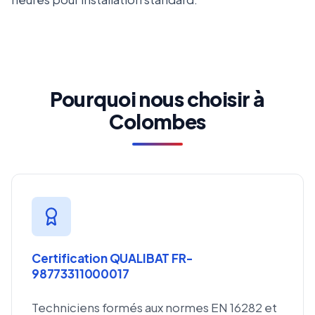
Pourquoi nous choisir à
Colombes
Certification QUALIBAT FR-
98773311000017
Techniciens formés aux normes EN 16282 et