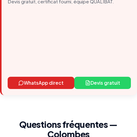
Devis gratuit, certificat fourni, équipe QUALIBAT.
WhatsApp direct
Devis gratuit
Questions fréquentes —
Colombes