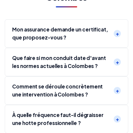
Mon assurance demande un certificat,
que proposez-vous ?
Que faire si mon conduit date d'avant
les normes actuelles à Colombes ?
Comment se déroule concrètement
une intervention à Colombes ?
À quelle fréquence faut-il dégraisser
une hotte professionnelle ?