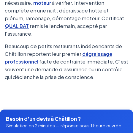
nécessaire,
moteur
à vérifier. Intervention
complète en une nuit : dégraissage hotte et
plénum, ramonage, démontage moteur. Certificat
QUALIBAT
remis le lendemain, accepté par
l'assurance.
Beaucoup de petits restaurants indépendants de
Châtillon reportent leur premier
dégraissage
professionnel
faute de contrainte immédiate. C'est
souvent une demande d'assurance ou un contrôle
qui déclenche la prise de conscience.
Besoin d'un devis à Châtillon ?
Simulation en 2 minutes — réponse sous 1 heure ouvrée.