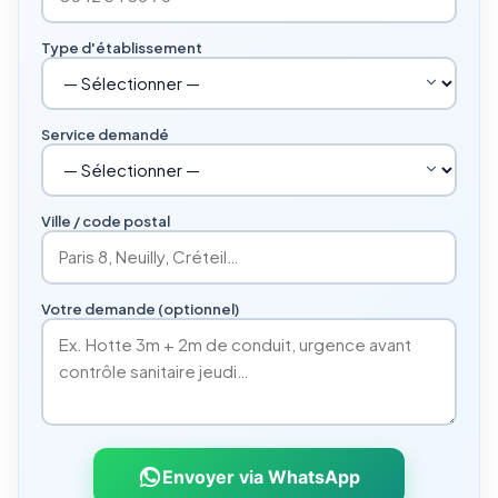
Type d'établissement
Service demandé
Ville / code postal
Votre demande (optionnel)
Envoyer via WhatsApp