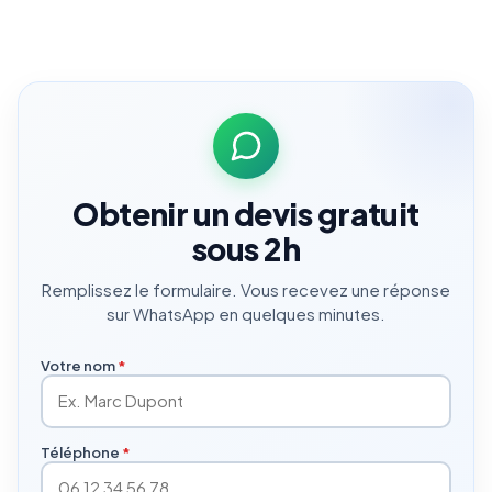
Obtenir un devis gratuit
sous 2h
Remplissez le formulaire. Vous recevez une réponse
sur WhatsApp en quelques minutes.
Votre nom
*
Téléphone
*