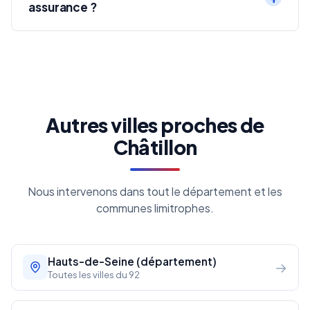
assurance ?
Autres villes proches de
Châtillon
Nous intervenons dans tout le département et les
communes limitrophes.
Hauts-de-Seine (département)
→
Toutes les villes du 92