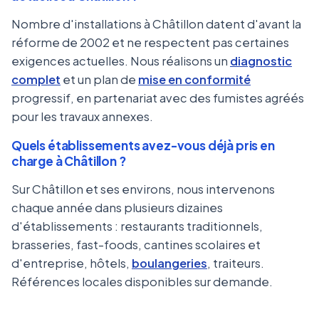
Nombre d'installations à Châtillon datent d'avant la
réforme de 2002 et ne respectent pas certaines
exigences actuelles. Nous réalisons un
diagnostic
complet
et un plan de
mise en conformité
progressif, en partenariat avec des fumistes agréés
pour les travaux annexes.
Quels établissements avez-vous déjà pris en
charge à Châtillon ?
Sur Châtillon et ses environs, nous intervenons
chaque année dans plusieurs dizaines
d'établissements : restaurants traditionnels,
brasseries, fast-foods, cantines scolaires et
d'entreprise, hôtels,
boulangeries
, traiteurs.
Références locales disponibles sur demande.