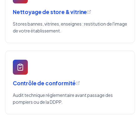
Nettoyage de store & vitrine
Stores bannes, vitrines, enseignes : restitution de l'image
de votre établissement.
Contrôle de conformité
Audit technique réglementaire avant passage des
pompiers ou de la DDPP.