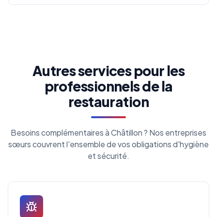
Autres services pour les
professionnels de la
restauration
Besoins complémentaires à Châtillon ? Nos entreprises
sœurs couvrent l'ensemble de vos obligations d'hygiène
et sécurité.