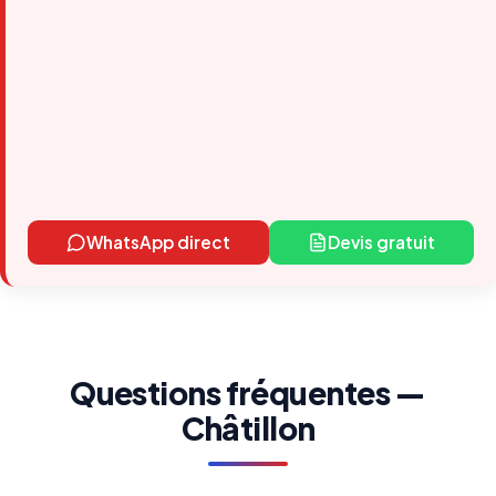
WhatsApp direct
Devis gratuit
Questions fréquentes —
Châtillon