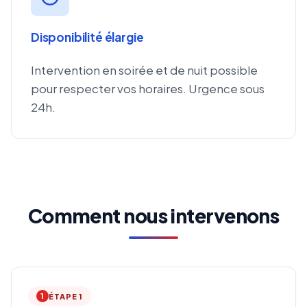
Disponibilité élargie
Intervention en soirée et de nuit possible
pour respecter vos horaires. Urgence sous
24h.
Comment nous intervenons
1
ÉTAPE 1