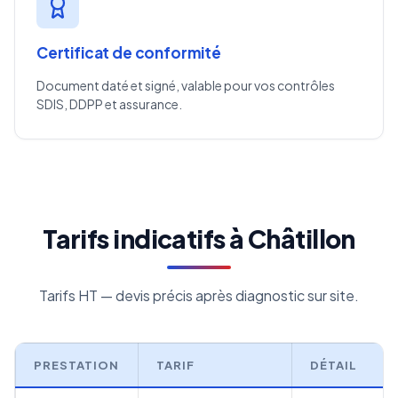
Certificat de conformité
Document daté et signé, valable pour vos contrôles
SDIS, DDPP et assurance.
Tarifs indicatifs à Châtillon
Tarifs HT — devis précis après diagnostic sur site.
PRESTATION
TARIF
DÉTAIL