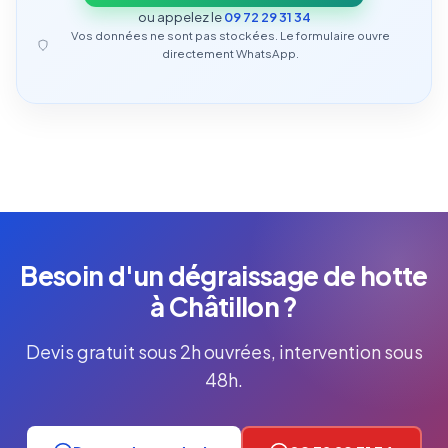
ou appelez le
09 72 29 31 34
Vos données ne sont pas stockées. Le formulaire ouvre
directement WhatsApp.
Besoin d'un dégraissage de hotte
à Châtillon ?
Devis gratuit sous 2h ouvrées, intervention sous
48h.