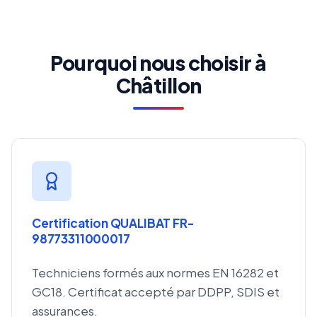
Pourquoi nous choisir à
Châtillon
Certification QUALIBAT FR-
98773311000017
Techniciens formés aux normes EN 16282 et
GC18. Certificat accepté par DDPP, SDIS et
assurances.