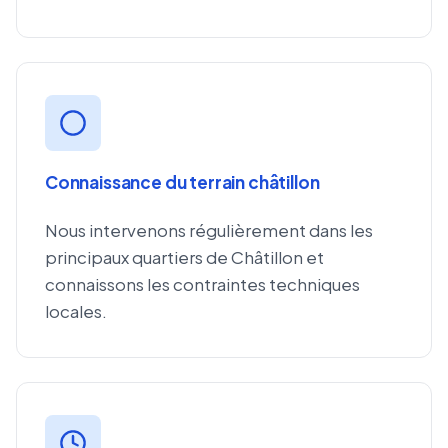
Connaissance du terrain châtillon
Nous intervenons régulièrement dans les
principaux quartiers de Châtillon et
connaissons les contraintes techniques
locales.