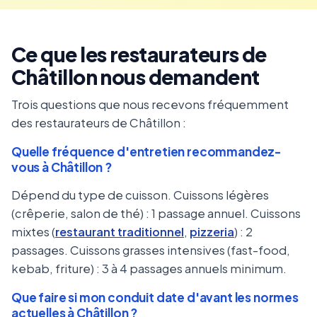
Ce que les restaurateurs de
Châtillon nous demandent
Trois questions que nous recevons fréquemment
des restaurateurs de Châtillon :
Quelle fréquence d'entretien recommandez-
vous à Châtillon ?
Dépend du type de cuisson. Cuissons légères
(crêperie, salon de thé) : 1 passage annuel. Cuissons
mixtes (
restaurant traditionnel
,
pizzeria
) : 2
passages. Cuissons grasses intensives (fast-food,
kebab, friture) : 3 à 4 passages annuels minimum.
Que faire si mon conduit date d'avant les normes
actuelles à Châtillon ?