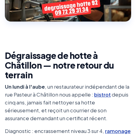
Dégraissage de hotte à
Châtillon — notre retour du
terrain
Un lundi à l'aube
, un restaurateur indépendant de la
rue Pasteur à Châtillon nous appelle :
bistrot
depuis
cinq ans, jamais fait nettoyer sa hotte
sérieusement, et reçoit un courrier de son
assurance demandant un certificat récent.
Diagnostic : encrassement niveau 3 sur 4,
ramonage