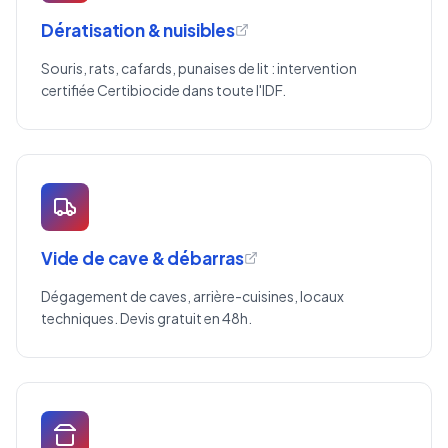
Dératisation & nuisibles
Souris, rats, cafards, punaises de lit : intervention
certifiée Certibiocide dans toute l'IDF.
Vide de cave & débarras
Dégagement de caves, arrière-cuisines, locaux
techniques. Devis gratuit en 48h.