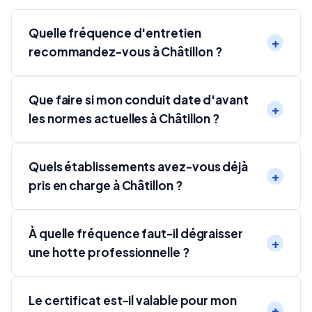
Quelle fréquence d'entretien
recommandez-vous à Châtillon ?
Que faire si mon conduit date d'avant
les normes actuelles à Châtillon ?
Quels établissements avez-vous déjà
pris en charge à Châtillon ?
À quelle fréquence faut-il dégraisser
une hotte professionnelle ?
Le certificat est-il valable pour mon