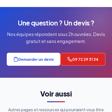
Une question ? Un devis ?
Nos équipes répondent sous 2h ouvrées. Devis
gratuit et sans engagement.
Demander un devis
09 72 29 31 34
Voir aussi
Autres pages et ressources qui pourraient vous être