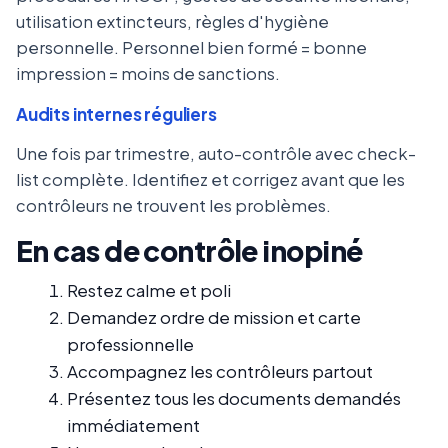
utilisation extincteurs, règles d'hygiène
personnelle. Personnel bien formé = bonne
impression = moins de sanctions.
Audits internes réguliers
Une fois par trimestre, auto-contrôle avec check-
list complète. Identifiez et corrigez avant que les
contrôleurs ne trouvent les problèmes.
En cas de contrôle inopiné
Restez calme et poli
Demandez ordre de mission et carte
professionnelle
Accompagnez les contrôleurs partout
Présentez tous les documents demandés
immédiatement