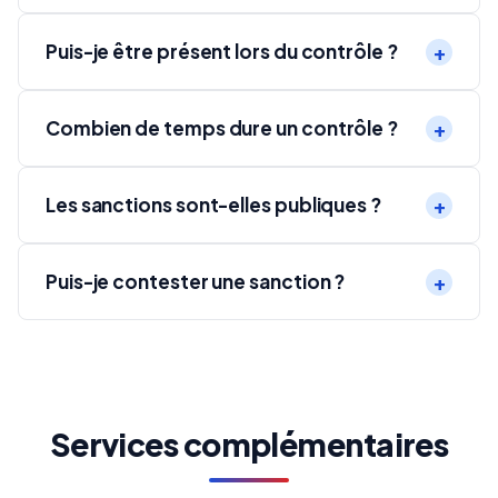
Puis-je être présent lors du contrôle ?
Combien de temps dure un contrôle ?
Les sanctions sont-elles publiques ?
Puis-je contester une sanction ?
Services complémentaires