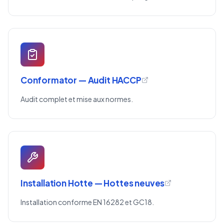
Conformator — Audit HACCP
Audit complet et mise aux normes.
Installation Hotte — Hottes neuves
Installation conforme EN 16282 et GC18.