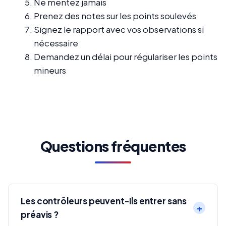
Ne mentez jamais
Prenez des notes sur les points soulevés
Signez le rapport avec vos observations si
nécessaire
Demandez un délai pour régulariser les points
mineurs
Questions fréquentes
Les contrôleurs peuvent-ils entrer sans
préavis ?