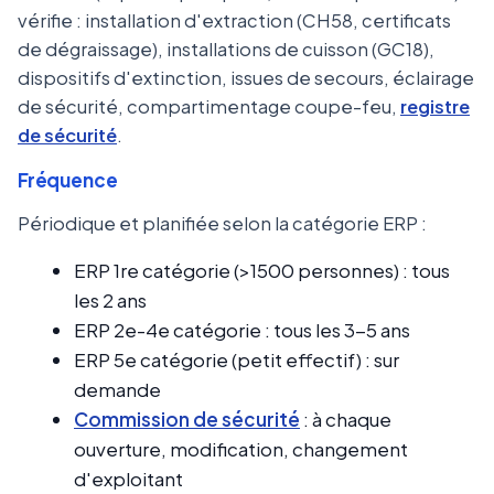
vérifie : installation d'extraction (CH58, certificats
de dégraissage), installations de cuisson (GC18),
dispositifs d'extinction, issues de secours, éclairage
de sécurité, compartimentage coupe-feu,
registre
de sécurité
.
Fréquence
Périodique et planifiée selon la catégorie ERP :
ERP 1re catégorie (>1500 personnes) : tous
les 2 ans
ERP 2e-4e catégorie : tous les 3-5 ans
ERP 5e catégorie (petit effectif) : sur
demande
Commission de sécurité
: à chaque
ouverture, modification, changement
d'exploitant