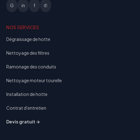
G
in
f
✆
NOS SERVICES
Dégraissage de hotte
Nettoyage des filtres
Ramonage des conduits
Nettoyage moteur tourelle
Installation de hotte
Contrat d'entretien
Devis gratuit →