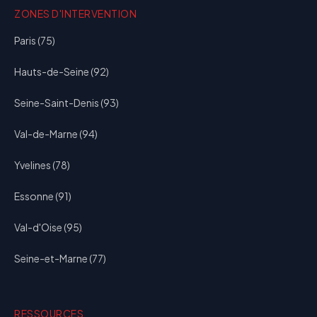
ZONES D'INTERVENTION
Paris (75)
Hauts-de-Seine (92)
Seine-Saint-Denis (93)
Val-de-Marne (94)
Yvelines (78)
Essonne (91)
Val-d'Oise (95)
Seine-et-Marne (77)
RESSOURCES