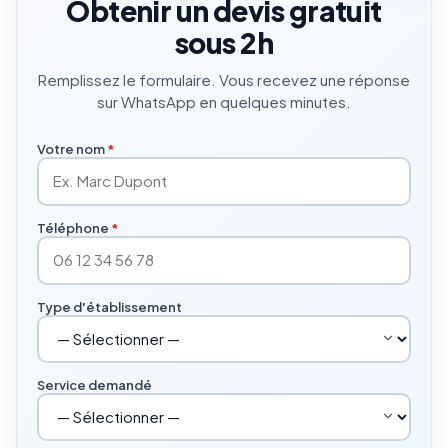
Obtenir un devis gratuit
sous 2h
Remplissez le formulaire. Vous recevez une réponse
sur WhatsApp en quelques minutes.
Votre nom
*
Téléphone
*
Type d'établissement
Service demandé