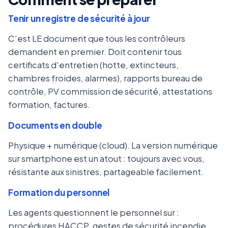
Tenir un registre de sécurité à jour
C'est LE document que tous les contrôleurs
demandent en premier. Doit contenir tous
certificats d'entretien (hotte, extincteurs,
chambres froides, alarmes), rapports bureau de
contrôle, PV commission de sécurité, attestations
formation, factures.
Documents en double
Physique + numérique (cloud). La version numérique
sur smartphone est un atout : toujours avec vous,
résistante aux sinistres, partageable facilement.
Formation du personnel
Les agents questionnent le personnel sur :
procédures HACCP, gestes de sécurité incendie,