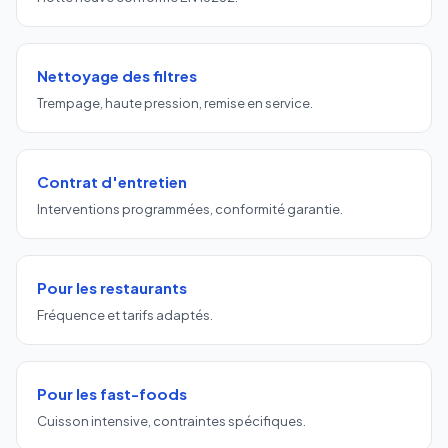
Nettoyage des filtres
Trempage, haute pression, remise en service.
Contrat d'entretien
Interventions programmées, conformité garantie.
Pour les restaurants
Fréquence et tarifs adaptés.
Pour les fast-foods
Cuisson intensive, contraintes spécifiques.