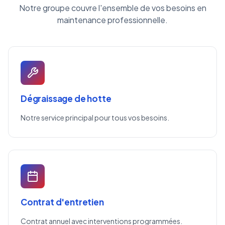
Notre groupe couvre l'ensemble de vos besoins en
maintenance professionnelle.
Dégraissage de hotte
Notre service principal pour tous vos besoins.
Contrat d'entretien
Contrat annuel avec interventions programmées.