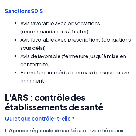
Sanctions SDIS
Avis favorable avec observations
(recommandations à traiter)
Avis favorable avec prescriptions (obligations
sous délai)
Avis défavorable (fermeture jusqu'à mise en
conformité)
Fermeture immédiate en cas de risque grave
imminent
L'ARS : contrôle des
établissements de santé
Qui et que contrôle-t-elle ?
L'
Agence régionale de santé
supervise hôpitaux,