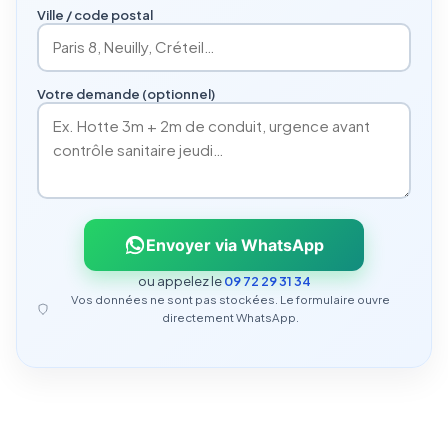
Ville / code postal
Votre demande (optionnel)
Envoyer via WhatsApp
ou appelez le
09 72 29 31 34
Vos données ne sont pas stockées. Le formulaire ouvre
directement WhatsApp.