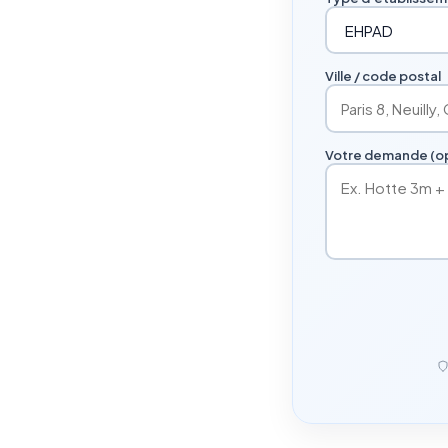
Ville / code postal
Votre demande (op