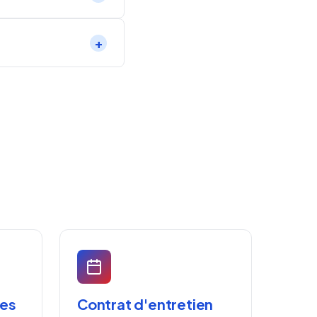
res
Contrat d'entretien