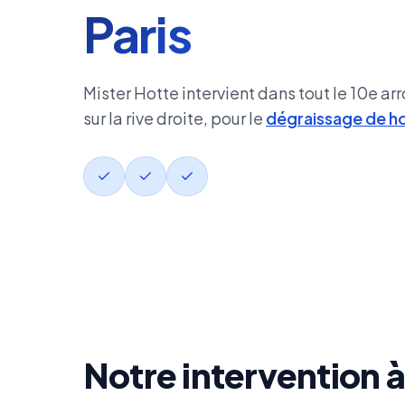
Paris
Mister Hotte intervient dans tout le 10e a
sur la rive droite, pour le
dégraissage de h
Notre intervention 