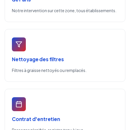
Notre intervention sur cette zone, tous établissements.
Nettoyage des filtres
Filtres à graisse nettoyés ou remplacés.
Contrat d'entretien