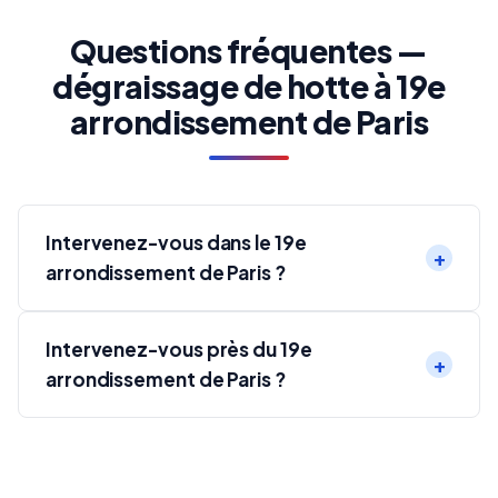
Questions fréquentes —
dégraissage de hotte à 19e
arrondissement de Paris
Intervenez-vous dans le 19e
arrondissement de Paris ?
Intervenez-vous près du 19e
arrondissement de Paris ?