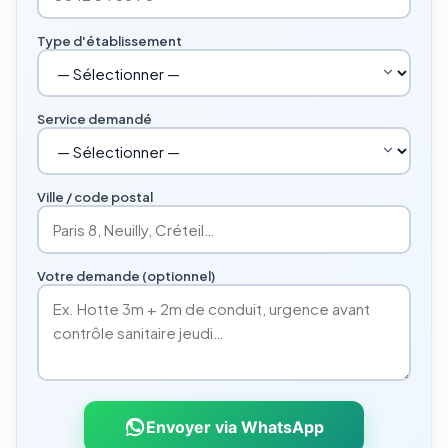
Type d'établissement
Service demandé
Ville / code postal
Votre demande (optionnel)
Envoyer via WhatsApp