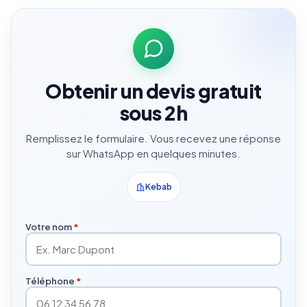
Obtenir un devis gratuit
sous 2h
Remplissez le formulaire. Vous recevez une réponse
sur WhatsApp en quelques minutes.
Kebab
Votre nom
*
Téléphone
*