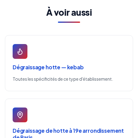
À voir aussi
Dégraissage hotte — kebab
Toutes les spécificités de ce type d'établissement.
Dégraissage de hotte à 19e arrondissement
de Paris