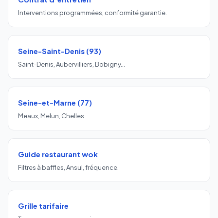
Interventions programmées, conformité garantie.
Seine-Saint-Denis (93)
Saint-Denis, Aubervilliers, Bobigny…
Seine-et-Marne (77)
Meaux, Melun, Chelles…
Guide restaurant wok
Filtres à baffles, Ansul, fréquence.
Grille tarifaire