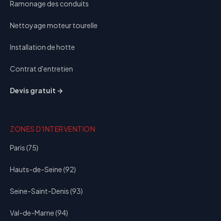
Ramonage des conduits
Nettoyage moteur tourelle
Installation de hotte
Contrat d'entretien
Devis gratuit →
ZONES D'INTERVENTION
Paris (75)
Hauts-de-Seine (92)
Seine-Saint-Denis (93)
Val-de-Marne (94)