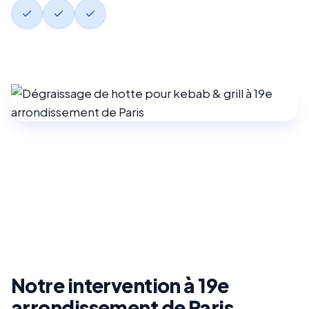
Notre intervention à 19e
arrondissement de Paris