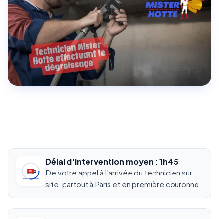
Délai d'intervention moyen : 1h45
De votre appel à l'arrivée du technicien sur
MH
Technicien en route
site, partout à Paris et en première couronne.