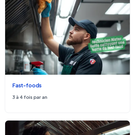
Fast-foods
3 à 4 fois par an