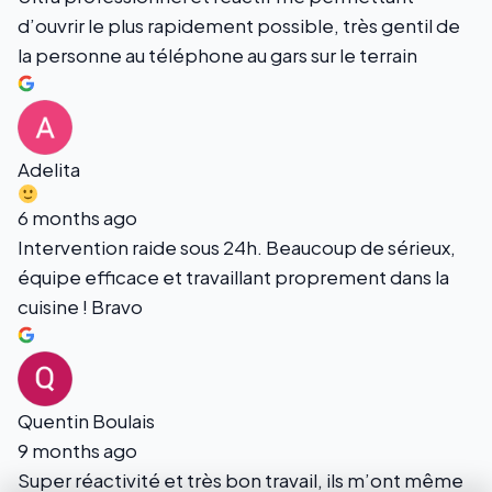
d’ouvrir le plus rapidement possible, très gentil de
la personne au téléphone au gars sur le terrain
Adelita
6 months ago
Intervention raide sous 24h. Beaucoup de sérieux,
équipe efficace et travaillant proprement dans la
cuisine ! Bravo
Quentin Boulais
9 months ago
Super réactivité et très bon travail, ils m’ont même