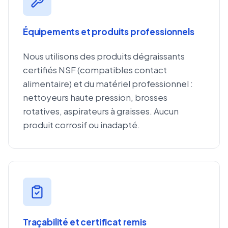
Équipements et produits professionnels
Nous utilisons des produits dégraissants
certifiés NSF (compatibles contact
alimentaire) et du matériel professionnel :
nettoyeurs haute pression, brosses
rotatives, aspirateurs à graisses. Aucun
produit corrosif ou inadapté.
Traçabilité et certificat remis