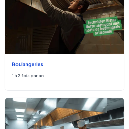
Boulangeries
1 à 2 fois par an