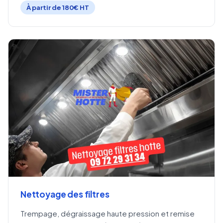
À partir de 180€ HT
Nettoyage des filtres
Trempage, dégraissage haute pression et remise