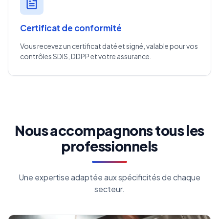
Certificat de conformité
Vous recevez un certificat daté et signé, valable pour vos
contrôles SDIS, DDPP et votre assurance.
Nous accompagnons tous les
professionnels
Une expertise adaptée aux spécificités de chaque
secteur.