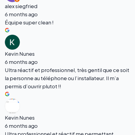
alex siegfried
6 months ago
Équipe super clean !
Kevin Nunes
6 months ago
Ultra réactif et professionnel, très gentil que ce soit
la personne au téléphone ou l’installateur. Il m’a
permis d’ouvrir plutot !!
Kevin Nunes
6 months ago
Ultra professionnel et réactif me permettant