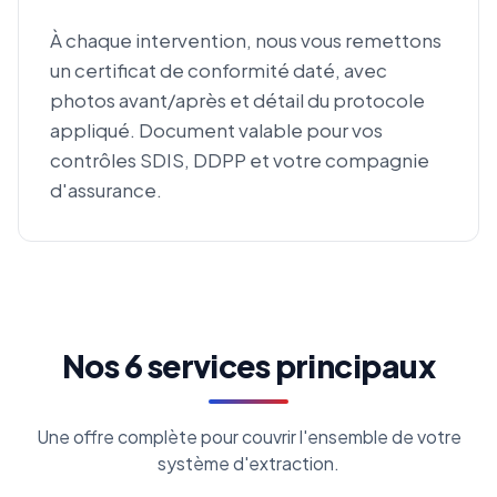
À chaque intervention, nous vous remettons
un certificat de conformité daté, avec
photos avant/après et détail du protocole
appliqué. Document valable pour vos
contrôles SDIS, DDPP et votre compagnie
d'assurance.
Nos 6 services principaux
Une offre complète pour couvrir l'ensemble de votre
système d'extraction.