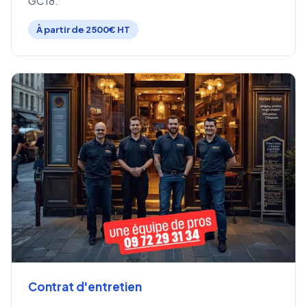
GC18.
À partir de 2500€ HT
Contrat d'entretien