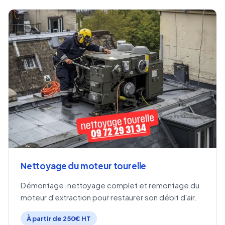
Nettoyage du moteur tourelle
Démontage, nettoyage complet et remontage du
moteur d'extraction pour restaurer son débit d'air.
À partir de 250€ HT