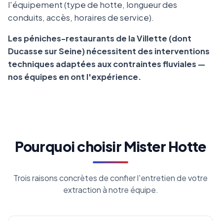
l'équipement (type de hotte, longueur des
conduits, accès, horaires de service).
Les péniches-restaurants de la Villette (dont
Ducasse sur Seine) nécessitent des interventions
techniques adaptées aux contraintes fluviales —
nos équipes en ont l'expérience.
Pourquoi choisir Mister Hotte
Trois raisons concrètes de confier l'entretien de votre
extraction à notre équipe.