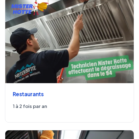
Restaurants
1 à 2 fois par an