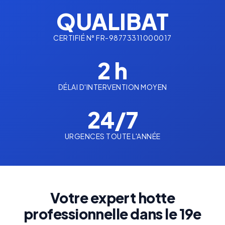
QUALIBAT
CERTIFIÉ N° FR-98773311000017
2 h
DÉLAI D'INTERVENTION MOYEN
24/7
URGENCES TOUTE L'ANNÉE
Votre expert hotte
professionnelle dans le 19e