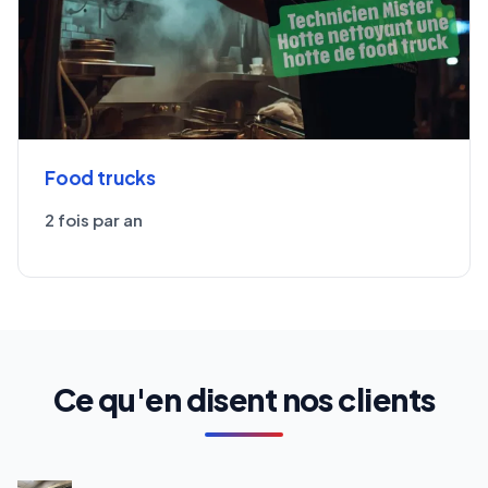
Food trucks
2 fois par an
Ce qu'en disent nos clients