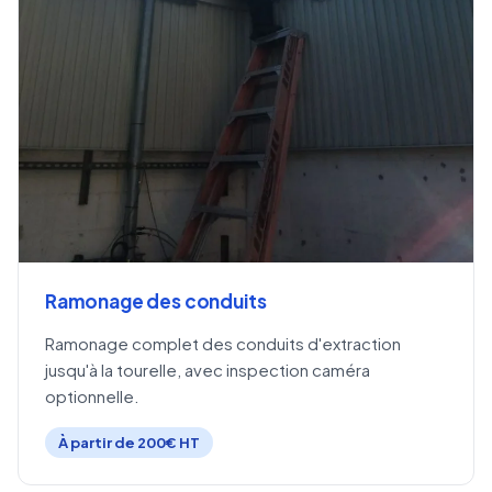
Ramonage des conduits
Ramonage complet des conduits d'extraction
jusqu'à la tourelle, avec inspection caméra
optionnelle.
À partir de 200€ HT