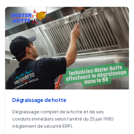
Dégraissage de hotte
Dégraissage complet de la hotte et de ses
conduits immédiats selon l'arrêté du 25 juin 1980
(règlement de sécurité ERP).