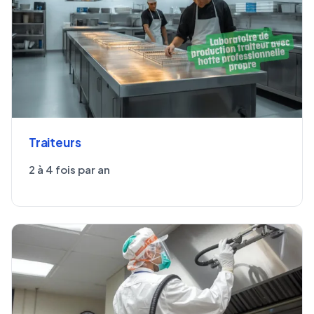
Traiteurs
2 à 4 fois par an