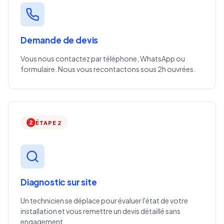
Demande de devis
Vous nous contactez par téléphone, WhatsApp ou
formulaire. Nous vous recontactons sous 2h ouvrées.
2
ÉTAPE 2
Diagnostic sur site
Un technicien se déplace pour évaluer l'état de votre
installation et vous remettre un devis détaillé sans
engagement.