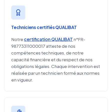
Techniciens certifiés QUALIBAT
Notre
certification QUALIBAT
n°FR-
98773311000017 atteste de nos
compétences techniques, de notre
capacité financière et du respect de nos
obligations légales. Chaque intervention est
réalisée par un technicien formé aux normes
en vigueur.