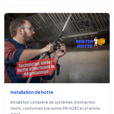
Installation de hotte
Installation complète de systèmes d'extraction
neufs, conformes à la norme EN 16282 et à l'article