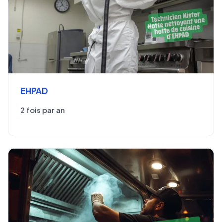
EHPAD
2 fois par an