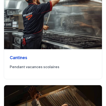
Cantines
Pendant vacances scolaires