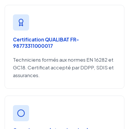
Certification QUALIBAT FR-
98773311000017
Techniciens formés aux normes EN 16282 et
GC18. Certificat accepté par DDPP, SDIS et
assurances.