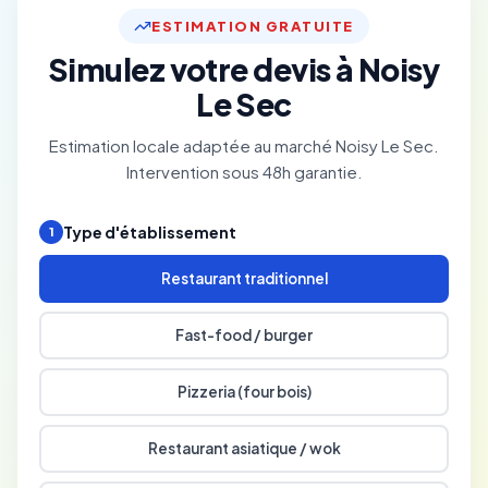
ESTIMATION GRATUITE
Simulez votre devis à Noisy
Le Sec
Estimation locale adaptée au marché Noisy Le Sec.
Intervention sous 48h garantie.
Type d'établissement
1
Restaurant traditionnel
Fast-food / burger
Pizzeria (four bois)
Restaurant asiatique / wok