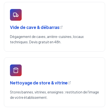
Vide de cave & débarras
Dégagement de caves, arrière-cuisines, locaux
techniques. Devis gratuit en 48h.
Nettoyage de store & vitrine
Stores bannes, vitrines, enseignes : restitution de l'image
de votre établissement.