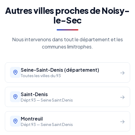
Autres villes proches de Noisy-
le-Sec
Nous intervenons dans tout le département et les
communes limitrophes.
Seine-Saint-Denis (département)
→
Toutes les villes du 93
Saint-Denis
→
Dépt 93 — Seine Saint Denis
Montreuil
→
Dépt 93 — Seine Saint Denis