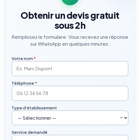
Obtenir un devis gratuit
sous 2h
Remplissez le formulaire. Vous recevez une réponse
sur WhatsApp en quelques minutes.
Votre nom
*
Téléphone
*
Type d'établissement
Service demandé