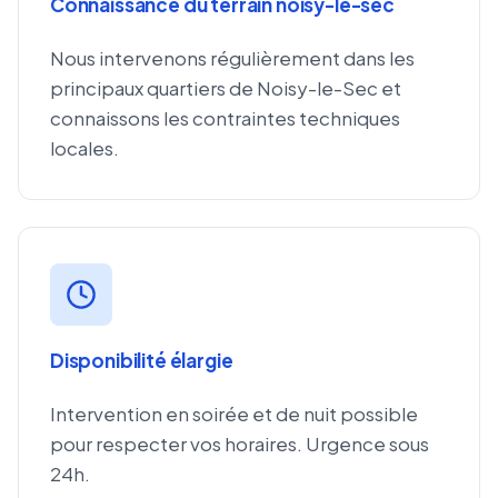
Connaissance du terrain noisy-le-sec
Nous intervenons régulièrement dans les
principaux quartiers de Noisy-le-Sec et
connaissons les contraintes techniques
locales.
Disponibilité élargie
Intervention en soirée et de nuit possible
pour respecter vos horaires. Urgence sous
24h.