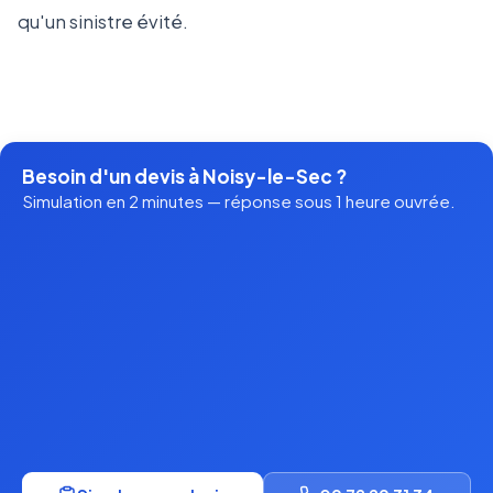
qu'un sinistre évité.
Besoin d'un devis à Noisy-le-Sec ?
Simulation en 2 minutes — réponse sous 1 heure ouvrée.