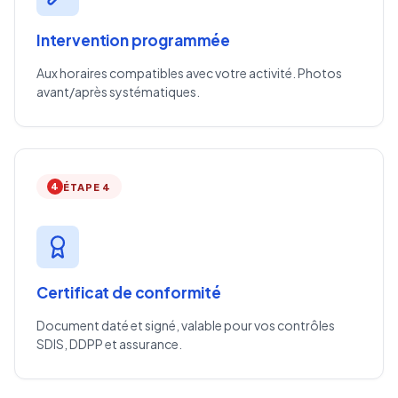
Intervention programmée
Aux horaires compatibles avec votre activité. Photos
avant/après systématiques.
4
ÉTAPE 4
Certificat de conformité
Document daté et signé, valable pour vos contrôles
SDIS, DDPP et assurance.