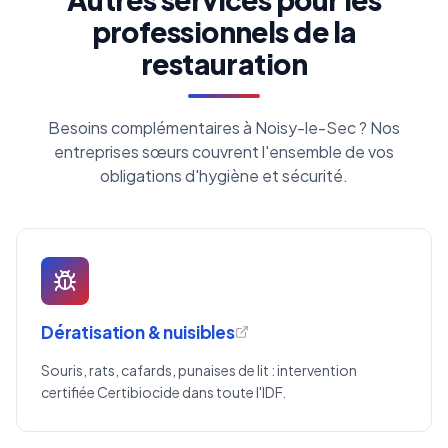
professionnels de la
restauration
Besoins complémentaires à Noisy-le-Sec ? Nos
entreprises sœurs couvrent l'ensemble de vos
obligations d'hygiène et sécurité.
Dératisation & nuisibles
Souris, rats, cafards, punaises de lit : intervention
certifiée Certibiocide dans toute l'IDF.