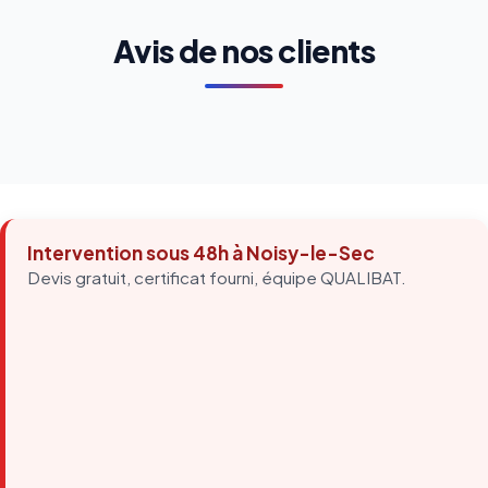
Avis de nos clients
Intervention sous 48h à Noisy-le-Sec
Devis gratuit, certificat fourni, équipe QUALIBAT.