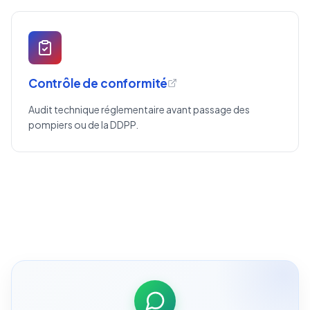
Contrôle de conformité
Audit technique réglementaire avant passage des
pompiers ou de la DDPP.