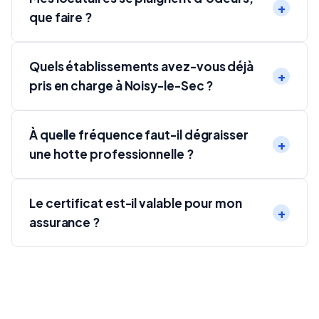
que faire ?
Quels établissements avez-vous déjà
pris en charge à Noisy-le-Sec ?
À quelle fréquence faut-il dégraisser
une hotte professionnelle ?
Le certificat est-il valable pour mon
assurance ?