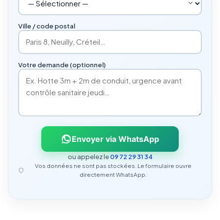
Ville / code postal
Votre demande (optionnel)
Envoyer via WhatsApp
ou appelez le
09 72 29 31 34
Vos données ne sont pas stockées. Le formulaire ouvre
directement WhatsApp.