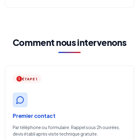
Comment nous intervenons
1
ÉTAPE 1
Premier contact
Par téléphone ou formulaire. Rappel sous 2h ouvrées,
devis établi après visite technique gratuite.