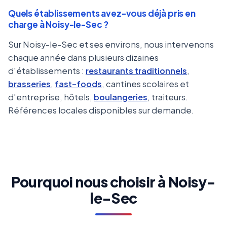
Quels établissements avez-vous déjà pris en
charge à Noisy-le-Sec ?
Sur Noisy-le-Sec et ses environs, nous intervenons
chaque année dans plusieurs dizaines
d'établissements :
restaurants traditionnels
,
brasseries
,
fast-foods
, cantines scolaires et
d'entreprise, hôtels,
boulangeries
, traiteurs.
Références locales disponibles sur demande.
Pourquoi nous choisir à Noisy-
le-Sec