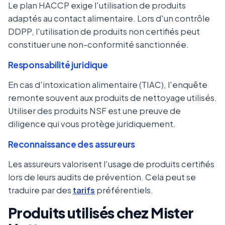
Le plan HACCP exige l'utilisation de produits
adaptés au contact alimentaire. Lors d'un contrôle
DDPP, l'utilisation de produits non certifiés peut
constituer une non-conformité sanctionnée.
Responsabilité juridique
En cas d'intoxication alimentaire (TIAC), l'enquête
remonte souvent aux produits de nettoyage utilisés.
Utiliser des produits NSF est une preuve de
diligence qui vous protège juridiquement.
Reconnaissance des assureurs
Les assureurs valorisent l'usage de produits certifiés
lors de leurs audits de prévention. Cela peut se
traduire par des
tarifs
préférentiels.
Produits utilisés chez Mister