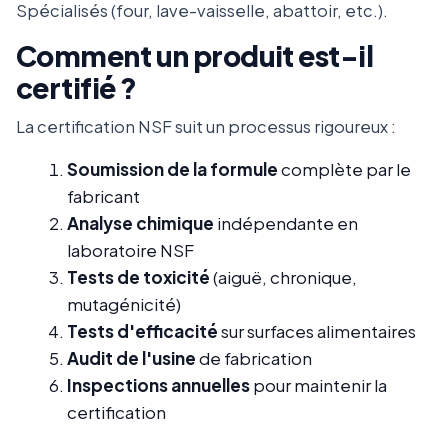
Spécialisés (four, lave-vaisselle, abattoir, etc.).
Comment un produit est-il
certifié ?
La certification NSF suit un processus rigoureux :
Soumission de la formule
complète par le
fabricant
Analyse chimique
indépendante en
laboratoire NSF
Tests de toxicité
(aiguë, chronique,
mutagénicité)
Tests d'efficacité
sur surfaces alimentaires
Audit de l'usine
de fabrication
Inspections annuelles
pour maintenir la
certification