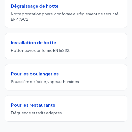
Dégraissage de hotte
Notre prestation phare, conforme au règlement de sécurité
ERP (GC21).
Installation de hotte
Hotte neuve conforme EN 16282.
Pour les boulangeries
Poussière de farine, vapeurs humides.
Pour les restaurants
Fréquence et tarifs adaptés.