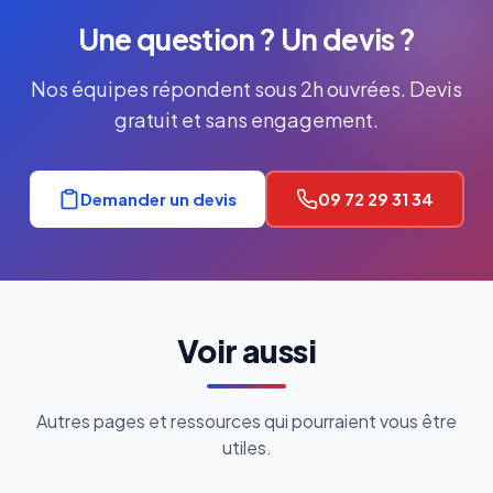
Une question ? Un devis ?
Nos équipes répondent sous 2h ouvrées. Devis
gratuit et sans engagement.
Demander un devis
09 72 29 31 34
Voir aussi
Autres pages et ressources qui pourraient vous être
utiles.