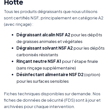
Hotte
Tous les produits dégraissants que nous utilisons
sont certifiés NSF, principalement en catégorie A2
(avec rinçage) :
Dégraissant alcalin NSF A2
pour les dépôts
de graisses animales et végétales
Dégraissant solvant NSF A2
pour les dépôts
carbonisés résistants
Rinçant neutre NSF A1
pour l'étape finale
(sans rinçage supplémentaire)
Désinfectant alimentaire NSF D2
(option)
pour les surfaces sensibles
Fiches techniques disponibles sur demande. Nos
fiches de données de sécurité (FDS) sont à jour et
archivées pour chaque intervention.