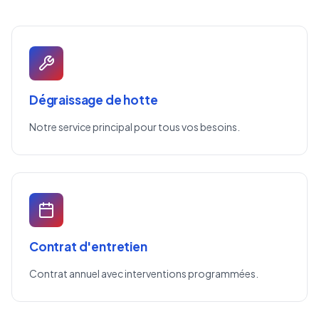
Dégraissage de hotte
Notre service principal pour tous vos besoins.
Contrat d'entretien
Contrat annuel avec interventions programmées.