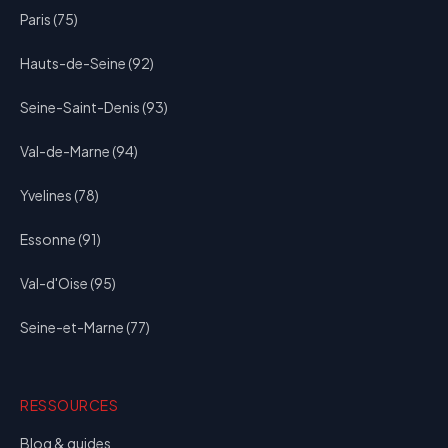
Paris (75)
Hauts-de-Seine (92)
Seine-Saint-Denis (93)
Val-de-Marne (94)
Yvelines (78)
Essonne (91)
Val-d'Oise (95)
Seine-et-Marne (77)
RESSOURCES
Blog & guides