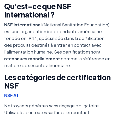
Qu'est-ce que NSF
International ?
NSF International
(National Sanitation Foundation)
est une organisation indépendante américaine
fondée en 1944, spécialisée dans la certification
des produits destinés à entrer en contact avec
l'alimentation humaine. Ses certifications sont
reconnues mondialement
comme la référence en
matière de sécurité alimentaire.
Les catégories de certification
NSF
NSF A1
Nettoyants généraux sans rinçage obligatoire.
Utilisables sur toutes surfaces en contact