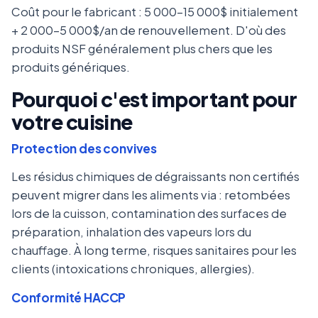
Coût pour le fabricant : 5 000-15 000$ initialement
+ 2 000-5 000$/an de renouvellement. D'où des
produits NSF généralement plus chers que les
produits génériques.
Pourquoi c'est important pour
votre cuisine
Protection des convives
Les résidus chimiques de dégraissants non certifiés
peuvent migrer dans les aliments via : retombées
lors de la cuisson, contamination des surfaces de
préparation, inhalation des vapeurs lors du
chauffage. À long terme, risques sanitaires pour les
clients (intoxications chroniques, allergies).
Conformité HACCP