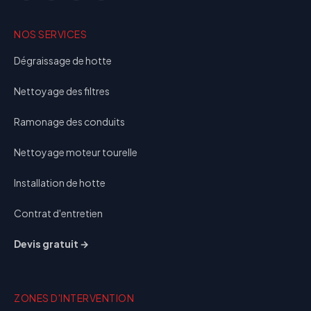
NOS SERVICES
Dégraissage de hotte
Nettoyage des filtres
Ramonage des conduits
Nettoyage moteur tourelle
Installation de hotte
Contrat d'entretien
Devis gratuit →
ZONES D'INTERVENTION