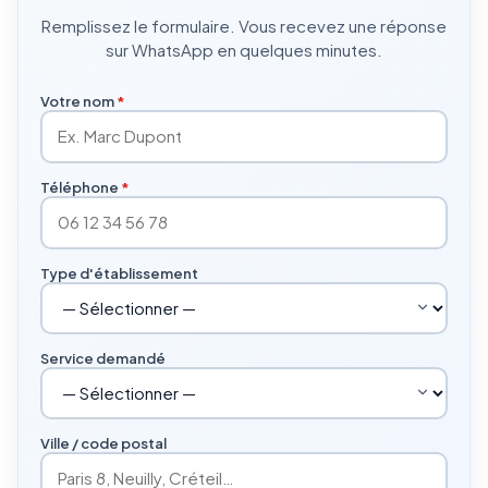
Remplissez le formulaire. Vous recevez une réponse
sur WhatsApp en quelques minutes.
Votre nom
*
Téléphone
*
Type d'établissement
Service demandé
Ville / code postal