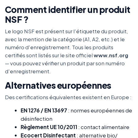
Comment identifier un produit
NSF ?
Le logo NSF est présent sur l'étiquette du produit,
avec la mention de la catégorie (A1, A2, etc.) et le
numéro d'enregistrement. Tous les produits
certifiés sont listés sur le site officiel
www.nsf.org
— vous pouvez vérifier un produit par son numéro
d'enregistrement.
Alternatives européennes
Des certifications équivalentes existent en Europe :
EN 1276 / EN 13697
: normes européennes de
désinfection
Règlement UE 10/2011
: contact alimentaire
Ecocert Disinfectant
: alternative bio/