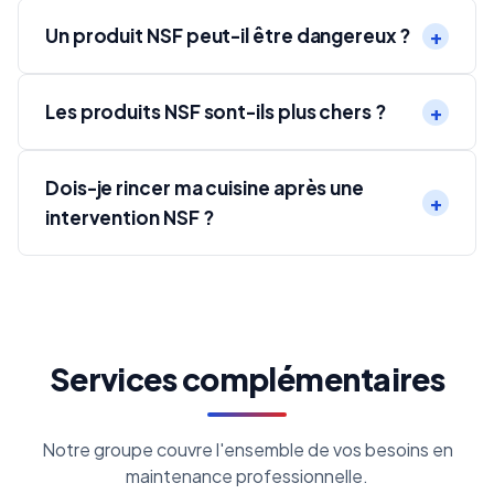
Un produit NSF peut-il être dangereux ?
Les produits NSF sont-ils plus chers ?
Dois-je rincer ma cuisine après une
intervention NSF ?
Services complémentaires
Notre groupe couvre l'ensemble de vos besoins en
maintenance professionnelle.