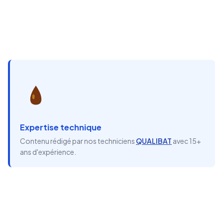
Expertise technique
Contenu rédigé par nos techniciens
QUALIBAT
avec 15+
ans d'expérience.