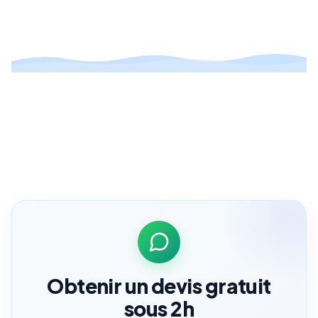
Obtenir un devis gratuit
sous 2h