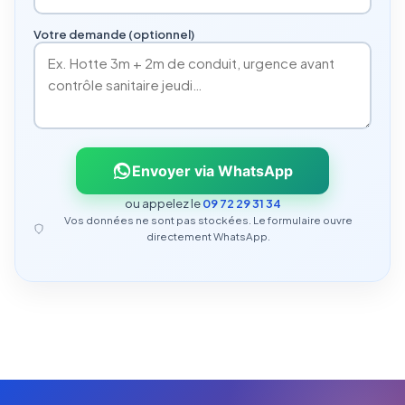
Votre demande (optionnel)
Envoyer via WhatsApp
ou appelez le
09 72 29 31 34
Vos données ne sont pas stockées. Le formulaire ouvre
directement WhatsApp.