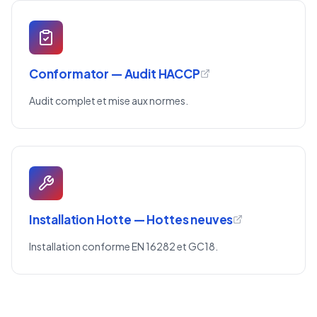
Conformator — Audit HACCP
Audit complet et mise aux normes.
Installation Hotte — Hottes neuves
Installation conforme EN 16282 et GC18.