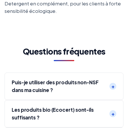
Detergent en complément, pour les clients à forte
sensibilité écologique.
Questions fréquentes
Puis-je utiliser des produits non-NSF
dans ma cuisine ?
Les produits bio (Ecocert) sont-ils
suffisants ?