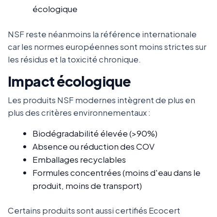
écologique
NSF reste néanmoins la référence internationale
car les normes européennes sont moins strictes sur
les résidus et la toxicité chronique.
Impact écologique
Les produits NSF modernes intègrent de plus en
plus des critères environnementaux :
Biodégradabilité élevée (>90%)
Absence ou réduction des COV
Emballages recyclables
Formules concentrées (moins d'eau dans le
produit, moins de transport)
Certains produits sont aussi certifiés Ecocert