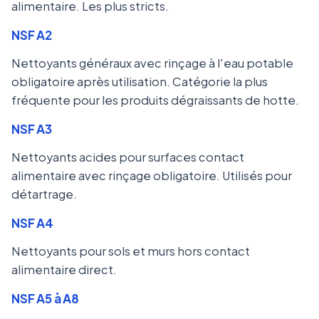
alimentaire. Les plus stricts.
NSF A2
Nettoyants généraux avec rinçage à l'eau potable
obligatoire après utilisation. Catégorie la plus
fréquente pour les produits dégraissants de hotte.
NSF A3
Nettoyants acides pour surfaces contact
alimentaire avec rinçage obligatoire. Utilisés pour
détartrage.
NSF A4
Nettoyants pour sols et murs hors contact
alimentaire direct.
NSF A5 à A8