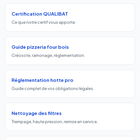
Certification QUALIBAT
Ce que notre certif vous apporte.
Guide pizzeria four bois
Créosote, ramonage, règlementation.
Réglementation hotte pro
Guide complet de vos obligations légales.
Nettoyage des filtres
Trempage, haute pression, remise en service.