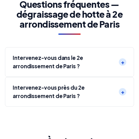
Questions fréquentes —
dégraissage de hotte à 2e
arrondissement de Paris
Intervenez-vous dans le 2e
arrondissement de Paris ?
Intervenez-vous près du 2e
arrondissement de Paris ?