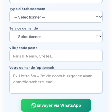
Type d'établissement
Service demandé
Ville / code postal
Votre demande (optionnel)
Envoyer via WhatsApp