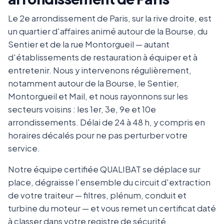
Le 2e arrondissement de Paris, sur la rive droite, est
un quartier d'affaires animé autour de la Bourse, du
Sentier et de la rue Montorgueil — autant
d'établissements de restauration à équiper et à
entretenir. Nous y intervenons régulièrement,
notamment autour de la Bourse, le Sentier,
Montorgueil et Mail, et nous rayonnons sur les
secteurs voisins : les 1er, 3e, 9e et 10e
arrondissements. Délai de 24 à 48 h, y compris en
horaires décalés pour ne pas perturber votre
service.
Notre équipe certifiée QUALIBAT se déplace sur
place, dégraisse l'ensemble du circuit d'extraction
de votre traiteur — filtres, plénum, conduit et
turbine du moteur — et vous remet un certificat daté
à classer dans votre registre de sécurité.