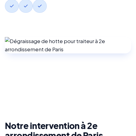
Notre intervention à 2e
arrondissement de Paris