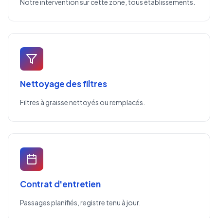
Notre intervention sur cette zone, tous établissements.
Nettoyage des filtres
Filtres à graisse nettoyés ou remplacés.
Contrat d'entretien
Passages planifiés, registre tenu à jour.