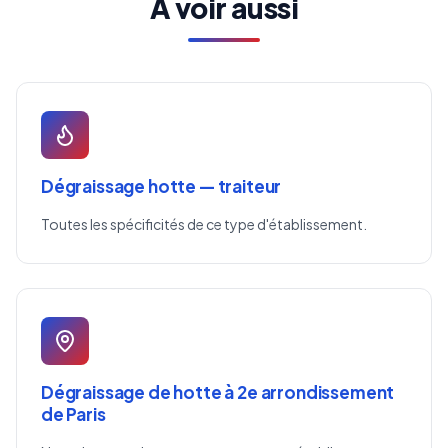
À voir aussi
Dégraissage hotte — traiteur
Toutes les spécificités de ce type d'établissement.
Dégraissage de hotte à 2e arrondissement
de Paris