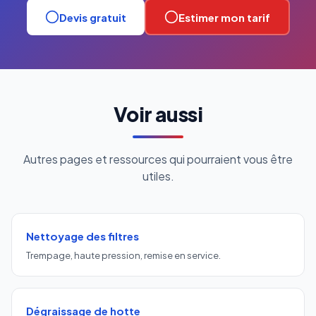
Devis gratuit
Estimer mon tarif
Voir aussi
Autres pages et ressources qui pourraient vous être
utiles.
Nettoyage des filtres
Trempage, haute pression, remise en service.
Dégraissage de hotte