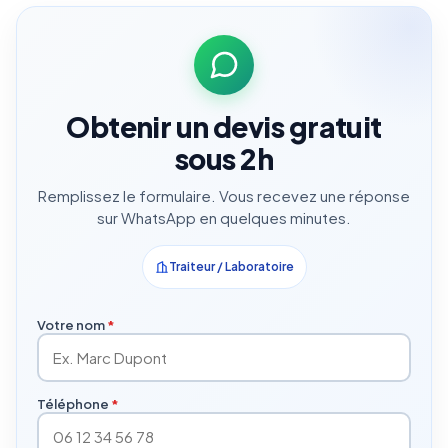
Obtenir un devis gratuit
sous 2h
Remplissez le formulaire. Vous recevez une réponse
sur WhatsApp en quelques minutes.
Traiteur / Laboratoire
Votre nom
*
Téléphone
*