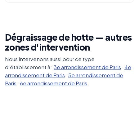
Dégraissage de hotte — autres
zones d'intervention
Nous intervenons aussi pour ce type
d'établissement à :
3e arrondissement de Paris
·
4e
arrondissement de Paris
·
5e arrondissement de
Paris
·
6e arrondissement de Paris
.