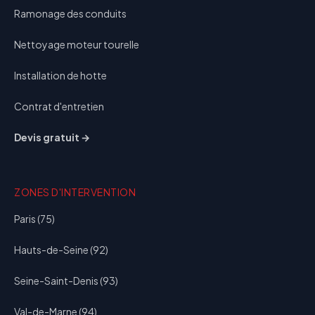
Ramonage des conduits
Nettoyage moteur tourelle
Installation de hotte
Contrat d'entretien
Devis gratuit →
ZONES D'INTERVENTION
Paris (75)
Hauts-de-Seine (92)
Seine-Saint-Denis (93)
Val-de-Marne (94)