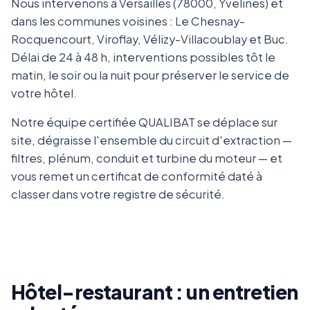
Nous intervenons à Versailles (78000, Yvelines) et
dans les communes voisines : Le Chesnay-
Rocquencourt, Viroflay, Vélizy-Villacoublay et Buc.
Délai de 24 à 48 h, interventions possibles tôt le
matin, le soir ou la nuit pour préserver le service de
votre hôtel.
Notre équipe certifiée QUALIBAT se déplace sur
site, dégraisse l'ensemble du circuit d'extraction —
filtres, plénum, conduit et turbine du moteur — et
vous remet un certificat de conformité daté à
classer dans votre registre de sécurité.
Hôtel-restaurant : un entretien