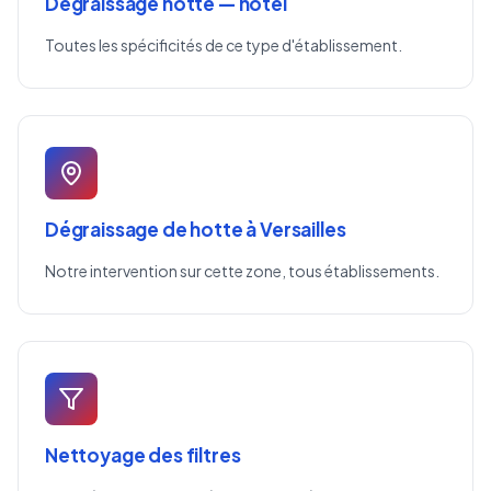
Dégraissage hotte — hôtel
Toutes les spécificités de ce type d'établissement.
Dégraissage de hotte à Versailles
Notre intervention sur cette zone, tous établissements.
Nettoyage des filtres