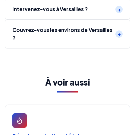
Intervenez-vous à Versailles ?
Couvrez-vous les environs de Versailles
?
À voir aussi