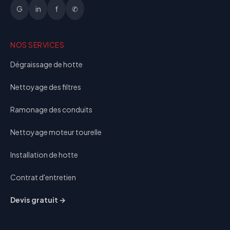
G
in
f
✆
NOS SERVICES
Dégraissage de hotte
Nettoyage des filtres
Ramonage des conduits
Nettoyage moteur tourelle
Installation de hotte
Contrat d'entretien
Devis gratuit →