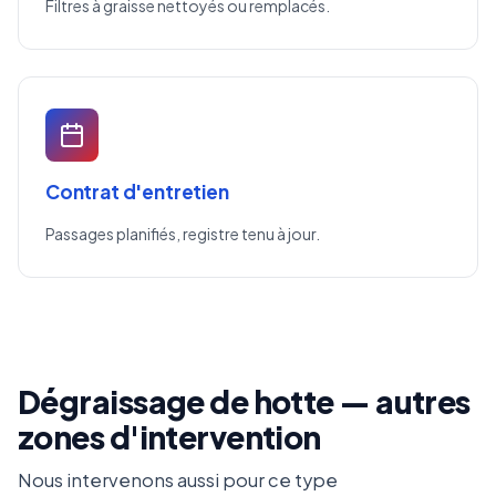
Filtres à graisse nettoyés ou remplacés.
Contrat d'entretien
Passages planifiés, registre tenu à jour.
Dégraissage de hotte — autres
zones d'intervention
Nous intervenons aussi pour ce type