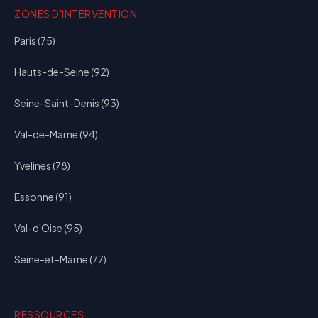
ZONES D'INTERVENTION
Paris (75)
Hauts-de-Seine (92)
Seine-Saint-Denis (93)
Val-de-Marne (94)
Yvelines (78)
Essonne (91)
Val-d'Oise (95)
Seine-et-Marne (77)
RESSOURCES