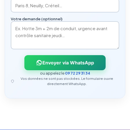
Votre demande (optionnel)
Envoyer via WhatsApp
ou appelez le
09 72 29 31 34
Vos données ne sont pas stockées. Le formulaire ouvre
directement WhatsApp.