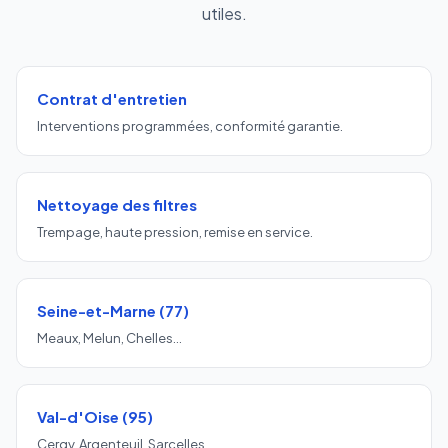
utiles.
Contrat d'entretien
Interventions programmées, conformité garantie.
Nettoyage des filtres
Trempage, haute pression, remise en service.
Seine-et-Marne (77)
Meaux, Melun, Chelles…
Val-d'Oise (95)
Cergy, Argenteuil, Sarcelles…