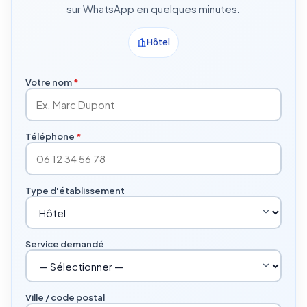
sur WhatsApp en quelques minutes.
Hôtel
Votre nom
*
Téléphone
*
Type d'établissement
Service demandé
Ville / code postal