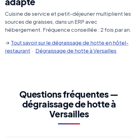
adapté
Cuisine de service et petit-déjeuner multiplient les
sources de graisses, dans un ERP avec
hébergement. Fréquence conseillée : 2 fois par an.
→
Tout savoir sur le dégraissage de hotte en hôtel-
restaurant
·
Dégraissage de hotte à Versailles
Questions fréquentes —
dégraissage de hotte à
Versailles