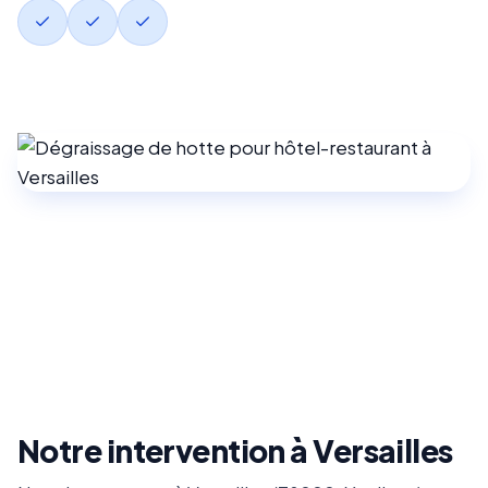
Notre intervention à Versailles