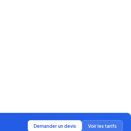
Demander un devis
Voir les tarifs