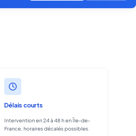
Délais courts
Intervention en 24 à 48 h en Île-de-
France, horaires décalés possibles.