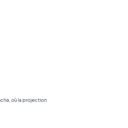
cha, où la projection