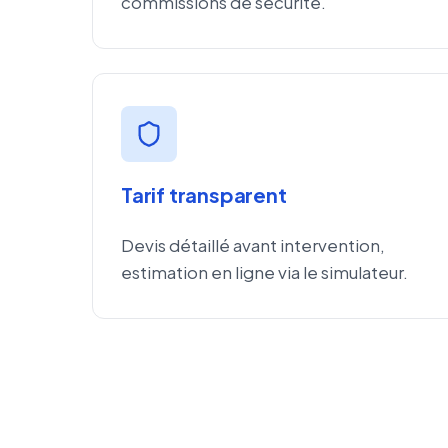
commissions de sécurité.
Tarif transparent
Devis détaillé avant intervention,
estimation en ligne via le simulateur.