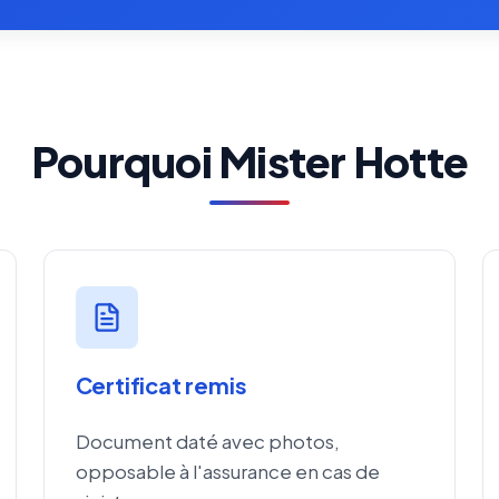
Pourquoi Mister Hotte
Certificat remis
Document daté avec photos,
opposable à l'assurance en cas de