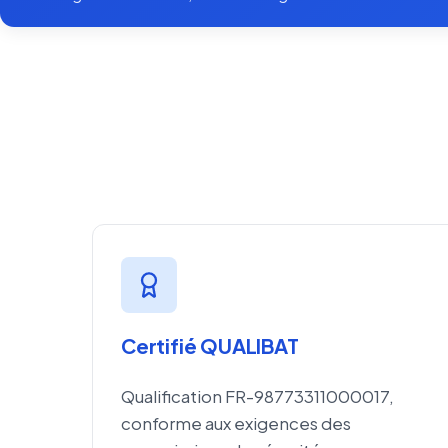
Certifié QUALIBAT
Qualification FR-98773311000017,
conforme aux exigences des