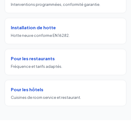
Interventions programmées, conformité garantie.
Installation de hotte
Hotte neuve conforme EN 16282.
Pour les restaurants
Fréquence et tarifs adaptés.
Pour les hôtels
Cuisines de room service et restaurant.