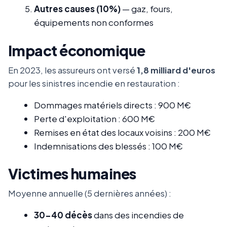
Autres causes (10%)
— gaz, fours,
équipements non conformes
Impact économique
En 2023, les assureurs ont versé
1,8 milliard d'euros
pour les sinistres incendie en restauration :
Dommages matériels directs : 900 M€
Perte d'exploitation : 600 M€
Remises en état des locaux voisins : 200 M€
Indemnisations des blessés : 100 M€
Victimes humaines
Moyenne annuelle (5 dernières années) :
30-40 décès
dans des incendies de