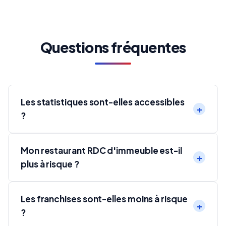
Questions fréquentes
Les statistiques sont-elles accessibles
?
Mon restaurant RDC d'immeuble est-il
plus à risque ?
Les franchises sont-elles moins à risque
?