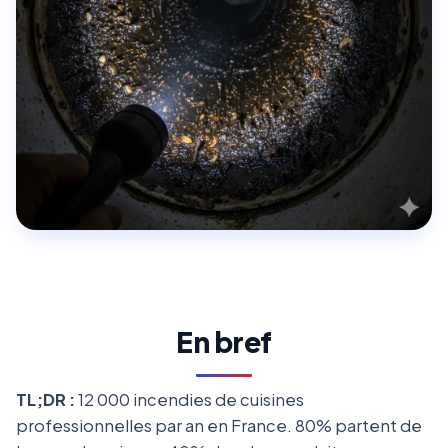
En bref
TL;DR :
12 000 incendies de cuisines
professionnelles par an en France. 80% partent de