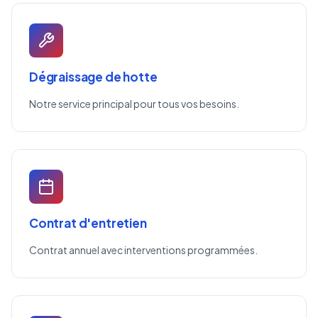
Dégraissage de hotte
Notre service principal pour tous vos besoins.
Contrat d'entretien
Contrat annuel avec interventions programmées.