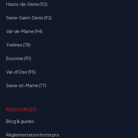
Hauts-de-Seine (92)
Seine-Saint-Denis (93)
Val-de-Marne (94)
Yvelines (78)
Essonne (91)
Val-d'Oise (95)
Seine-et-Marne (77)
RESSOURCES
Blog & guides
Réglementation hotte pro