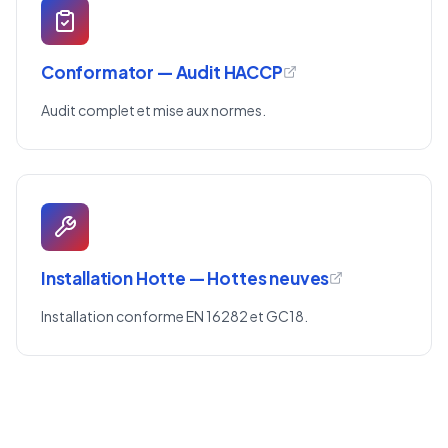
Conformator — Audit HACCP
Audit complet et mise aux normes.
Installation Hotte — Hottes neuves
Installation conforme EN 16282 et GC18.