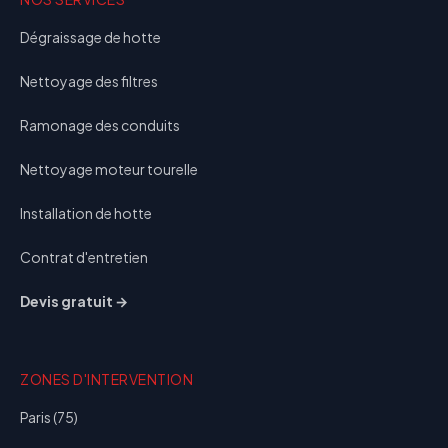
Dégraissage de hotte
Nettoyage des filtres
Ramonage des conduits
Nettoyage moteur tourelle
Installation de hotte
Contrat d'entretien
Devis gratuit →
ZONES D'INTERVENTION
Paris (75)