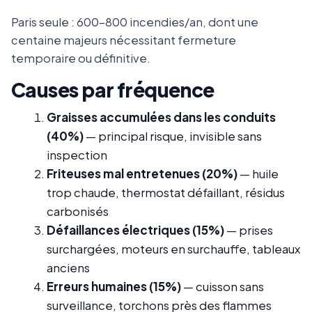
Paris seule : 600-800 incendies/an, dont une
centaine majeurs nécessitant fermeture
temporaire ou définitive.
Causes par fréquence
Graisses accumulées dans les conduits
(40%)
— principal risque, invisible sans
inspection
Friteuses mal entretenues (20%)
— huile
trop chaude, thermostat défaillant, résidus
carbonisés
Défaillances électriques (15%)
— prises
surchargées, moteurs en surchauffe, tableaux
anciens
Erreurs humaines (15%)
— cuisson sans
surveillance, torchons près des flammes