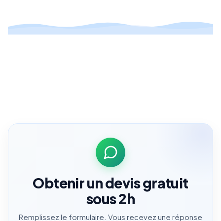
Obtenir un devis gratuit
sous 2h
Remplissez le formulaire. Vous recevez une réponse