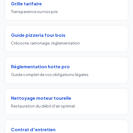
Grille tarifaire
Transparence sur nos prix.
Guide pizzeria four bois
Créosote, ramonage, règlementation.
Réglementation hotte pro
Guide complet de vos obligations légales.
Nettoyage moteur tourelle
Restauration du débit d'air optimal.
Contrat d'entretien