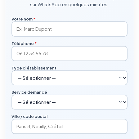
sur WhatsApp en quelques minutes.
Votre nom
*
Téléphone
*
Type d'établissement
Service demandé
Ville / code postal