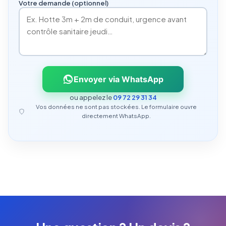
Votre demande (optionnel)
Envoyer via WhatsApp
ou appelez le
09 72 29 31 34
Vos données ne sont pas stockées. Le formulaire ouvre
directement WhatsApp.