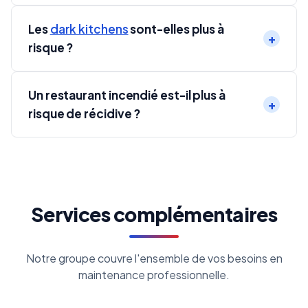
Les
dark kitchens
sont-elles plus à
risque ?
Un restaurant incendié est-il plus à
risque de récidive ?
Services complémentaires
Notre groupe couvre l'ensemble de vos besoins en
maintenance professionnelle.