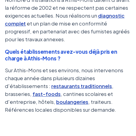
la réforme de 2002 et ne respectent pas certaines
exigences actuelles. Nous réalisons un
diagnostic
complet
et un plan de mise en conformité
progressif, en partenariat avec des fumistes agréés
pour les travaux annexes.
Quels établissements avez-vous déjà pris en
charge à Athis-Mons ?
Sur Athis-Mons et ses environs, nous intervenons
chaque année dans plusieurs dizaines
d'établissements :
restaurants traditionnels
,
brasseries,
fast-foods
, cantines scolaires et
d'entreprise, hôtels,
boulangeries
, traiteurs.
Références locales disponibles sur demande.