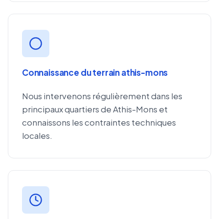
Connaissance du terrain athis-mons
Nous intervenons régulièrement dans les
principaux quartiers de Athis-Mons et
connaissons les contraintes techniques
locales.