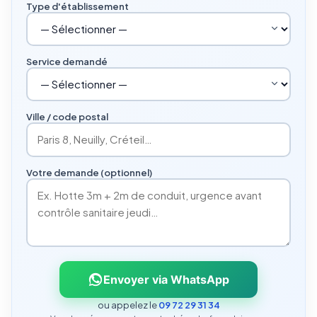
Type d'établissement
Service demandé
Ville / code postal
Votre demande (optionnel)
Envoyer via WhatsApp
ou appelez le
09 72 29 31 34