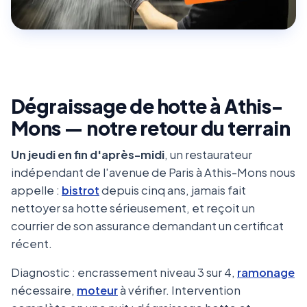
Dégraissage de hotte à Athis-
Mons — notre retour du terrain
Un jeudi en fin d'après-midi
, un restaurateur
indépendant de l'avenue de Paris à Athis-Mons nous
appelle :
bistrot
depuis cinq ans, jamais fait
nettoyer sa hotte sérieusement, et reçoit un
courrier de son assurance demandant un certificat
récent.
Diagnostic : encrassement niveau 3 sur 4,
ramonage
nécessaire,
moteur
à vérifier. Intervention