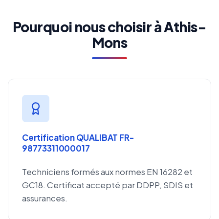
Pourquoi nous choisir à Athis-
Mons
Certification QUALIBAT FR-
98773311000017
Techniciens formés aux normes EN 16282 et
GC18. Certificat accepté par DDPP, SDIS et
assurances.