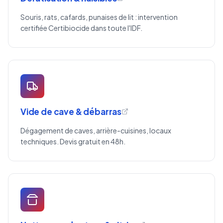
Souris, rats, cafards, punaises de lit : intervention
certifiée Certibiocide dans toute l'IDF.
Vide de cave & débarras
Dégagement de caves, arrière-cuisines, locaux
techniques. Devis gratuit en 48h.