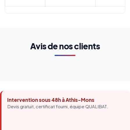
Avis de nos clients
Intervention sous 48h à Athis-Mons
Devis gratuit, certificat fourni, équipe QUALIBAT.