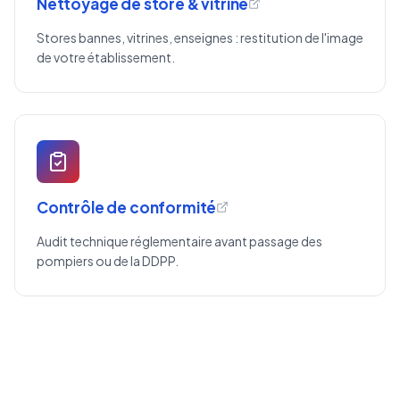
Nettoyage de store & vitrine
Stores bannes, vitrines, enseignes : restitution de l'image
de votre établissement.
Contrôle de conformité
Audit technique réglementaire avant passage des
pompiers ou de la DDPP.