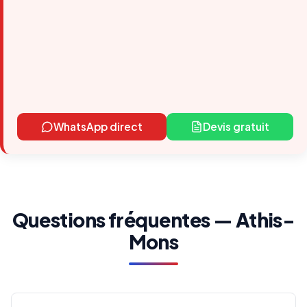
WhatsApp direct
Devis gratuit
Questions fréquentes — Athis-
Mons