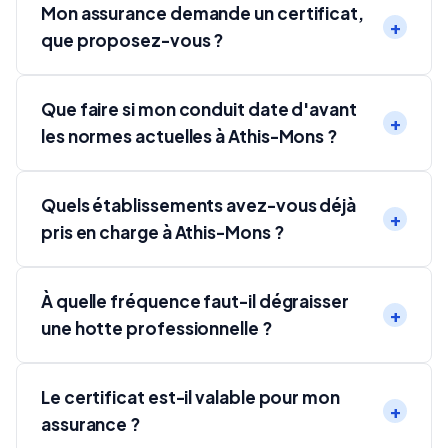
Mon assurance demande un certificat,
que proposez-vous ?
Que faire si mon conduit date d'avant
les normes actuelles à Athis-Mons ?
Quels établissements avez-vous déjà
pris en charge à Athis-Mons ?
À quelle fréquence faut-il dégraisser
une hotte professionnelle ?
Le certificat est-il valable pour mon
assurance ?