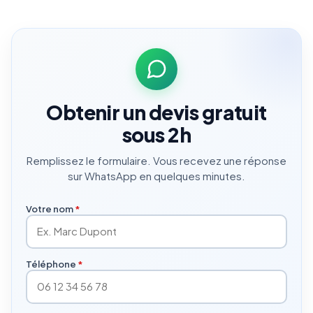
Obtenir un devis gratuit
sous 2h
Remplissez le formulaire. Vous recevez une réponse
sur WhatsApp en quelques minutes.
Votre nom
*
Téléphone
*