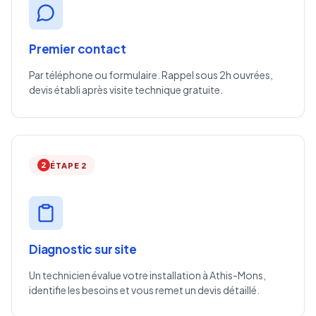
Premier contact
Par téléphone ou formulaire. Rappel sous 2h ouvrées,
devis établi après visite technique gratuite.
2
ÉTAPE 2
Diagnostic sur site
Un technicien évalue votre installation à Athis-Mons,
identifie les besoins et vous remet un devis détaillé.