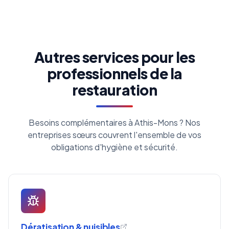
Autres services pour les
professionnels de la
restauration
Besoins complémentaires à Athis-Mons ? Nos
entreprises sœurs couvrent l'ensemble de vos
obligations d'hygiène et sécurité.
Dératisation & nuisibles