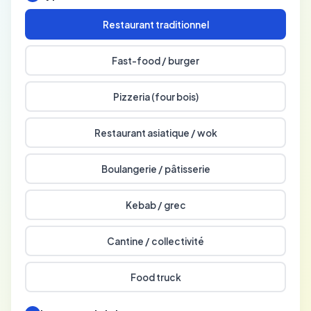
Restaurant traditionnel
Fast-food / burger
Pizzeria (four bois)
Restaurant asiatique / wok
Boulangerie / pâtisserie
Kebab / grec
Cantine / collectivité
Food truck