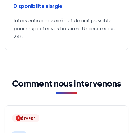
Disponibilité élargie
Intervention en soirée et de nuit possible
pour respecter vos horaires. Urgence sous
24h.
Comment nous intervenons
1
ÉTAPE 1