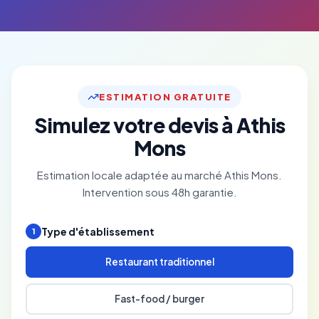
ESTIMATION GRATUITE
Simulez votre devis à Athis
Mons
Estimation locale adaptée au marché Athis Mons.
Intervention sous 48h garantie.
Type d'établissement
1
Restaurant traditionnel
Fast-food / burger