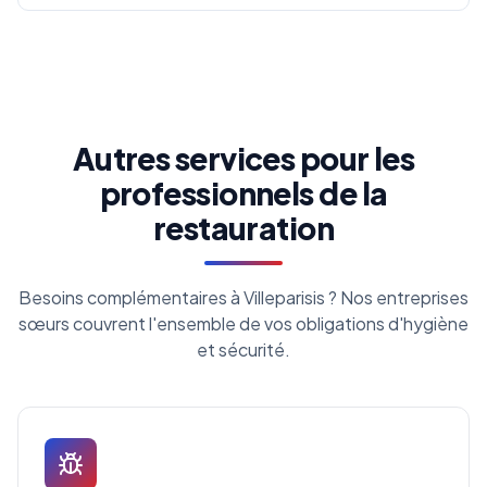
Autres services pour les
professionnels de la
restauration
Besoins complémentaires à Villeparisis ? Nos entreprises
sœurs couvrent l'ensemble de vos obligations d'hygiène
et sécurité.