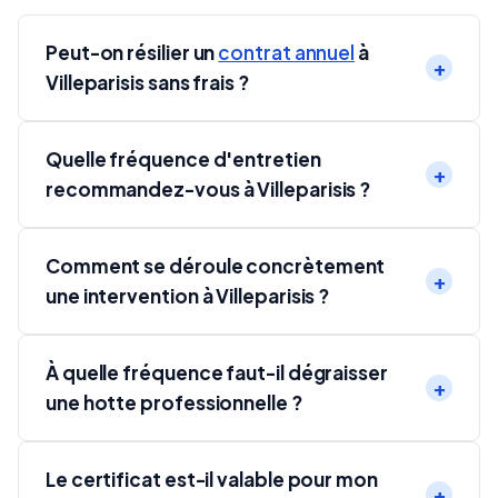
Peut-on résilier un
contrat annuel
à
Villeparisis sans frais ?
Quelle fréquence d'entretien
recommandez-vous à Villeparisis ?
Comment se déroule concrètement
une intervention à Villeparisis ?
À quelle fréquence faut-il dégraisser
une hotte professionnelle ?
Le certificat est-il valable pour mon