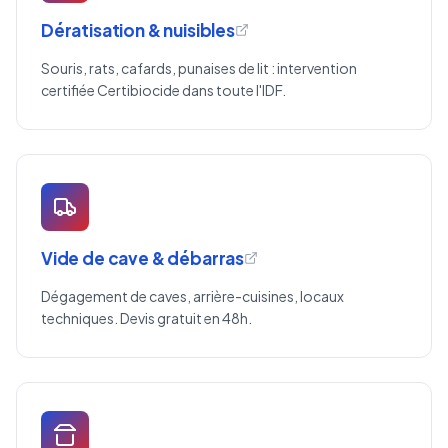
Dératisation & nuisibles
Souris, rats, cafards, punaises de lit : intervention
certifiée Certibiocide dans toute l'IDF.
Vide de cave & débarras
Dégagement de caves, arrière-cuisines, locaux
techniques. Devis gratuit en 48h.