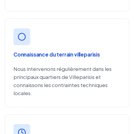
Connaissance du terrain villeparisis
Nous intervenons régulièrement dans les
principaux quartiers de Villeparisis et
connaissons les contraintes techniques
locales.