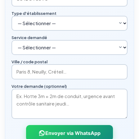
Type d'établissement
Service demandé
Ville / code postal
Votre demande (optionnel)
Envoyer via WhatsApp