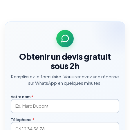
Obtenir un devis gratuit
sous 2h
Remplissez le formulaire. Vous recevez une réponse
sur WhatsApp en quelques minutes.
Votre nom
*
Téléphone
*