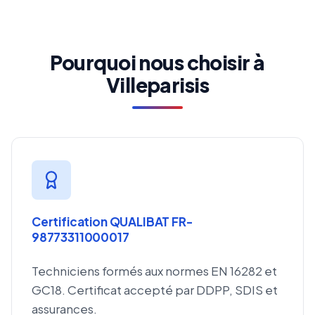
Pourquoi nous choisir à
Villeparisis
Certification QUALIBAT FR-
98773311000017
Techniciens formés aux normes EN 16282 et
GC18. Certificat accepté par DDPP, SDIS et
assurances.