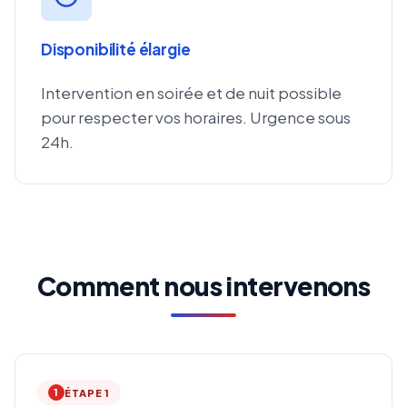
Disponibilité élargie
Intervention en soirée et de nuit possible
pour respecter vos horaires. Urgence sous
24h.
Comment nous intervenons
1
ÉTAPE 1