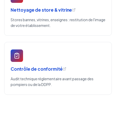
Nettoyage de store & vitrine
Stores bannes, vitrines, enseignes : restitution de l'image
de votre établissement.
Contrôle de conformité
Audit technique réglementaire avant passage des
pompiers ou de la DDPP.