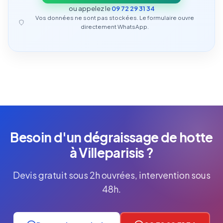
ou appelez le
09 72 29 31 34
Vos données ne sont pas stockées. Le formulaire ouvre
directement WhatsApp.
Besoin d'un dégraissage de hotte
à Villeparisis ?
Devis gratuit sous 2h ouvrées, intervention sous
48h.