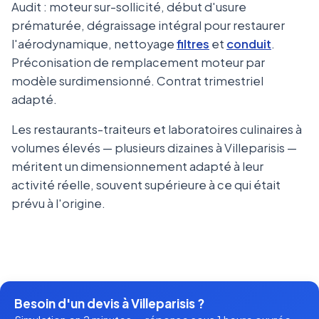
Audit : moteur sur-sollicité, début d'usure
prématurée, dégraissage intégral pour restaurer
l'aérodynamique, nettoyage
filtres
et
conduit
.
Préconisation de remplacement moteur par
modèle surdimensionné. Contrat trimestriel
adapté.
Les restaurants-traiteurs et laboratoires culinaires à
volumes élevés — plusieurs dizaines à Villeparisis —
méritent un dimensionnement adapté à leur
activité réelle, souvent supérieure à ce qui était
prévu à l'origine.
Besoin d'un devis à Villeparisis ?