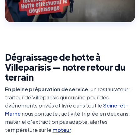
Dégraissage de hotte à
Villeparisis — notre retour du
terrain
En pleine préparation de service
, un restaurateur-
traiteur de Villeparisis qui cuisine pour des
événements privés et livre dans tout le
Seine-et-
Marne
nous contacte : activité triplée en deux ans,
matériel d'extraction pas adapté, alertes
température sur le
moteur
.