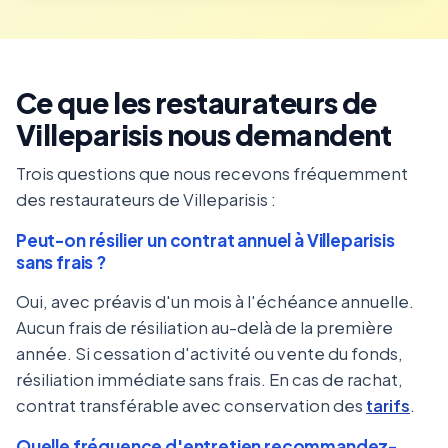
Ce que les restaurateurs de
Villeparisis nous demandent
Trois questions que nous recevons fréquemment
des restaurateurs de Villeparisis :
Peut-on résilier un contrat annuel à Villeparisis
sans frais ?
Oui, avec préavis d'un mois à l'échéance annuelle.
Aucun frais de résiliation au-delà de la première
année. Si cessation d'activité ou vente du fonds,
résiliation immédiate sans frais. En cas de rachat,
contrat transférable avec conservation des
tarifs
.
Quelle fréquence d'entretien recommandez-