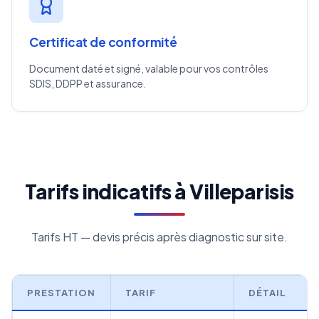
Certificat de conformité
Document daté et signé, valable pour vos contrôles
SDIS, DDPP et assurance.
Tarifs indicatifs à Villeparisis
Tarifs HT — devis précis après diagnostic sur site.
PRESTATION
TARIF
DÉTAIL