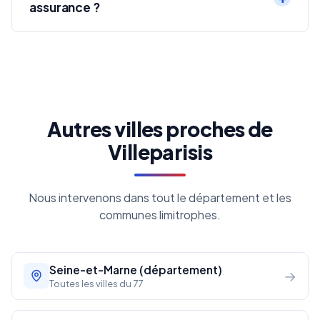
assurance ?
Autres villes proches de
Villeparisis
Nous intervenons dans tout le département et les
communes limitrophes.
Seine-et-Marne (département)
→
Toutes les villes du 77